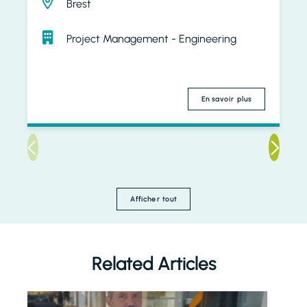
Brest
Project Management - Engineering
En savoir plus
Afficher tout
Related Articles