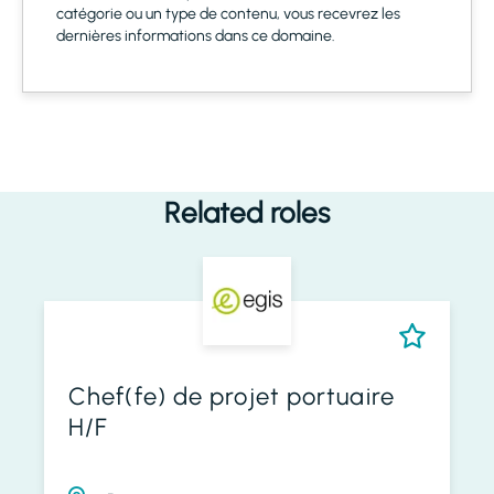
catégorie ou un type de contenu, vous recevrez les
dernières informations dans ce domaine.
Related roles
Chef(fe) de projet portuaire
H/F