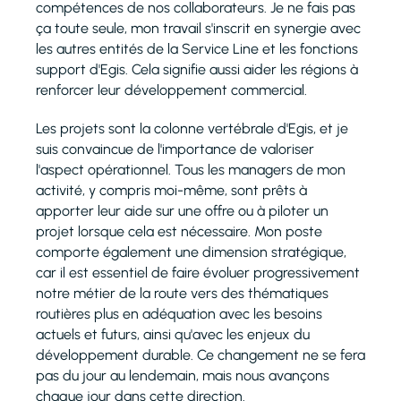
compétences de nos collaborateurs. Je ne fais pas
ça toute seule, mon travail s'inscrit en synergie avec
les autres entités de la Service Line et les fonctions
support d'Egis. Cela signifie aussi aider les régions à
renforcer leur développement commercial.
Les projets sont la colonne vertébrale d'Egis, et je
suis convaincue de l'importance de valoriser
l'aspect opérationnel. Tous les managers de mon
activité, y compris moi-même, sont prêts à
apporter leur aide sur une offre ou à piloter un
projet lorsque cela est nécessaire. Mon poste
comporte également une dimension stratégique,
car il est essentiel de faire évoluer progressivement
notre métier de la route vers des thématiques
routières plus en adéquation avec les besoins
actuels et futurs, ainsi qu'avec les enjeux du
développement durable. Ce changement ne se fera
pas du jour au lendemain, mais nous avançons
chaque jour dans cette direction.