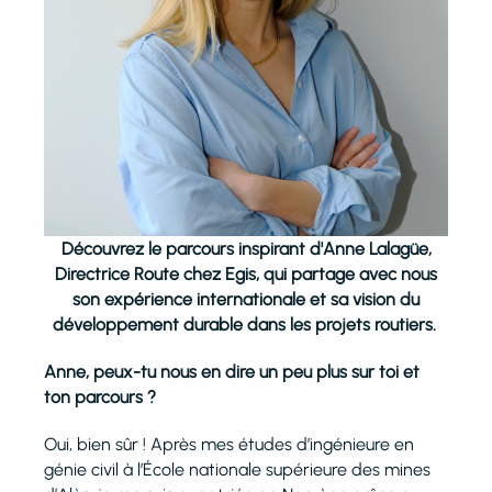
Découvrez le parcours inspirant d'Anne Lalagüe,
Directrice Route chez Egis, qui partage avec nous
son expérience internationale et sa vision du
développement durable dans les projets routiers.
Anne, peux-tu nous en dire un peu plus sur toi et
ton parcours ?
Oui, bien sûr ! Après mes études d’ingénieure en
génie civil à l’École nationale supérieure des mines