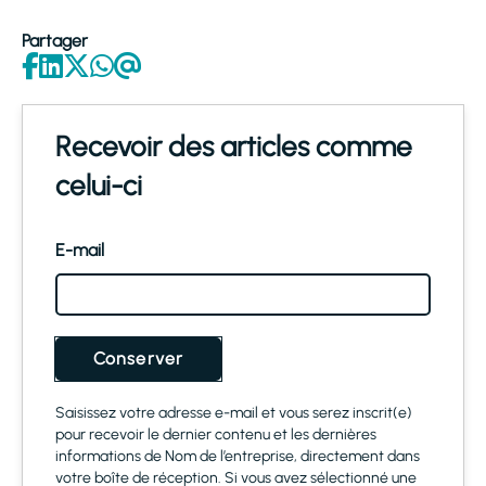
Partager
Recevoir des articles comme
celui-ci
E-mail
Conserver
Saisissez votre adresse e-mail et vous serez inscrit(e)
pour recevoir le dernier contenu et les dernières
informations de Nom de l’entreprise, directement dans
votre boîte de réception. Si vous avez sélectionné une