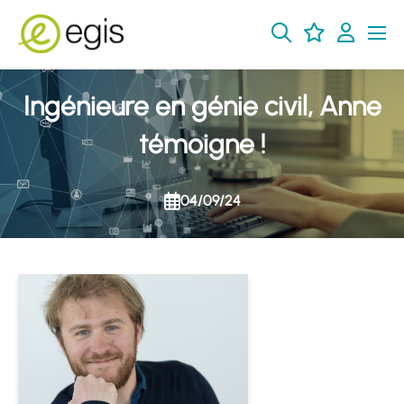
Ingénieure en génie civil, Anne
témoigne !
04/09/24