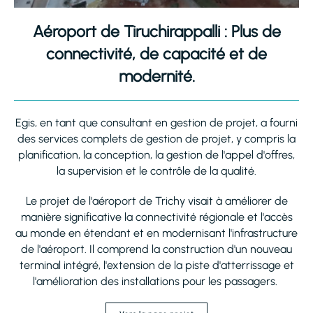
Aéroport de Tiruchirappalli : Plus de
connectivité, de capacité et de
modernité.
Egis, en tant que consultant en gestion de projet, a fourni
des services complets de gestion de projet, y compris la
planification, la conception, la gestion de l'appel d'offres,
la supervision et le contrôle de la qualité.
Le projet de l'aéroport de Trichy visait à améliorer de
manière significative la connectivité régionale et l'accès
au monde en étendant et en modernisant l'infrastructure
de l'aéroport. Il comprend la construction d'un nouveau
terminal intégré, l'extension de la piste d'atterrissage et
l'amélioration des installations pour les passagers.