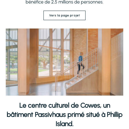
bénéfice de 2,5 millions de personnes.
Vers la page projet
Le centre culturel de Cowes, un
bâtiment Passivhaus primé situé à Phillip
Island.