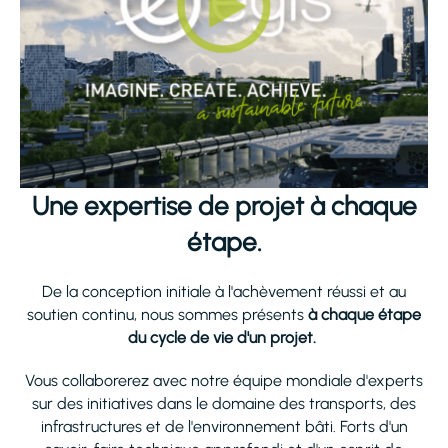
Une expertise de projet à chaque
étape.
De la conception initiale à l'achèvement réussi et au
soutien continu, nous sommes présents
à chaque étape
du cycle de vie d'un projet.
Vous collaborerez avec notre équipe mondiale d'experts
sur des initiatives dans le domaine des transports, des
infrastructures et de l'environnement bâti. Forts d'un