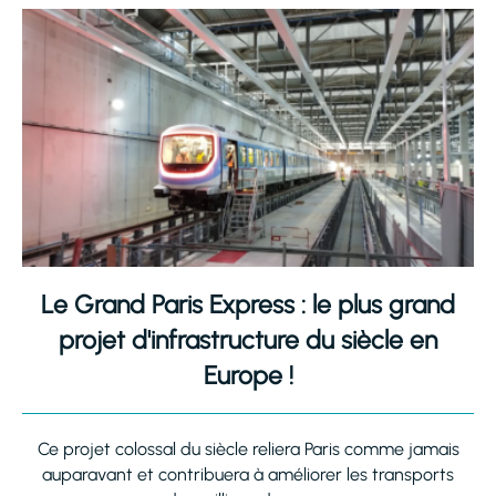
Le Grand Paris Express : le plus grand
projet d'infrastructure du siècle en
Europe !
Ce projet colossal du siècle reliera Paris comme jamais
auparavant et contribuera à améliorer les transports