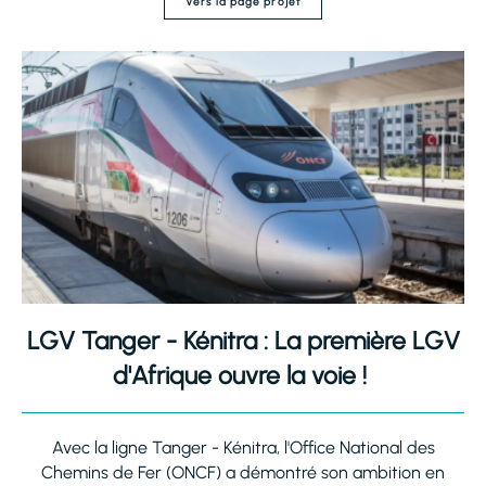
Vers la page projet
LGV Tanger - Kénitra : La première LGV
d'Afrique ouvre la voie !
Avec la ligne Tanger - Kénitra, l'Office National des
Chemins de Fer (ONCF) a démontré son ambition en