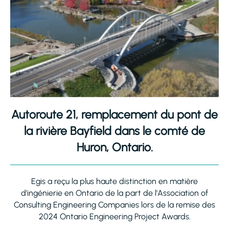
Autoroute 21, remplacement du pont de
la rivière Bayfield dans le comté de
Huron, Ontario.
Egis a reçu la plus haute distinction en matière
d'ingénierie en Ontario de la part de l'Association of
Consulting Engineering Companies lors de la remise des
2024 Ontario Engineering Project Awards.