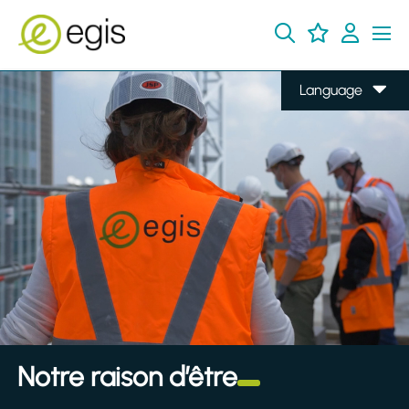
Language
Notre raison d’être