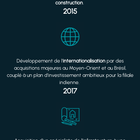
construction
.
2015
Développement de l'
internationalisation
par des
acquisitions majeures au Moyen-Orient et au Brésil,
couplé à un plan d'investissement ambitieux pour la filiale
indienne.
2017