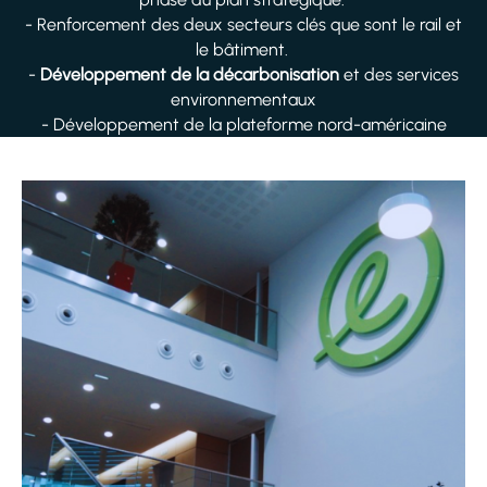
- Renforcement des deux secteurs clés que sont le rail et
le bâtiment.
-
Développement de la décarbonisation
et des services
environnementaux
- Développement de la plateforme nord-américaine