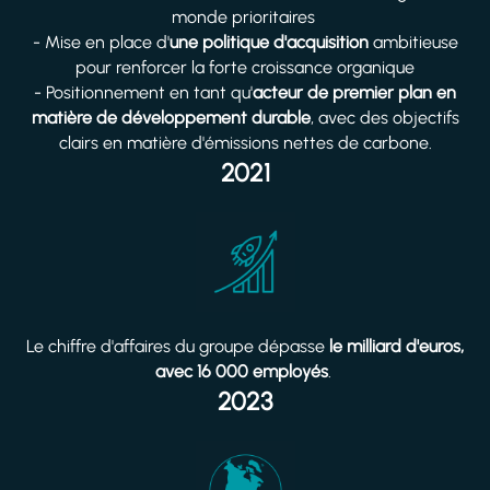
monde prioritaires
- Mise en place d'
une politique d'acquisition
ambitieuse
pour renforcer la forte croissance organique
- Positionnement en tant qu'
acteur de premier plan en
matière de développement durable
, avec des objectifs
clairs en matière d'émissions nettes de carbone.
2021
Le chiffre d'affaires du groupe dépasse
le milliard d'euros,
avec 16 000 employés
.
2023