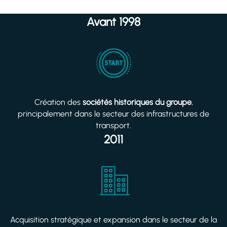
Avant 1998
Création des
sociétés historiques du groupe
,
principalement dans le secteur des infrastructures de
transport.
2011
Acquisition stratégique et expansion dans le secteur de la