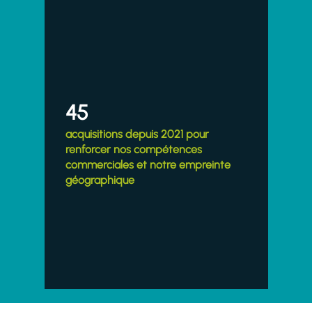
45
acquisitions depuis 2021 pour
renforcer nos compétences
commerciales et notre empreinte
géographique