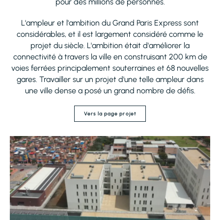
pour des millions de
personnes.
L'ampleur et l'ambition du Grand Paris Express sont
considérables, et il est largement considéré comme le
projet du siècle. L'ambition était d'améliorer la
connectivité à travers la ville en construisant 200 km de
voies ferrées principalement souterraines et 68 nouvelles
gares. Travailler sur un projet d'une telle ampleur dans
une ville dense a posé un grand nombre de défis.
Vers la page projet