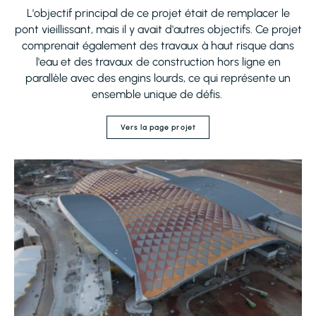
L'objectif principal de ce projet était de remplacer le
pont vieillissant, mais il y avait d'autres objectifs. Ce projet
comprenait également des travaux à haut risque dans
l'eau et des travaux de construction hors ligne en
parallèle avec des engins lourds, ce qui représente un
ensemble unique de défis.
Vers la page projet