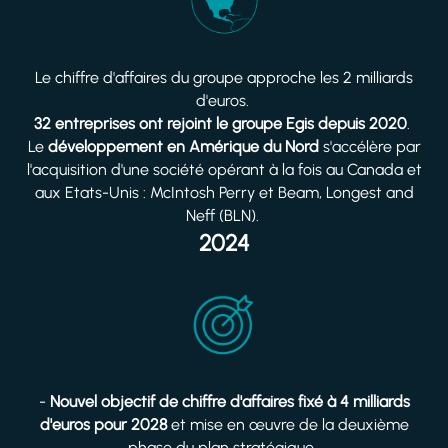
Le chiffre d'affaires du groupe approche les 2 milliards
d'euros.
32 entreprises ont rejoint le groupe Egis depuis 2020
.
Le
développement en Amérique du Nord
s'accélère par
l'acquisition d'une société opérant à la fois au Canada et
aux Etats-Unis : McIntosh Perry et Beam, Longest and
Neff (BLN).
2024
-
Nouvel objectif de chiffre d'affaires fixé à 4 milliards
d'euros pour 2028
et mise en œuvre de la deuxième
phase du plan stratégique.