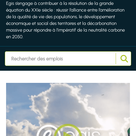
Egis s’engage à contribuer à la résolution de la grande
équation du XXIe siècle : réussir l’alliance entre l’amélioration
de la qualité de vie des populations, le développement
économique et social des territoires et la décarbonation
massive pour répondre à l’impératif de la neutralité carbone
en 2050.