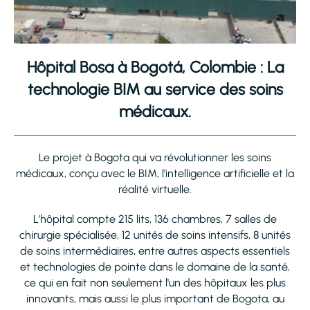
Hôpital Bosa à Bogotá, Colombie : La
technologie BIM au service des soins
médicaux.
Le projet à Bogota qui va révolutionner les soins
médicaux, conçu avec le BIM, l'intelligence artificielle et la
réalité virtuelle.
L'hôpital compte 215 lits, 136 chambres, 7 salles de
chirurgie spécialisée, 12 unités de soins intensifs, 8 unités
de soins intermédiaires, entre autres aspects essentiels
et technologies de pointe dans le domaine de la santé,
ce qui en fait non seulement l'un des hôpitaux les plus
innovants, mais aussi le plus important de Bogota, au