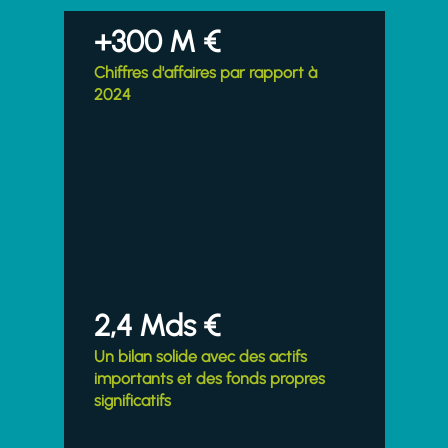
+300 M €
Chiffres d'affaires par rapport à
2024
2,4 Mds €
Un bilan solide avec des actifs
importants et des fonds propres
significatifs