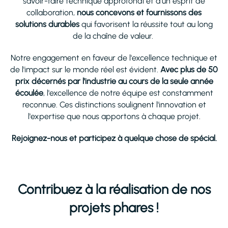
savoir-faire technique approfondi et d'un esprit de
collaboration,
nous concevons et fournissons des
solutions durables
qui favorisent la réussite tout au long
de la chaîne de valeur.
Notre engagement en faveur de l'excellence technique et
de l'impact sur le monde réel est évident.
Avec plus de 50
prix décernés par l'industrie au cours de la seule année
écoulée
, l'excellence de notre équipe est constamment
reconnue. Ces distinctions soulignent l'innovation et
l'expertise que nous apportons à chaque projet.
Rejoignez-nous et participez à quelque chose de spécial.
Contribuez à la réalisation de nos
projets phares !