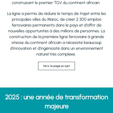
construisant le premier TGV du continent africain.
La ligne a permis de réduire le temps de trajet entre les
principales villes du Maroc, de créer 2 300 emplois
ferroviaires permanents dans le pays et d'offrir de
nouvelles opportunités à des millions de personnes. La
construction de la première ligne ferroviaire à grande
vitesse du continent africain a nécessité beaucoup
d'innovation et d'ingéniosité dans un environnement
naturel très complexe.
Vers la page projet
2025 : une année de transformation
majeure