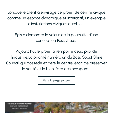
Lorsque le client a envisagé ce projet de centre civique
comme un espace dynamique et interactif, un exemple
d'installations civiques durables,
Egis a démontré la valeur de la poursuite d'une
conception Passivhaus.
Aujourd'hui, le projet a remporté deux prix de
l'industrie.La priorité numéro un du Bass Coast Shire
Council, qui possède et gère le centre, était de préserver
la santé et le bien-être des occupants.
Vers la page projet