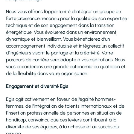
Nous vous offrons l’opportunité d’intégrer un groupe en
forte croissance, reconnu pour la qualité de son expertise
technique et de son engagement dans la transition
énergétique. Vous évoluerez dans un environnement
dynamique et bienveillant. Vous bénéficierez d’un
accompagnement individualisé et intègrerez un collectif
d’ingénieurs visant le partage et la créativité. Votre
parcours de carrière sera adapté à vos aspirations. Nous
vous accorderons une grande autonomie au quotidien et
de la flexibilité dans votre organisation.
Engagement et diversité Egis
Egis agit activement en faveur de l’égalité hommes-
femmes, de l’intégration de talents internationaux et de
l’insertion professionnelle de personnes en situation de
handicap, convaincu que ces leviers contribuent à la
diversité de ses équipes, à la richesse et au succès du
groupe.