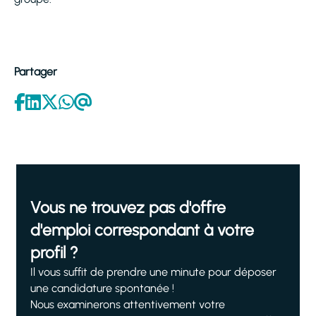
Partager
Vous ne trouvez pas d'offre
d'emploi correspondant à votre
profil ?
Il vous suffit de prendre une minute pour déposer
une candidature spontanée !
Nous examinerons attentivement votre