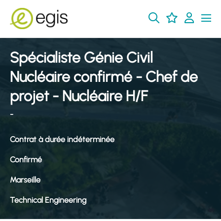
Spécialiste Génie Civil
Nucléaire confirmé - Chef de
projet - Nucléaire H/F
-
Contrat à durée indéterminée
Confirmé
Marseille
Technical Engineering