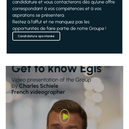
candidature et vous contacterons dès qu'une offre
correspondant à vos compétences et à vos
aspirations se présentera.
Restez à l'affut et ne manquez pas les
opportunités de faire partie de notre Groupe !
Candidature spontanée