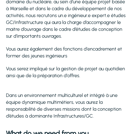
domaine du nucléaire, au sein d’une équipe projet basée
à Marseille et dans le cadre du développement de nos
activités, nous recrutons un.e ingénieur.e expert.e études
GC/Infrastructure qui aura la charge d’accompagner le
maitre d’ouvrage dans le cadre d’études de conception
sur d’importants ouvrages.
Vous aurez également des fonctions d'encadrement et
former des jeunes ingénieurs
Vous serez impliqué sur la gestion de projet au quotidien
ainsi que de la préparation d'offres.
Dans un environnement multiculturel et intégré à une
équipe dynamique multimétiers, vous aurez la
responsabilité de diverses missions dont la conception
d’études à dominante Infrastructures/GC.
What do we need from you