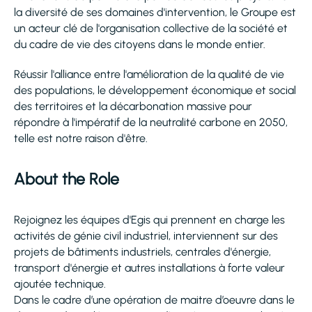
la diversité de ses domaines d'intervention, le Groupe est
un acteur clé de l'organisation collective de la société et
du cadre de vie des citoyens dans le monde entier.
Réussir l'alliance entre l'amélioration de la qualité de vie
des populations, le développement économique et social
des territoires et la décarbonation massive pour
répondre à l'impératif de la neutralité carbone en 2050,
telle est notre raison d'être.
About the Role
Rejoignez les équipes d'Egis qui prennent en charge les
activités de génie civil industriel, interviennent sur des
projets de bâtiments industriels, centrales d'énergie,
transport d'énergie et autres installations à forte valeur
ajoutée technique.
Dans le cadre d’une opération de maitre d’oeuvre dans le