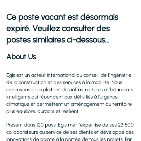
Ce poste vacant est désormais
expiré. Veuillez consulter des
postes similaires ci-dessous...
About Us
Egis est un acteur international du conseil, de l'ingénierie
de la construction et des services à la mobilité. Nous
concevons et exploitons des infrastructures et bâtiments
intelligents qui répondent aux défis liés à l'urgence
climatique et permettent un aménagement du territoire
plus équilibré, durable et résilient.
Présent dans 120 pays, Egis met l'expertise de ses 23 500
collaborateurs au service de ses clients et développe des
innovations de pointe à la portée de tous les projets. Par