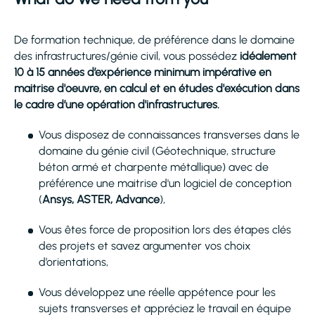
De formation technique, de préférence dans le domaine
des infrastructures/génie civil, vous possédez
idéalement
10 à 15 années d’expérience minimum impérative en
maitrise d'oeuvre, en calcul et en études d'exécution dans
le cadre d’une opération d'infrastructures.
Vous disposez de connaissances transverses dans le
domaine du génie civil (Géotechnique, structure
béton armé et charpente métallique) avec de
préférence une maitrise d'un logiciel de conception
(
Ansys, ASTER, Advance
),
Vous êtes force de proposition lors des étapes clés
des projets et savez argumenter vos choix
d’orientations,
Vous développez une réelle appétence pour les
sujets transverses et appréciez le travail en équipe