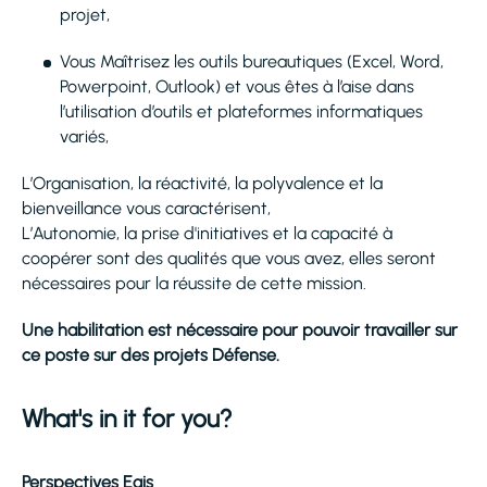
projet,
Vous Maîtrisez les outils bureautiques (Excel, Word,
Powerpoint, Outlook) et vous êtes à l’aise dans
l’utilisation d’outils et plateformes informatiques
variés,
L’Organisation, la réactivité, la polyvalence et la
bienveillance vous caractérisent,
L’Autonomie, la prise d'initiatives et la capacité à
coopérer sont des qualités que vous avez, elles seront
nécessaires pour la réussite de cette mission.
Une habilitation est nécessaire pour pouvoir travailler sur
ce poste sur des projets Défense.
What's in it for you?
Perspectives Egis