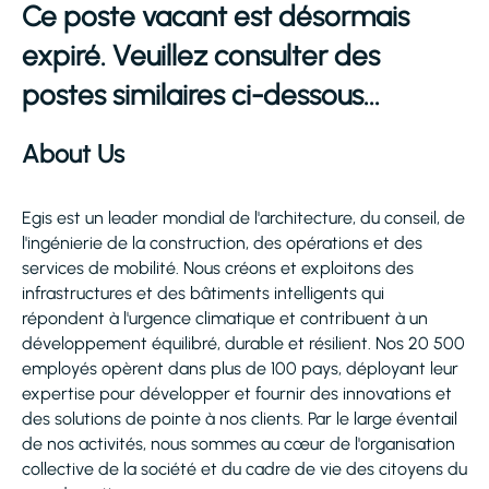
Ce poste vacant est désormais
expiré. Veuillez consulter des
postes similaires ci-dessous...
About Us
Egis est un leader mondial de l'architecture, du conseil, de
l'ingénierie de la construction, des opérations et des
services de mobilité. Nous créons et exploitons des
infrastructures et des bâtiments intelligents qui
répondent à l'urgence climatique et contribuent à un
développement équilibré, durable et résilient. Nos 20 500
employés opèrent dans plus de 100 pays, déployant leur
expertise pour développer et fournir des innovations et
des solutions de pointe à nos clients. Par le large éventail
de nos activités, nous sommes au cœur de l'organisation
collective de la société et du cadre de vie des citoyens du