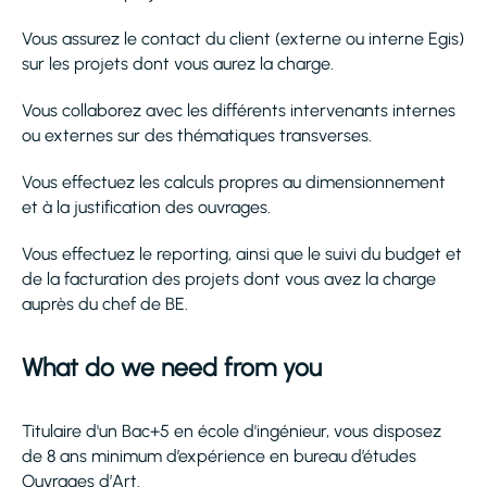
Vous assurez le contact du client (externe ou interne Egis)
sur les projets dont vous aurez la charge.
Vous collaborez avec les différents intervenants internes
ou externes sur des thématiques transverses.
Vous effectuez les calculs propres au dimensionnement
et à la justification des ouvrages.
Vous effectuez le reporting, ainsi que le suivi du budget et
de la facturation des projets dont vous avez la charge
auprès du chef de BE.
What do we need from you
Titulaire d'un Bac+5 en école d'ingénieur, vous disposez
de 8 ans minimum d’expérience en bureau d’études
Ouvrages d’Art.