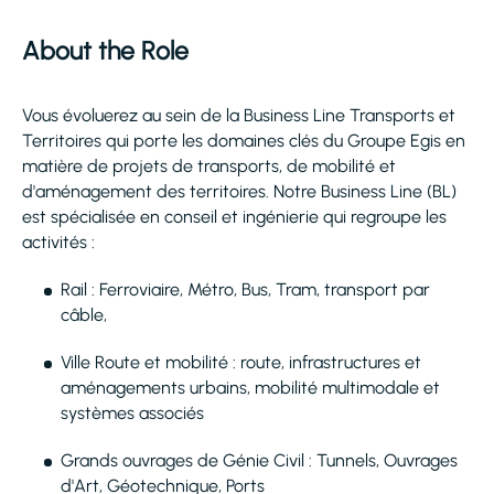
About the Role
Vous évoluerez au sein de la Business Line Transports et
Territoires qui porte les domaines clés du Groupe Egis en
matière de projets de transports, de mobilité et
d'aménagement des territoires. Notre Business Line (BL)
est spécialisée en conseil et ingénierie qui regroupe les
activités :
Rail : Ferroviaire, Métro, Bus, Tram, transport par
câble,
Ville Route et mobilité : route, infrastructures et
aménagements urbains, mobilité multimodale et
systèmes associés
Grands ouvrages de Génie Civil : Tunnels, Ouvrages
d'Art, Géotechnique, Ports