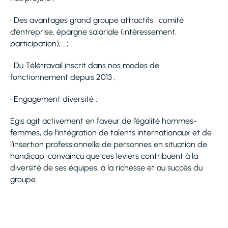
• Des avantages grand groupe attractifs : comité
d’entreprise, épargne salariale (intéressement,
participation), …;
• Du Télétravail inscrit dans nos modes de
fonctionnement depuis 2013 ;
• Engagement diversité ;
Egis agit activement en faveur de l’égalité hommes-
femmes, de l’intégration de talents internationaux et de
l’insertion professionnelle de personnes en situation de
handicap, convaincu que ces leviers contribuent à la
diversité de ses équipes, à la richesse et au succès du
groupe.