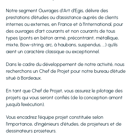
Notre segment Ouvrages d'Art d’Egis, délivre des
prestations d’études ou d’assistance auprès de clients
internes ou externes, en France et à l’International, pour
des ouvrages d'art courants et non courants de tous
types (ponts en béton armé, précontraint, métallique,
mixte, Bow-string, arc, à haubans, suspendus, ...) qu'ils
aient un caractère classique ou exceptionnel.
Dans le cadre du développement de notre activité, nous
recherchons un Chef de Projet pour notre bureau d’étude
situé à Bordeaux.
En tant que Chef de Projet, vous assurez le pilotage des
projets qui vous seront confiés (de la conception amont
jusqu’à l’exécution).
Vous encadrez l'équipe projet constituée selon
l'importance, d'ingénieurs d'études, de projeteurs et de
dessinateurs projeteurs.