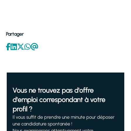
Partager
Vous ne trouvez pas d'offre
d'emploi correspondant à votre
profil ?
Il vous suffit de prendre une minute pour déposer
une candidature spontanée !
Nous examinerons attentivement votre