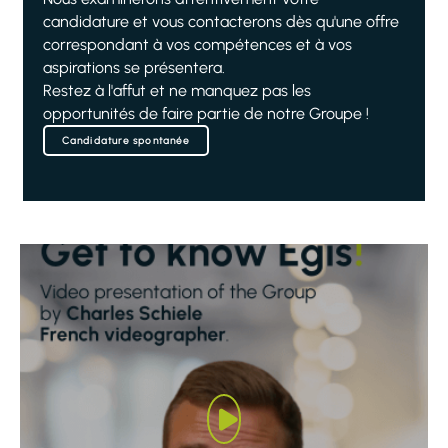
candidature et vous contacterons dès qu'une offre
correspondant à vos compétences et à vos
aspirations se présentera.
Restez à l'affut et ne manquez pas les
opportunités de faire partie de notre Groupe !
Candidature spontanée