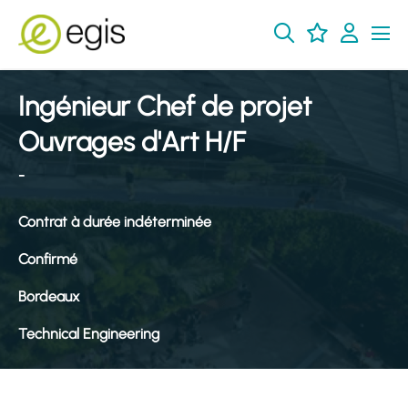
Ingénieur Chef de projet
Ouvrages d'Art H/F
-
Contrat à durée indéterminée
Confirmé
Bordeaux
Technical Engineering