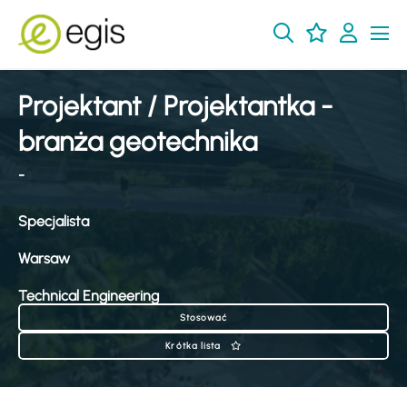
Projektant / Projektantka -
branża geotechnika
-
Specjalista
Warsaw
Technical Engineering
Stosować
Krótka lista