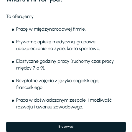
To oferujemy:
Pracę w międzynarodowej firmie,
Prywatną opiekę medyczną, grupowe
ubezpieczenie na życie, karta sportowa,
Elastyczne godziny pracy (ruchomy czas pracy
między 7 a 9),
Bezpłatne zajęcia z języka angielskiego,
francuskiego,
Praca w doświadczonym zespole, i możliwość
rozwoju i awansu zawodowego.
Stosować