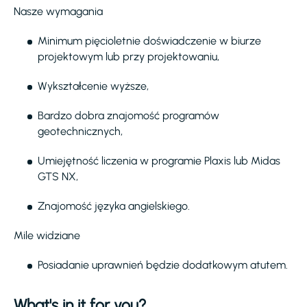
Nasze wymagania
Minimum pięcioletnie doświadczenie w biurze
projektowym lub przy projektowaniu,
Wykształcenie wyższe,
Bardzo dobra znajomość programów
geotechnicznych,
Umiejętność liczenia w programie Plaxis lub Midas
GTS NX,
Znajomość języka angielskiego.
Mile widziane
Posiadanie uprawnień będzie dodatkowym atutem.
What's in it for you?