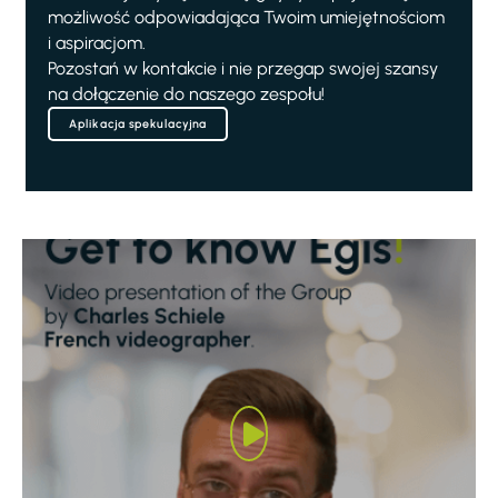
możliwość odpowiadająca Twoim umiejętnościom
i aspiracjom.
Pozostań w kontakcie i nie przegap swojej szansy
na dołączenie do naszego zespołu!
Aplikacja spekulacyjna