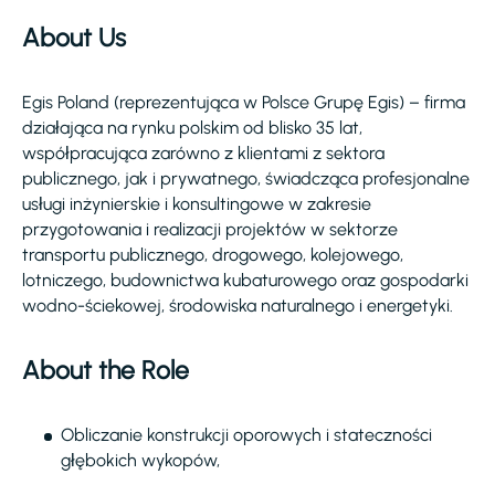
About Us
Egis Poland (reprezentująca w Polsce Grupę Egis) – firma
działająca na rynku polskim od blisko 35 lat,
współpracująca zarówno z klientami z sektora
publicznego, jak i prywatnego, świadcząca profesjonalne
usługi inżynierskie i konsultingowe w zakresie
przygotowania i realizacji projektów w sektorze
transportu publicznego, drogowego, kolejowego,
lotniczego, budownictwa kubaturowego oraz gospodarki
wodno-ściekowej, środowiska naturalnego i energetyki.
About the Role
Obliczanie konstrukcji oporowych i stateczności
głębokich wykopów,