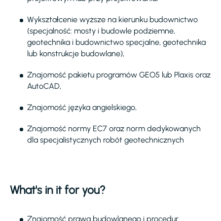
Wykształcenie wyższe na kierunku budownictwo
(specjalność: mosty i budowle podziemne,
geotechnika i budownictwo specjalne, geotechnika
lub konstrukcje budowlane),
Znajomość pakietu programów GEO5 lub Plaxis oraz
AutoCAD,
Znajomość języka angielskiego,
Znajomość normy EC7 oraz norm dedykowanych
dla specjalistycznych robót geotechnicznych
What's in it for you?
Znajomość prawa budowlanego i procedur