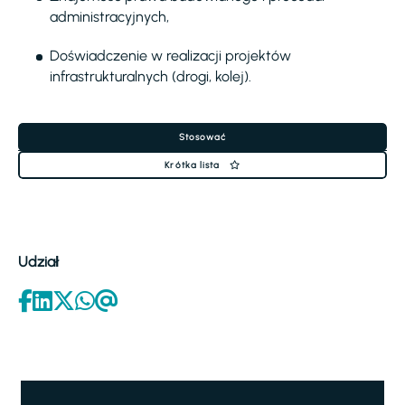
administracyjnych,
Doświadczenie w realizacji projektów
infrastrukturalnych (drogi, kolej).
Stosować
Krótka lista
Udział