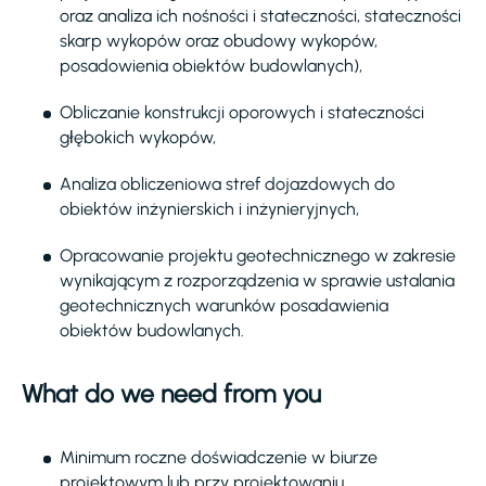
oraz analiza ich nośności i stateczności, stateczności
skarp wykopów oraz obudowy wykopów,
posadowienia obiektów budowlanych),
Obliczanie konstrukcji oporowych i stateczności
głębokich wykopów,
Analiza obliczeniowa stref dojazdowych do
obiektów inżynierskich i inżynieryjnych,
Opracowanie projektu geotechnicznego w zakresie
wynikającym z rozporządzenia w sprawie ustalania
geotechnicznych warunków posadawienia
obiektów budowlanych.
What do we need from you
Minimum roczne doświadczenie w biurze
projektowym lub przy projektowaniu,