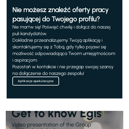
Nie możesz znaleźć oferty pracy
pasującej do Twojego profilu?
Nie martw się! Poświęć chwilę i dołącz do naszej
puli kandydatów.
Dokładnie przeanalizujemy Twoją aplikację i
skontaktujemy się z Tobą, gdy tylko pojawi się
możliwość odpowiadająca Twoim umiejętnościom
i aspiracjom.
Pozostań w kontakcie i nie przegap swojej szansy
na dołączenie do naszego zespołu!
Aplikacja spekulacyjna