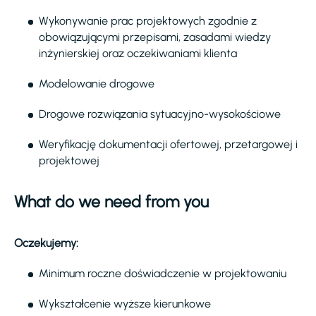
Wykonywanie prac projektowych zgodnie z
obowiązującymi przepisami, zasadami wiedzy
inżynierskiej oraz oczekiwaniami klienta
Modelowanie drogowe
Drogowe rozwiązania sytuacyjno-wysokościowe
Weryfikację dokumentacji ofertowej, przetargowej i
projektowej
What do we need from you
Oczekujemy:
Minimum roczne doświadczenie w projektowaniu
Wykształcenie wyższe kierunkowe