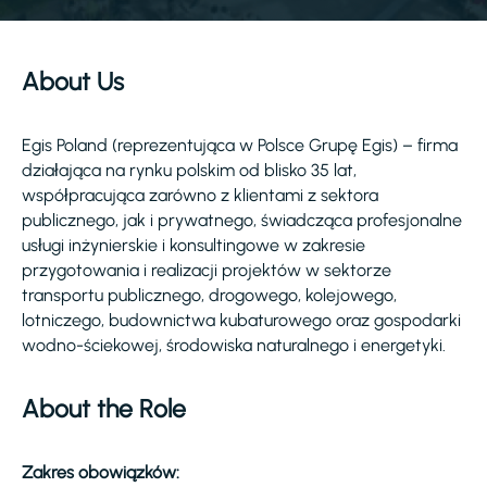
About Us
Egis Poland (reprezentująca w Polsce Grupę Egis) – firma
działająca na rynku polskim od blisko 35 lat,
współpracująca zarówno z klientami z sektora
publicznego, jak i prywatnego, świadcząca profesjonalne
usługi inżynierskie i konsultingowe w zakresie
przygotowania i realizacji projektów w sektorze
transportu publicznego, drogowego, kolejowego,
lotniczego, budownictwa kubaturowego oraz gospodarki
wodno-ściekowej, środowiska naturalnego i energetyki.
About the Role
Zakres obowiązków: