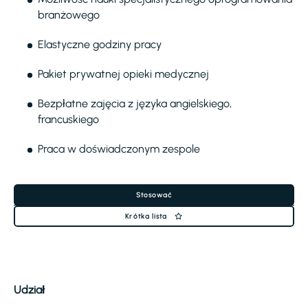
branżowego
Elastyczne godziny pracy
Pakiet prywatnej opieki medycznej
Bezpłatne zajęcia z języka angielskiego,
francuskiego
Praca w doświadczonym zespole
Stosować
Krótka lista
Udział