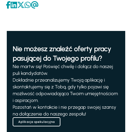
Nie możesz znaleźć oferty pracy
pasującej do Twojego profilu?
Nie martw się! Poświęć chwilę i dołącz do naszej
puli kandydatów.
Dokładnie przeanalizujemy Twoją aplikację i
skontaktujemy się z Tobą, gdy tylko pojawi się
możliwość odpowiadająca Twoim umiejętnościom
i aspiracjom.
Pozostań w kontakcie i nie przegap swojej szansy
na dołączenie do naszego zespołu!
Aplikacja spekulacyjna