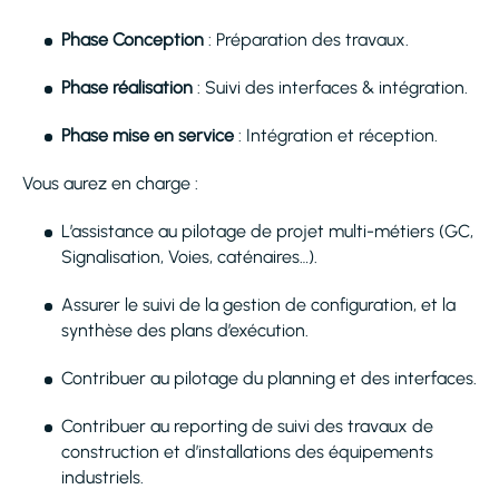
Phase Conception
: Préparation des travaux.
Phase réalisation
: Suivi des interfaces & intégration.
Phase mise en service
: Intégration et réception.
Vous aurez en charge :
L’assistance au pilotage de projet multi-métiers (GC,
Signalisation, Voies, caténaires…).
Assurer le suivi de la gestion de configuration, et la
synthèse des plans d’exécution.
Contribuer au pilotage du planning et des interfaces.
Contribuer au reporting de suivi des travaux de
construction et d’installations des équipements
industriels.