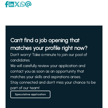
Can't find a job opening that
matches your profile right now?
Don't worry! Take a minute to join our pool of
candidates.
We will carefully review your application and
contact you as soon as an opportunity that
matches your skills and aspirations arises.
Stay connected and don't miss your chance to be
part of our team!
Speculative application