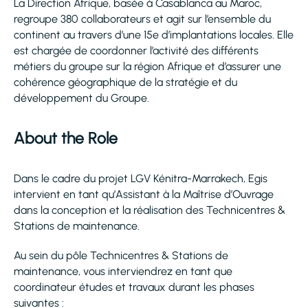
La Direction Afrique, basée à Casablanca au Maroc,
regroupe 380 collaborateurs et agit sur l’ensemble du
continent au travers d’une 15e d’implantations locales. Elle
est chargée de coordonner l’activité des différents
métiers du groupe sur la région Afrique et d’assurer une
cohérence géographique de la stratégie et du
développement du Groupe.
About the Role
Dans le cadre du projet LGV Kénitra-Marrakech, Egis
intervient en tant qu’Assistant à la Maîtrise d’Ouvrage
dans la conception et la réalisation des Technicentres &
Stations de maintenance.
Au sein du pôle Technicentres & Stations de
maintenance, vous interviendrez en tant que
coordinateur études et travaux durant les phases
suivantes :