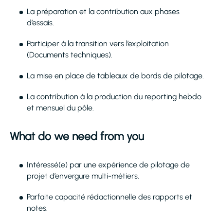
La préparation et la contribution aux phases
d’essais.
Participer à la transition vers l’exploitation
(Documents techniques).
La mise en place de tableaux de bords de pilotage.
La contribution à la production du reporting hebdo
et mensuel du pôle.
What do we need from you
Intéressé(e) par une expérience de pilotage de
projet d’envergure multi-métiers.
Parfaite capacité rédactionnelle des rapports et
notes.