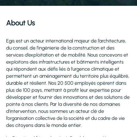
About Us
Egis est un acteur international majeur de l’architecture,
du conseil, de l’ingénierie de la construction et des
services d’exploitation et de mobilité. Nous concevons et
exploitons des infrastructures et bâtiments intelligents
qui répondent aux défis liés à l’urgence climatique et
permettent un aménagement du territoire plus équilibré,
durable et résilient. Nos 20 500 employés opèrent dans
plus de 100 pays, mettant à profit leur expertise pour
développer et fournir des innovations et des solutions de
pointe à nos clients. Par la diversité de nos domaines
d’intervention, nous sommes un acteur clé de
l’organisation collective de la société et du cadre de vie
des citoyens dans le monde entier.