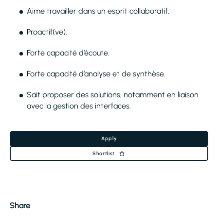
Aime travailler dans un esprit collaboratif.
Proactif(ve).
Forte capacité d’écoute.
Forte capacité d’analyse et de synthèse.
Sait proposer des solutions, notamment en liaison
avec la gestion des interfaces.
Apply
Shortlist
Share