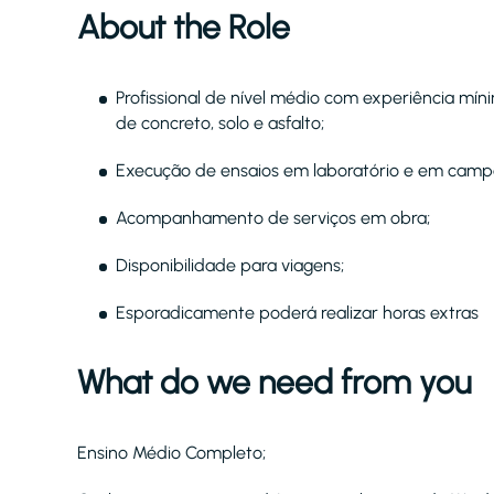
About the Role
Profissional de nível médio com experiência mín
de concreto, solo e asfalto;
Execução de ensaios em laboratório e em camp
Acompanhamento de serviços em obra;
Disponibilidade para viagens;
Esporadicamente poderá realizar horas extras
What do we need from you
Ensino Médio Completo;