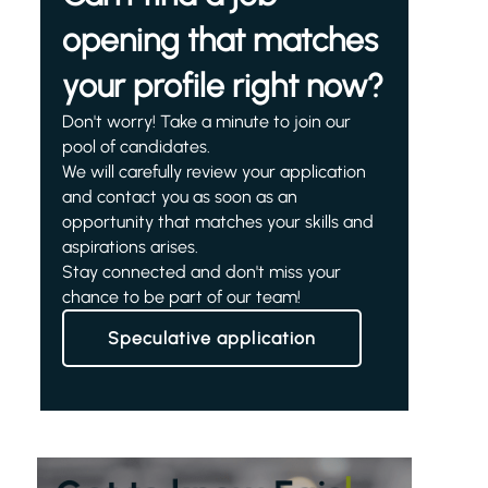
opening that matches
your profile right now?
Don't worry! Take a minute to join our
pool of candidates.
We will carefully review your application
and contact you as soon as an
opportunity that matches your skills and
aspirations arises.
Stay connected and don't miss your
chance to be part of our team!
Speculative application