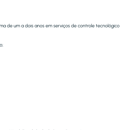
ima de um a dois anos em serviços de controle tecnológico
o;