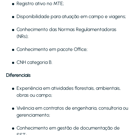
Registro ativo no MTE;
Disponibilidade para atuação em campo e viagens;
Conhecimento das Normas Regulamentadoras
(NRs);
Conhecimento em pacote Office;
CNH categoria B.
Diferenciais
Experiência em atividades florestais, ambientais,
obras ou campo;
Vivência em contratos de engenharia, consultoria ou
gerenciamento;
Conhecimento em gestão de documentação de
SST;