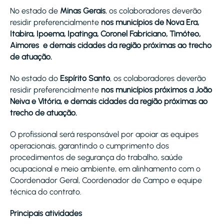
No estado de
Minas Gerais
, os colaboradores deverão
residir preferencialmente
nos municípios de Nova Era,
Itabira, Ipoema, Ipatinga, Coronel Fabriciano, Timóteo,
Aimores e demais cidades da região próximas ao trecho
de atuação.
No estado do
Espírito Santo
, os colaboradores deverão
residir preferencialmente
nos municípios próximos a João
Neiva e Vitória, e demais cidades da região próximas ao
trecho de atuação.
O profissional será responsável por apoiar as equipes
operacionais, garantindo o cumprimento dos
procedimentos de segurança do trabalho, saúde
ocupacional e meio ambiente, em alinhamento com o
Coordenador Geral, Coordenador de Campo e equipe
técnica do contrato.
Principais atividades