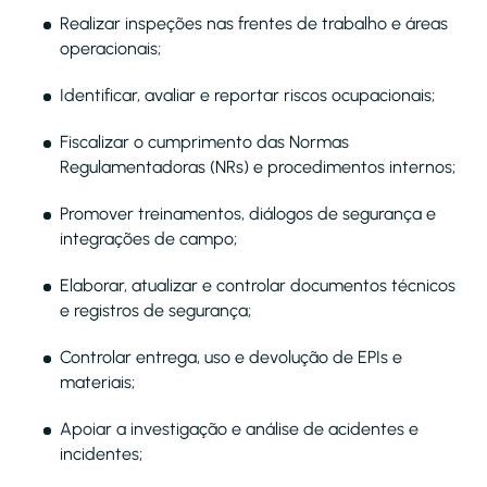
Realizar inspeções nas frentes de trabalho e áreas
operacionais;
Identificar, avaliar e reportar riscos ocupacionais;
Fiscalizar o cumprimento das Normas
Regulamentadoras (NRs) e procedimentos internos;
Promover treinamentos, diálogos de segurança e
integrações de campo;
Elaborar, atualizar e controlar documentos técnicos
e registros de segurança;
Controlar entrega, uso e devolução de EPIs e
materiais;
Apoiar a investigação e análise de acidentes e
incidentes;