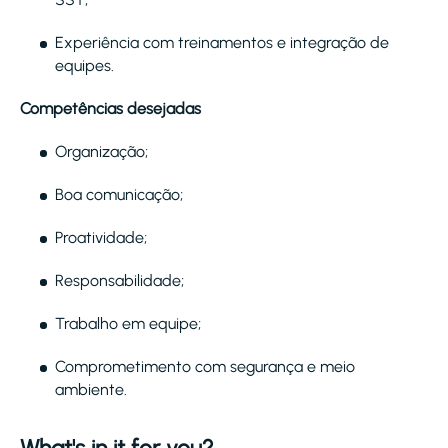
Experiência com treinamentos e integração de
equipes.
Competências desejadas
Organização;
Boa comunicação;
Proatividade;
Responsabilidade;
Trabalho em equipe;
Comprometimento com segurança e meio
ambiente.