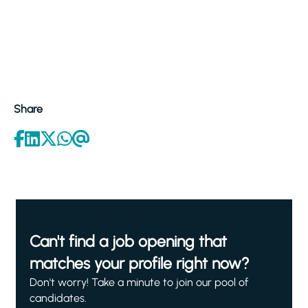
Share
Can't find a job opening that
matches your profile right now?
Don't worry! Take a minute to join our pool of
candidates.