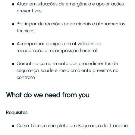
Atuar em situações de emergência e apoiar ações
preventivas;
Participar de reuniões operacionais e alinhamentos
técnicos;
Acompanhar equipes em atividades de
recuperação e recomposição florestal;
Garantir o cumprimento dos procedimentos de
segurança, saúde e meio ambiente previstos no
contrato.
What do we need from you
Requisitos
Curso Técnico completo em Segurança do Trabalho;