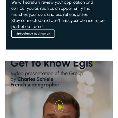
We will carefully review your application and
contact you as soon as an opportunity that
matches your skills and aspirations arises.
Stay connected and don't miss your chance to be
part of our team!
Speculative application