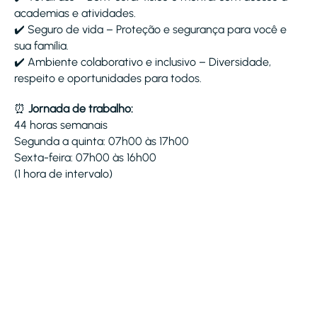
academias e atividades.
✔️ Seguro de vida – Proteção e segurança para você e
sua família.
✔️ Ambiente colaborativo e inclusivo – Diversidade,
respeito e oportunidades para todos.
⏰
Jornada de trabalho:
44 horas semanais
Segunda a quinta: 07h00 às 17h00
Sexta-feira: 07h00 às 16h00
(1 hora de intervalo)