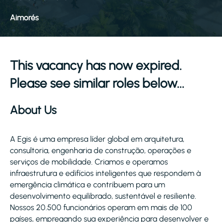
Aimorés
This vacancy has now expired.
Please see similar roles below...
About Us
A Egis é uma empresa líder global em arquitetura,
consultoria, engenharia de construção, operações e
serviços de mobilidade. Criamos e operamos
infraestrutura e edifícios inteligentes que respondem à
emergência climática e contribuem para um
desenvolvimento equilibrado, sustentável e resiliente.
Nossos 20.500 funcionários operam em mais de 100
países, empregando sua experiência para desenvolver e