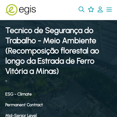
Tecnico de Segurança do
Trabalho - Meio Ambiente
(Recomposição florestal ao
longo da Estrada de Ferro
Vitória a Minas)
-
ESG - Climate
Permanent Contract
Mid-Senior Level