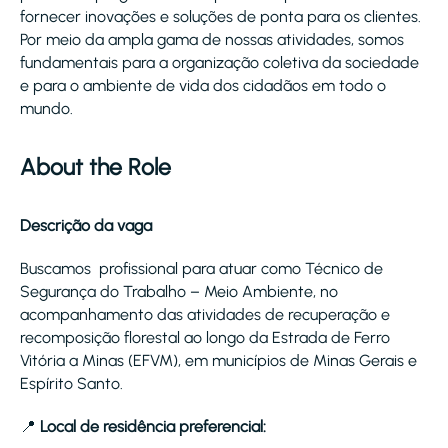
fornecer inovações e soluções de ponta para os clientes.
Por meio da ampla gama de nossas atividades, somos
fundamentais para a organização coletiva da sociedade
e para o ambiente de vida dos cidadãos em todo o
mundo.
About the Role
Descrição da vaga
Buscamos profissional para atuar como Técnico de
Segurança do Trabalho – Meio Ambiente, no
acompanhamento das atividades de recuperação e
recomposição florestal ao longo da Estrada de Ferro
Vitória a Minas (EFVM), em municípios de Minas Gerais e
Espírito Santo.
📍
Local de residência preferencial: