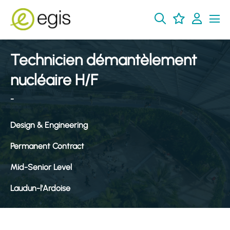
Technicien démantèlement
nucléaire H/F
-
Design & Engineering
Permanent Contract
Mid-Senior Level
Laudun-l'Ardoise