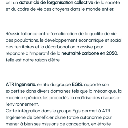
est un
acteur clé de l'organisation collective
de la société
et du cadre de vie des citoyens dans le monde entier.
Réussir l'alliance entre l'amélioration de la qualité de vie
des populations, le développement économique et social
des territoires et la décarbonation massive pour
répondre à l'impératif de la
neutralité carbone en 2050
,
telle est notre raison d'être.
ATR Ingénierie,
entité du groupe
EGIS
, apporte son
expertise dans divers domaines tels que la mécanique, la
machine spéciale, les procédés, la maîtrise des risques et
l'environnement.
Cette intégration dans le groupe Egis permet à ATR
Ingénierie de bénéficier d'une totale autonomie pour
mener à bien ses missions de conception, en étroite