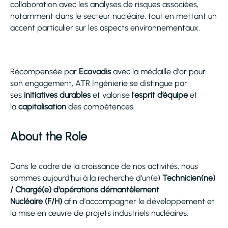
collaboration avec les analyses de risques associées,
notamment dans le secteur nucléaire, tout en mettant un
accent particulier sur les aspects environnementaux.
Récompensée par
Ecovadis
avec la médaille d'or pour
son engagement, ATR Ingénierie se distingue par
ses
initiatives durables
et valorise l’
esprit d’équipe
et
la
capitalisation
des compétences.
About the Role
Dans le cadre de la croissance de nos activités, nous
sommes aujourd'hui à la recherche d'un(e)
Technicien(ne)
/ Chargé(e) d'opérations démantèlement
Nucléaire (F/H)
afin d'accompagner le développement et
la mise en œuvre de projets industriels nucléaires.