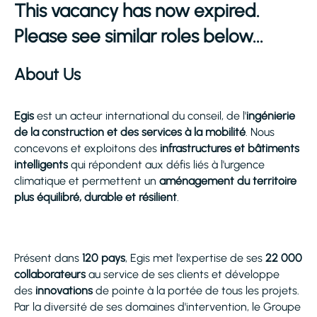
This vacancy has now expired.
Please see similar roles below...
About Us
Egis
est un acteur international du conseil, de l'
ingénierie
de la construction et des services à la mobilité
. Nous
concevons et exploitons des
infrastructures et bâtiments
intelligents
qui répondent aux défis liés à l'urgence
climatique et permettent un
aménagement du territoire
plus équilibré, durable et résilient
.
Présent dans
120 pays
, Egis met l'expertise de ses
22 000
collaborateurs
au service de ses clients et développe
des
innovations
de pointe à la portée de tous les projets.
Par la diversité de ses domaines d'intervention, le Groupe