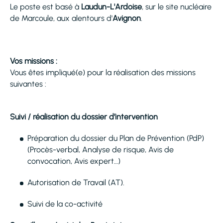
Le poste est basé à
Laudun-L'Ardoise
, sur le site nucléaire
de Marcoule, aux alentours d'
Avignon
.
Vos missions :
Vous êtes impliqué(e) pour la réalisation des missions
suivantes :
Suivi / réalisation du dossier d’intervention
Préparation du dossier du Plan de Prévention (PdP)
(Procès-verbal, Analyse de risque, Avis de
convocation, Avis expert…)
Autorisation de Travail (AT).
Suivi de la co-activité