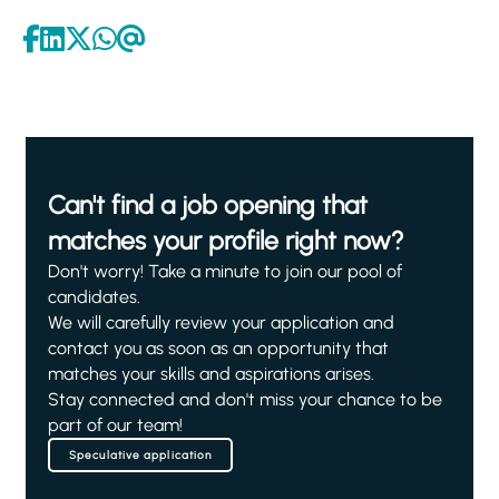
Can't find a job opening that
matches your profile right now?
Don't worry! Take a minute to join our pool of
candidates.
We will carefully review your application and
contact you as soon as an opportunity that
matches your skills and aspirations arises.
Stay connected and don't miss your chance to be
part of our team!
Speculative application