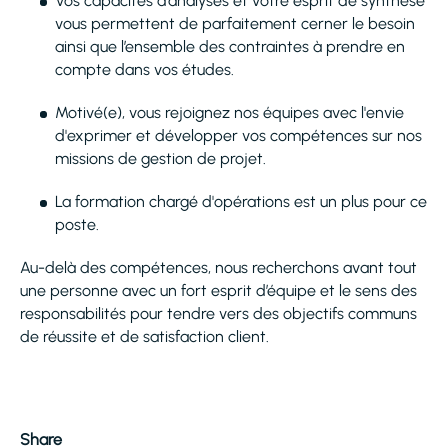
Vos capacités d’analyses et votre esprit de synthèse
vous permettent de parfaitement cerner le besoin
ainsi que l’ensemble des contraintes à prendre en
compte dans vos études.
Motivé(e), vous rejoignez nos équipes avec l'envie
d'exprimer et développer vos compétences sur nos
missions de gestion de projet.
La formation chargé d'opérations est un plus pour ce
poste.
Au-delà des compétences, nous recherchons avant tout
une personne avec un fort esprit d’équipe et le sens des
responsabilités pour tendre vers des objectifs communs
de réussite et de satisfaction client.
Share