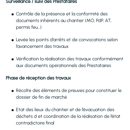
Surveillance / suivi des Prestataires
Contrôle de la présence et la conformité des
documents inhérents au chantier (MO, PdP, AT,
permis feu…)
Levée les points d’arrêts et de convocations selon
l’avancement des travaux
Vérification la réalisation des travaux conformément
aux documents opérationnels des Prestataires
Phase de réception des travaux
Récolte des éléments de preuves pour constituer le
dossier de fin de marché
Etat des lieux du chantier et de l’évacuation des
déchets d et coordination de la réalisation de l’état
contradictoire final