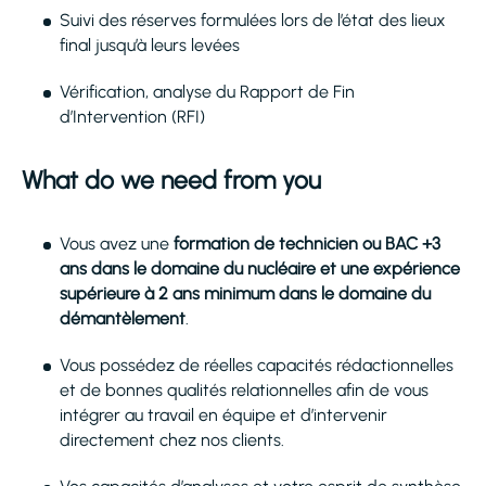
Suivi des réserves formulées lors de l’état des lieux
final jusqu’à leurs levées
Vérification, analyse du Rapport de Fin
d’Intervention (RFI)
What do we need from you
Vous avez une
formation de technicien ou BAC +3
ans dans le domaine du nucléaire et une expérience
supérieure à 2 ans minimum dans le domaine du
démantèlement
.
Vous possédez de réelles capacités rédactionnelles
et de bonnes qualités relationnelles afin de vous
intégrer au travail en équipe et d’intervenir
directement chez nos clients.