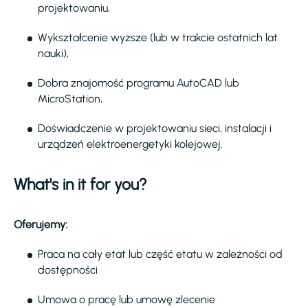
projektowaniu,
Wykształcenie wyższe (lub w trakcie ostatnich lat
nauki),
Dobra znajomość programu AutoCAD lub
MicroStation,
Doświadczenie w projektowaniu sieci, instalacji i
urządzeń elektroenergetyki kolejowej.
What's in it for you?
Oferujemy:
Praca na cały etat lub część etatu w zależności od
dostępności
Umowa o pracę lub umowę zlecenie