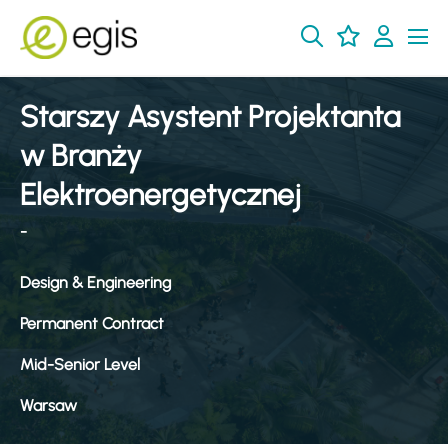
Starszy Asystent Projektanta
w Branży
Elektroenergetycznej
-
Design & Engineering
Permanent Contract
Mid-Senior Level
Warsaw