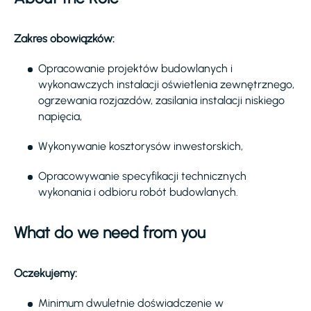
Zakres obowiązków:
Opracowanie projektów budowlanych i
wykonawczych instalacji oświetlenia zewnętrznego,
ogrzewania rozjazdów, zasilania instalacji niskiego
napięcia,
Wykonywanie kosztorysów inwestorskich,
Opracowywanie specyfikacji technicznych
wykonania i odbioru robót budowlanych.
What do we need from you
Oczekujemy:
Minimum dwuletnie doświadczenie w