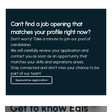
Can't find a job opening that
matches your profile right now?
Don't worry! Take a minute to join our pool of
candidates.
We will carefully review your application and
contact you as soon as an opportunity that
matches your skills and aspirations arises.
Stay connected and don't miss your chance to be
part of our team!
Speculative application