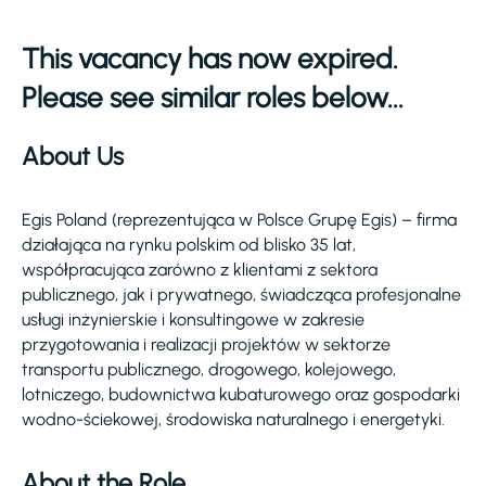
This vacancy has now expired.
Please see similar roles below...
About Us
Egis Poland (reprezentująca w Polsce Grupę Egis) – firma
działająca na rynku polskim od blisko 35 lat,
współpracująca zarówno z klientami z sektora
publicznego, jak i prywatnego, świadcząca profesjonalne
usługi inżynierskie i konsultingowe w zakresie
przygotowania i realizacji projektów w sektorze
transportu publicznego, drogowego, kolejowego,
lotniczego, budownictwa kubaturowego oraz gospodarki
wodno-ściekowej, środowiska naturalnego i energetyki.
About the Role