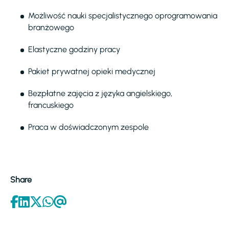
Możliwość nauki specjalistycznego oprogramowania
branżowego
Elastyczne godziny pracy
Pakiet prywatnej opieki medycznej
Bezpłatne zajęcia z języka angielskiego,
francuskiego
Praca w doświadczonym zespole
Share