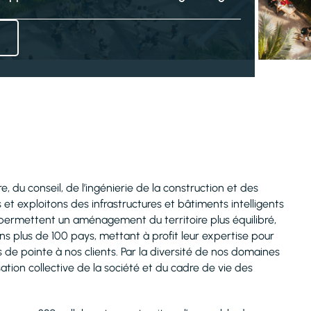
e, du conseil, de l’ingénierie de la construction et des
 et exploitons des infrastructures et bâtiments intelligents
t permettent un aménagement du territoire plus équilibré,
s plus de 100 pays, mettant à profit leur expertise pour
 de pointe à nos clients. Par la diversité de nos domaines
ation collective de la société et du cadre de vie des