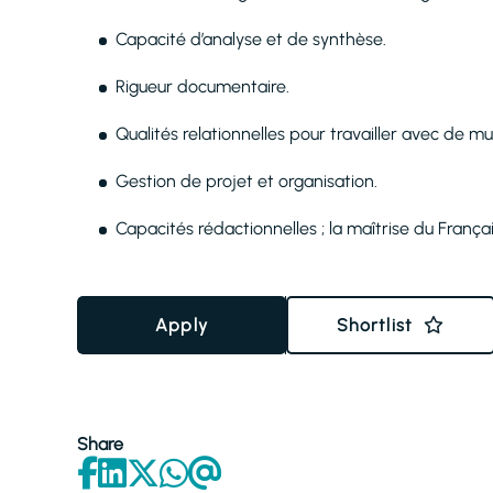
Capacité d’analyse et de synthèse.
Rigueur documentaire.
Qualités relationnelles pour travailler avec de mult
Gestion de projet et organisation.
Capacités rédactionnelles ; la maîtrise du França
Apply
Shortlist
Share