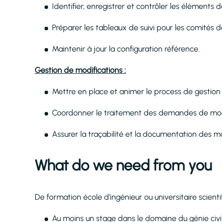
Identifier, enregistrer et contrôler les éléments d
Préparer les tableaux de suivi pour les comités d
Maintenir à jour la configuration référence.
Gestion de modifications :
Mettre en place et animer le process de gestion
Coordonner le traitement des demandes de modi
Assurer la traçabilité et la documentation des m
What do we need from you
De formation école d'ingénieur ou universitaire scient
Au moins un stage dans le domaine du génie civil 