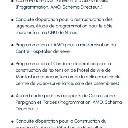
Accord-cadre avec l’Université d’Aix-Marseille
(Programmation, AMO, Schéma Directeur…)
Conduite d’opération pour la restructuration des
urgences, étude de programmation pour le pôle
mère enfant au CHU de Nîmes
Programmation et AMO pour la modernisation du
Centre Hospitalier de Revel
Programmation et Conduite d’opération pour la
construction de l’extension de l’hôtel de ville de
Montauban (bureaux, locaux de la police municipale,
centre de vidéo-surveillance, salle des assemblées)
Accord cadre pour les aéroports de Carcassonne,
Perpignan et Tarbes (Programmation, AMO, Schéma
Directeur…)
Conduite d’opération pour la Construction du
nouveau Centre de détention de Rivesaltes