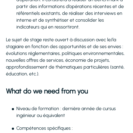
partir des informations d’opérations récentes et de
référentiels existants, de réaliser des interviews en
interne et de synthétiser et consolider les
indicateurs qui en ressortiront.
Le sujet de stage reste ouvert à discussion avec le/la
stagiaire en fonction des opportunités et de ses envies :
évolutions réglementaires, politiques environnementales,
nouvelles offres de services, économie de projets,
approfondissement de thématiques particulières (santé,
éducation, etc.).
What do we need from you
Niveau de formation : dernière année de cursus
ingénieur ou équivalent
Compétences spécifiques :