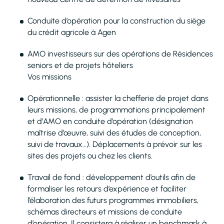
Conduite d’opération pour la construction du siège
du crédit agricole à Agen
AMO investisseurs sur des opérations de Résidences
seniors et de projets hôteliers
Vos missions
Opérationnelle : assister la chefferie de projet dans
leurs missions, de programmations principalement
et d’AMO en conduite d’opération (désignation
maîtrise d’œuvre, suivi des études de conception,
suivi de travaux…). Déplacements à prévoir sur les
sites des projets ou chez les clients.
Travail de fond : développement d’outils afin de
formaliser les retours d’expérience et faciliter
l’élaboration des futurs programmes immobiliers,
schémas directeurs et missions de conduite
d’opération. Il consistera à réaliser un benchmark à