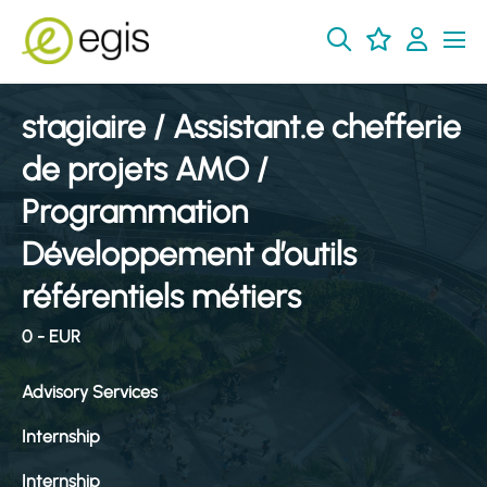
stagiaire / Assistant.e chefferie
de projets AMO /
Programmation
Développement d’outils
référentiels métiers
0 - EUR
Advisory Services
Internship
Internship