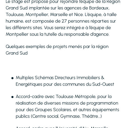
Le stage est proposé pour rejoindre l’équipe de la Région
Grand Sud implantée sur les agences de Bordeaux,
Toulouse, Montpellier, Marseille et Nice. L’équipe, à taille
humaine, est composée de 27 personnes réparties sur
les différents sites. Vous serez intégré.e à l’équipe de
Montpellier sous la tutelle du responsable d’agence.
Quelques exemples de projets menés par la région
Grand Sud
Multiples Schémas Directeurs Immobiliers &
Energétiques pour des communes du Sud-Ouest
Accord-cadre avec Toulouse Métropole, pour la
réalisation de diverses missions de programmation
pour des Groupes Scolaires, et autres équipements
publics (Centre social, Gymnase, Théâtre…)