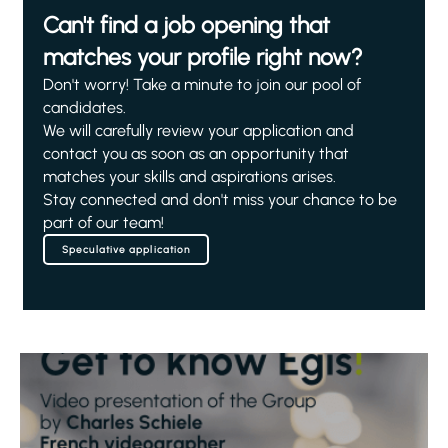
Can't find a job opening that
matches your profile right now?
Don't worry! Take a minute to join our pool of
candidates.
We will carefully review your application and
contact you as soon as an opportunity that
matches your skills and aspirations arises.
Stay connected and don't miss your chance to be
part of our team!
Speculative application