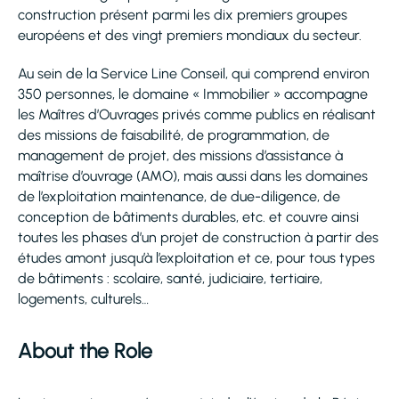
construction présent parmi les dix premiers groupes
européens et des vingt premiers mondiaux du secteur.
Au sein de la Service Line Conseil, qui comprend environ
350 personnes, le domaine « Immobilier » accompagne
les Maîtres d’Ouvrages privés comme publics en réalisant
des missions de faisabilité, de programmation, de
management de projet, des missions d’assistance à
maîtrise d’ouvrage (AMO), mais aussi dans les domaines
de l’exploitation maintenance, de due-diligence, de
conception de bâtiments durables, etc. et couvre ainsi
toutes les phases d’un projet de construction à partir des
études amont jusqu’à l’exploitation et ce, pour tous types
de bâtiments : scolaire, santé, judiciaire, tertiaire,
logements, culturels…
About the Role