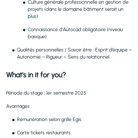
Culture générale professionnelle en gestion de
projets (dans le domaine bâtiment serait un
plus)
Connaissance d’Autocad obligatoire (niveau
basique)
Qualités personnelles / Savoir être : Esprit d’équipe –
Autonomie – Rigueur – Sens du relationnel
What's in it for you?
Période du stage : 1er semestre 2025
Avantages :
Rémunération selon grille Egis
Carte tickets restaurants