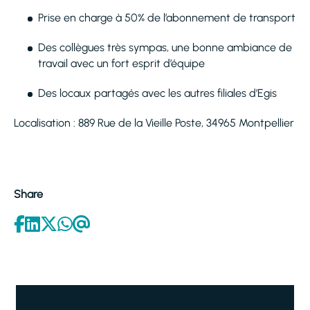
Prise en charge à 50% de l’abonnement de transport
Des collègues très sympas, une bonne ambiance de
travail avec un fort esprit d’équipe
Des locaux partagés avec les autres filiales d’Egis
Localisation : 889 Rue de la Vieille Poste, 34965 Montpellier
Share