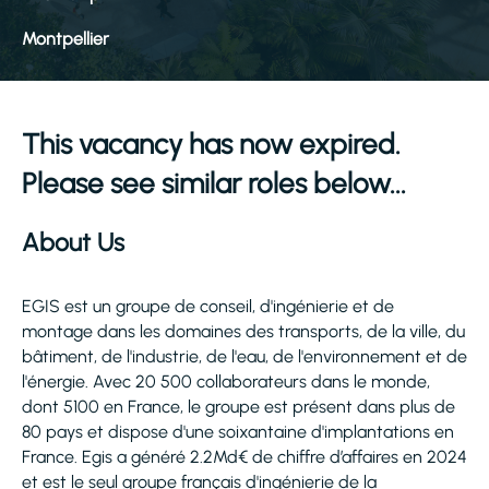
Montpellier
This vacancy has now expired.
Please see similar roles below...
About Us
EGIS est un groupe de conseil, d'ingénierie et de
montage dans les domaines des transports, de la ville, du
bâtiment, de l'industrie, de l'eau, de l'environnement et de
l'énergie. Avec 20 500 collaborateurs dans le monde,
dont 5100 en France, le groupe est présent dans plus de
80 pays et dispose d'une soixantaine d'implantations en
France. Egis a généré 2.2Md€ de chiffre d’affaires en 2024
et est le seul groupe français d'ingénierie de la