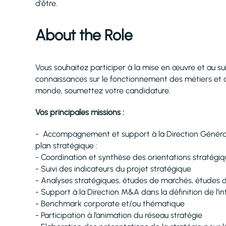
d'être.
About the Role
Vous souhaitez participer à la mise en œuvre et au su
connaissances sur le fonctionnement des métiers et ap
monde, soumettez votre candidature.
Vos principales missions :
- Accompagnement et support à la Direction Générale 
plan stratégique :
- Coordination et synthèse des orientations stratégi
- Suivi des indicateurs du projet stratégique
- Analyses stratégiques, études de marchés, études 
- Support à la Direction M&A dans la définition de l’in
- Benchmark corporate et/ou thématique
- Participation à l’animation du réseau stratégie