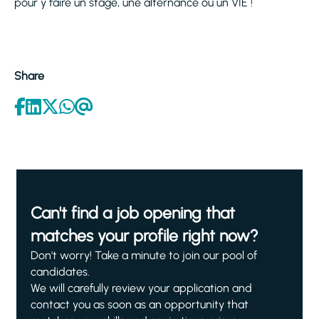
pour y faire un stage, une alternance ou un VIE !
Share
Can't find a job opening that
matches your profile right now?
Don't worry! Take a minute to join our pool of
candidates.
We will carefully review your application and
contact you as soon as an opportunity that