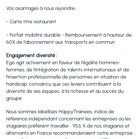
Vos avantages à nous rejoindre :
- Carte titre restaurant
- Forfait mobilité durable - Remboursement à hauteur de
60% de l'abonnement aux transports en commun
Engagement diversité :
Egis agit activement en faveur de l'égalité hommes-
femmes, de l'intégration de talents internationaux et de
l'insertion professionnelle de personnes en situation de
handicap, convaincu que ces leviers contribuent à la
diversité de ses équipes, à la richesse et au succès du
groupe.
Nous sommes labellisés HappyTrainees, indice de
référence indépendant concernant les entreprises où les
stagiaires préfèrent travailler : 93,6 % de nos stagiaires et
alternants en France recommanderaient notre entreprise