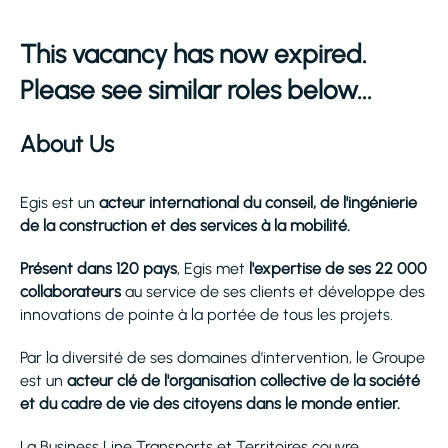
This vacancy has now expired.
Please see similar roles below...
About Us
Egis est un
acteur international du conseil, de l'ingénierie
de la construction et des services à la mobilité.
Présent dans 120 pays
, Egis met
l'expertise de ses 22 000
collaborateurs
au service de ses clients et développe des
innovations de pointe à la portée de tous les projets.
Par la diversité de ses domaines d'intervention, le Groupe
est un
acteur clé de l'organisation collective de la société
et du cadre de vie des citoyens dans le monde entier.
La Business Line Transports et Territoires couvre