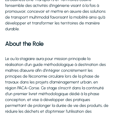
l'ensemble des activités d'ingénierie visant à la fois à
promouvoir, concevoir et mettre en œuvre des solutions
de transport multimodal favorisant la mobilité ainsi qu'à
développer et transformer les territoires de manière
durable.
About the Role
Le ou la stagiaire aura pour mission principale la
réalisation d’un guide méthodologique à destination des
maîtres d’œuvre afin d’intégrer concrètement les
principes de l’économie circulaire lors de la phase de
travaux dans les projets d’aménagement urbain, en
région PACA-Corse. Ce stage s’inscrit dans la continuité
d’un premier livret méthodologique dédié à la phase
conception, et vise à développer des pratiques
permettant de prolonger la durée de vie des produits, de
réduire les déchets et d’optimiser l’utilisation des