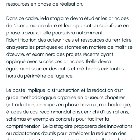
ressources en phase de réalisation.
Dans ce cadre, le·la stagiaire devra étudier les principes
de l’économie circulaire et leur application spécifique en
phase travaux. Il·elle poursuivra notamment
l’identification des acteur·rice·s et ressources du territoire,
analysera les pratiques existantes en matière de maîtrise
d’œuvre, et examinera des projets récents ayant
appliqué avec succès ces principes. Il·elle devra
également sourcer des outils et méthodes existantes
hors du périmètre de l’agence.
Le poste implique la structuration et la rédaction d’un
guide méthodologique organisé en plusieurs chapitres
(introduction, principes en phase travaux, méthodologie,
études de cas, recommandations), enrichi d’illustrations,
schémas et exemples concrets pour faciliter la
compréhension. Le·la stagiaire proposera des innovations
ou adaptations d’outils pour améliorer la réduction des