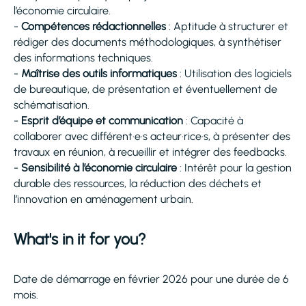
l’économie circulaire.
-
Compétences rédactionnelles
: Aptitude à structurer et
rédiger des documents méthodologiques, à synthétiser
des informations techniques.
-
Maîtrise des outils informatiques
: Utilisation des logiciels
de bureautique, de présentation et éventuellement de
schématisation.
-
Esprit d’équipe et communication
: Capacité à
collaborer avec différent·e·s acteur·rice·s, à présenter des
travaux en réunion, à recueillir et intégrer des feedbacks.
-
Sensibilité à l’économie circulaire
: Intérêt pour la gestion
durable des ressources, la réduction des déchets et
l’innovation en aménagement urbain.
What's in it for you?
Date de démarrage en février 2026 pour une durée de 6
mois.