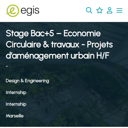
Stage Bac+5 – Economie
Circulaire & travaux - Projets
d’aménagement urbain H/F
-
Design & Engineering
Internship
Internship
Marseille