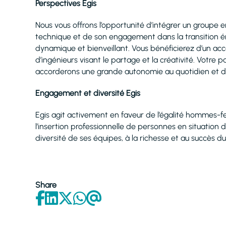
Perspectives Egis
Nous vous offrons l’opportunité d’intégrer un groupe e
technique et de son engagement dans la transition 
dynamique et bienveillant. Vous bénéficierez d’un acc
d’ingénieurs visant le partage et la créativité. Votre 
accorderons une grande autonomie au quotidien et de l
Engagement et diversité Egis
Egis agit activement en faveur de l’égalité hommes-fe
l’insertion professionnelle de personnes en situation 
diversité de ses équipes, à la richesse et au succès d
Share