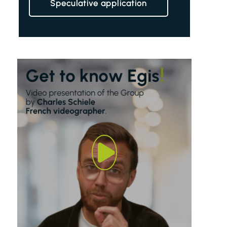
Speculative application