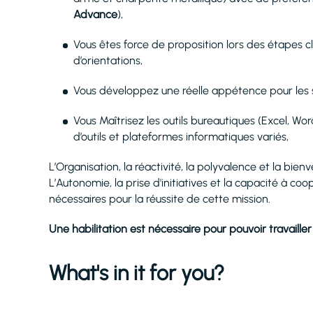
Advance
),
Vous êtes force de proposition lors des étapes 
d’orientations,
Vous développez une réelle appétence pour les su
Vous Maîtrisez les outils bureautiques (Excel, Word
d’outils et plateformes informatiques variés,
L’Organisation, la réactivité, la polyvalence et la bien
L’Autonomie, la prise d'initiatives et la capacité à co
nécessaires pour la réussite de cette mission.
Une habilitation est nécessaire pour pouvoir travaille
What's in it for you?