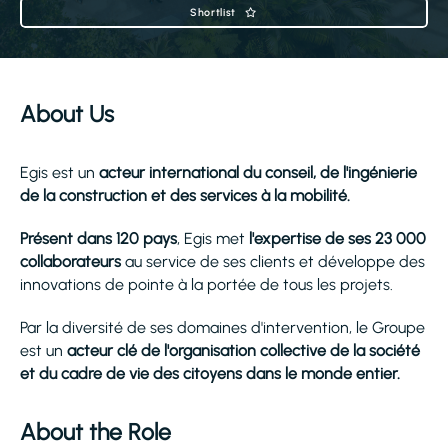
Shortlist
About Us
Egis est un
acteur international du conseil, de l'ingénierie
de la construction et des services à la mobilité.
Présent dans 120 pays
, Egis met
l'expertise de ses 23 000
collaborateurs
au service de ses clients et développe des
innovations de pointe à la portée de tous les projets.
Par la diversité de ses domaines d'intervention, le Groupe
est un
acteur clé de l'organisation collective de la société
et du cadre de vie des citoyens dans le monde entier.
About the Role