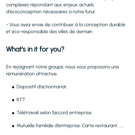
complexes répondant aux enjeux actuels
d'écoconception nécessaires à notre futur.
- Vous avez envie de contribuer à la conception durable
et éco-responsable des villes de demain.
What's in it for you?
En rejoignant notre groupe, nous vous proposons une
rémunération attractive,
Dispositif d’actionnariat,
RTT
Télétravail selon l’accord entreprise,
Mutuelle familiale d’entreprise, Carte restaurant, ...,