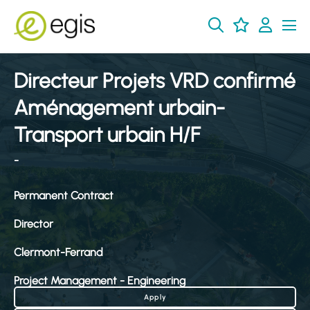
Directeur Projets VRD confirmé
Aménagement urbain-
Transport urbain H/F
-
Permanent Contract
Director
Clermont-Ferrand
Project Management - Engineering
Apply