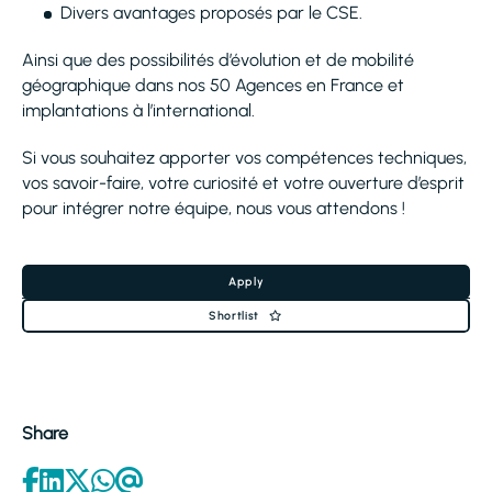
Divers avantages proposés par le CSE.
Ainsi que des possibilités d’évolution et de mobilité
géographique dans nos 50 Agences en France et
implantations à l’international.
Si vous souhaitez apporter vos compétences techniques,
vos savoir-faire, votre curiosité et votre ouverture d’esprit
pour intégrer notre équipe, nous vous attendons !
Apply
Shortlist
Share