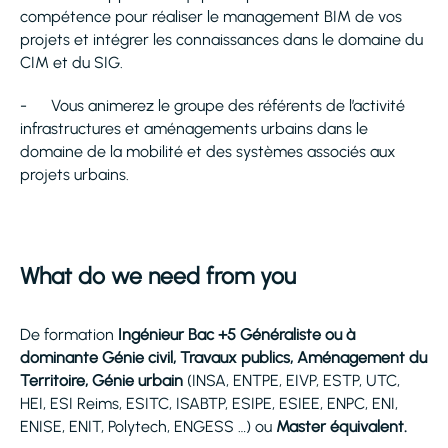
compétence pour réaliser le management BIM de vos
projets et intégrer les connaissances dans le domaine du
CIM et du SIG.
- Vous animerez le groupe des référents de l’activité
infrastructures et aménagements urbains dans le
domaine de la mobilité et des systèmes associés aux
projets urbains.
What do we need from you
De formation
Ingénieur Bac +5 Généraliste ou à
dominante Génie civil, Travaux publics, Aménagement du
Territoire, Génie urbain
(INSA, ENTPE, EIVP, ESTP, UTC,
HEI, ESI Reims, ESITC, ISABTP, ESIPE, ESIEE, ENPC, ENI,
ENISE, ENIT, Polytech, ENGESS …) ou
Master équivalent.