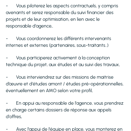
- Vous piloterez les aspects contractuels, y compris
avenants et serez responsable du suivi financier des
projets et de leur optimisation, en lien avec le
responsable d'agence,.
- Vous coordonnerez les différents intervenants
internes et externes (partenaires, sous-traitants..)
- Vous participerez activement à la conception
technique du projet, aux études et au suivi des travaux,
- Vous interviendrez sur des missions de maitrise
d’œuvre et d'études amont / études pré-opérationnelles,
éventuellement en AMO selon votre profil,
- En appui au responsable de l'agence, vous prendrez
en charge certains dossiers de réponse aux appels
d'offres,
- Avec l'appui de l'équipe en place, vous monterez en