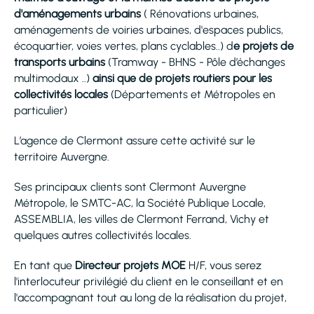
d'aménagements urbains
( Rénovations urbaines,
aménagements de voiries urbaines, d'espaces publics,
écoquartier, voies vertes, plans cyclables..) d
e projets de
transports urbains
(Tramway - BHNS - Pôle d’échanges
multimodaux ..)
ainsi que de projets routiers pour les
collectivités locales
(Départements et Métropoles en
particulier)
L’agence de Clermont assure cette activité sur le
territoire Auvergne.
Ses principaux clients sont Clermont Auvergne
Métropole, le SMTC-AC, la Société Publique Locale,
ASSEMBLIA, les villes de Clermont Ferrand, Vichy et
quelques autres collectivités locales.
En tant que
Directeur projets MOE
H/F, vous serez
l'interlocuteur privilégié du client en le conseillant et en
l'accompagnant tout au long de la réalisation du projet,