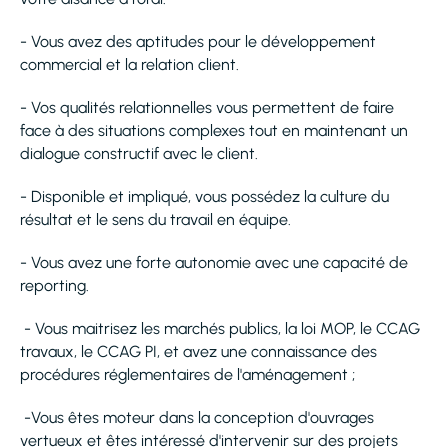
- Vous avez des aptitudes pour le développement
commercial et la relation client.
- Vos qualités relationnelles vous permettent de faire
face à des situations complexes tout en maintenant un
dialogue constructif avec le client.
- Disponible et impliqué, vous possédez la culture du
résultat et le sens du travail en équipe.
- Vous avez une forte autonomie avec une capacité de
reporting.
- Vous maitrisez les marchés publics, la loi MOP, le CCAG
travaux, le CCAG PI, et avez une connaissance des
procédures réglementaires de l'aménagement ;
-Vous êtes moteur dans la conception d'ouvrages
vertueux et êtes intéressé d'intervenir sur des projets