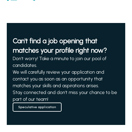
Can't find a job opening that
matches your profile right now?
Don't worry! Take a minute to join our pool of
candidates.
We will carefully review your application and
contact you as soon as an opportunity that
matches your skills and aspirations arises.
Stay connected and don't miss your chance to be
part of our team!
Speculative application