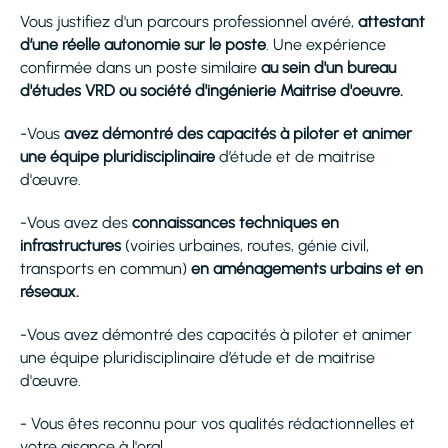
Vous justifiez d'un parcours professionnel avéré,
attestant
d’une réelle autonomie sur le poste
. Une expérience
confirmée dans un poste similaire
au sein d'un bureau
d'études VRD ou société d'ingénierie Maitrise d'oeuvre.
-Vous
avez démontré des capacités à piloter et animer
une équipe pluridisciplinaire
d’étude et de maitrise
d'œuvre.
-Vous avez des
connaissances techniques en
infrastructures
(voiries urbaines, routes, génie civil,
transports en commun)
en aménagements urbains et en
réseaux.
-Vous avez démontré des capacités à piloter et animer
une équipe pluridisciplinaire d’étude et de maitrise
d'œuvre.
- Vous êtes reconnu pour vos qualités rédactionnelles et
votre aisance à l'oral.