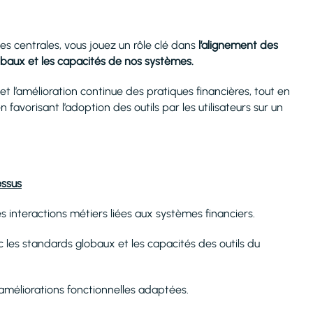
nces centrales, vous jouez un rôle clé dans
l’alignement des
obaux et les capacités de nos systèmes.
 et l’amélioration continue des pratiques financières, tout en
favorisant l’adoption des outils par les utilisateurs sur un
essus
es interactions métiers liées aux systèmes financiers.
c les standards globaux et les capacités des outils du
s améliorations fonctionnelles adaptées.