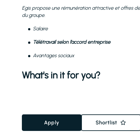
Egis propose une rémunération attractive et offres des 
du groupe.
Salaire
Télétravail selon l’accord entreprise
Avantages sociaux
What's in it for you?
Apply
Shortlist