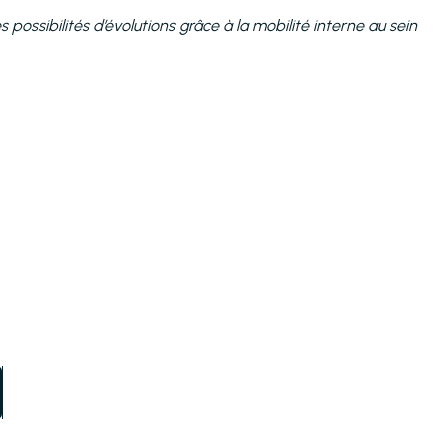
possibilités d’évolutions grâce à la mobilité interne au sein