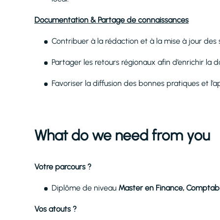
Documentation & Partage de connaissances
Contribuer à la rédaction et à la mise à jour des 
Partager les retours régionaux afin d’enrichir l
Favoriser la diffusion des bonnes pratiques et l’ap
What do we need from you
Votre parcours ?
Diplôme de niveau
Master en Finance, Comptabil
Vos atouts ?