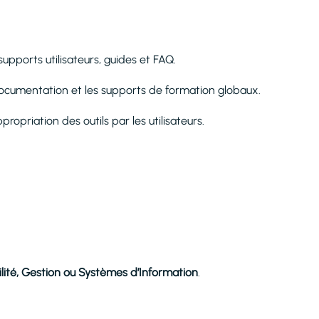
supports utilisateurs, guides et FAQ.
a documentation et les supports de formation globaux.
propriation des outils par les utilisateurs.
ité, Gestion ou Systèmes d’Information
.