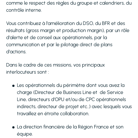
comme le respect des règles du groupe et calendriers, du
contrôle interne.
Vous contribuez à l'amélioration du DSO, du BFR et des
résultats (gross margin et production margin), par un rôle
d'alerte et de conseil aux opérationnels, par la
communication et par le pilotage direct de plans
d'actions.
Dans le cadre de ces missions, vos principaux
interlocuteurs sont :
Les opérationnels du périmètre dont vous avez la
charge (Directeur de Business Line et de Service
Line, directeurs d'OPU et/ou de CPC opérationnels
indirects, directeur de projet etc..) avec lesquels vous
travaillez en étroite collaboration.
La direction financière de la Région France et son
équipe.