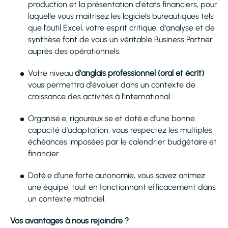
production et la présentation d'états financiers, pour
laquelle vous maitrisez les logiciels bureautiques tels
que l'outil Excel, votre esprit critique, d'analyse et de
synthèse font de vous un véritable Business Partner
auprès des opérationnels.
Votre niveau
d'anglais professionnel (oral et écrit)
vous permettra d'évoluer dans un contexte de
croissance des activités à l'international.
Organisé.e, rigoureux.se et doté.e d'une bonne
capacité d'adaptation, vous respectez les multiples
échéances imposées par le calendrier budgétaire et
financier.
Doté.e d'une forte autonomie, vous savez animez
une équipe, tout en fonctionnant efficacement dans
un contexte matriciel.
Vos avantages à nous rejoindre ?