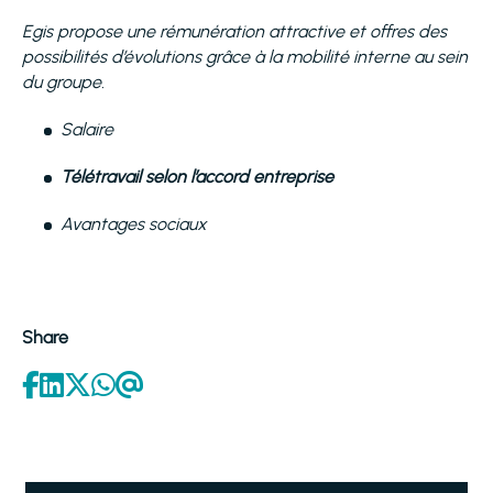
Egis propose une rémunération attractive et offres des
possibilités d’évolutions grâce à la mobilité interne au sein
du groupe.
Salaire
Télétravail selon l’accord entreprise
Avantages sociaux
Share