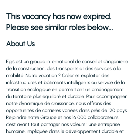
This vacancy has now expired.
Please see similar roles below...
About Us
Egis est un groupe international de conseil et d'ingénierie
de la construction, des transports et des services à la
mobilité. Notre vocation ? Créer et exploiter des
infrastructures et bâtiments intelligents au service de la
transition écologique en permettant un aménagement
du territoire plus équilibré et durable. Pour accompagner
notre dynamique de croissance, nous offrons des
opportunités de carrières variées dans près de 120 pays.
Rejoindre notre Groupe et nos 16 000 collaborateurs,
c'est avant tout partager nos valeurs : une entreprise
humaine, impliquée dans le développement durable et