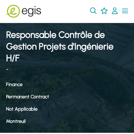
Responsable Contrôle de
Gestion Projets d'Ingénierie
H/F
-
Finance
Permanent Contract
Not Applicable
Montreuil