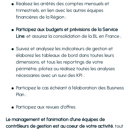
Réalisez les arrêtés des comptes mensuels et
trimestriels, en lien avec les autres équipes
financières de la Région ;
Participez aux budgets et prévisions de la Service
Line
, et assurez la consolidation de la BL en France ;
Suivez et analysez les indicateurs de gestion et
élaborez les tableaux de bord dans toutes leurs
dimensions, et tous les reportings de votre
périmètre, pilotez ou réalisez toutes les analyses
nécessaires avec un suivi des KPI ;
Participez le cas échéant à l'élaboration des Business
Plan ;
Participez aux revues d'offres.
Le management et l'animation d'une équipes de
contrôleurs de gestion est au coeur de votre activité
, tout