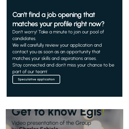
Can't find a job opening that
matches your profile right now?
Don't worry! Take a minute to join our pool of
candidates.
We will carefully review your application and
contact you as soon as an opportunity that
matches your skills and aspirations arises.
Stay connected and don't miss your chance to be
part of our team!
Speculative application