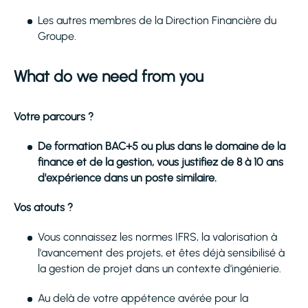
Les autres membres de la Direction Financière du
Groupe.
What do we need from you
Votre parcours ?
De formation BAC+5 ou plus dans le domaine de la
finance et de la gestion, vous justifiez de 8 à 10 ans
d'expérience dans un poste similaire.
Vos atouts ?
Vous connaissez les normes IFRS, la valorisation à
l'avancement des projets, et êtes déjà sensibilisé à
la gestion de projet dans un contexte d'ingénierie.
Au delà de votre appétence avérée pour la