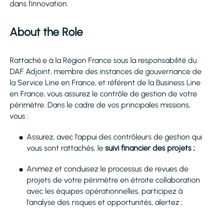
dans l'innovation.
About the Role
Rattaché.e à la Région France sous la responsabilité du
DAF Adjoint, membre des instances de gouvernance de
la Service Line en France, et référent de la Business Line
en France, vous assurez le contrôle de gestion de votre
périmètre. Dans le cadre de vos principales missions,
vous :
Assurez, avec l'appui des contrôleurs de gestion qui
vous sont rattachés, le
suivi financier des projets ;
Animez et conduisez le processus de revues de
projets de votre périmètre en étroite collaboration
avec les équipes opérationnelles, participez à
l'analyse des risques et opportunités, alertez ;