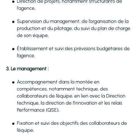
Direction de projets, notamment structurants de
l'agence,
Supervision du management, de l’organisation de la
production et du pilotage, du suivi du plan de charge
de son équipe,
Établissement et suivi des prévisions budgétaires de
l’agence.
3. Le management :
Accompagnement dans la montée en
compétences, notamment technique, des
collaborateurs de l’équipe, en lien avec la Direction
technique, la direction de l'Innovation et les relais
Performance (QSE),
Fixation et suivi des objectifs des collaborateurs de
l’équipe,