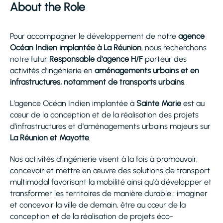
About the Role
Pour accompagner le développement de notre
agence
Océan Indien implantée à La Réunion
, nous recherchons
notre futur
Responsable d'agence H/F
porteur des
activités d'ingénierie en
aménagements urbains et en
infrastructures, notamment de transports urbains
.
L’agence Océan Indien implantée à
Sainte Marie
est au
cœur de la conception et de la réalisation des projets
d'infrastructures et d'aménagements urbains majeurs sur
La Réunion et Mayotte
.
Nos activités d'ingénierie visent à la fois à promouvoir,
concevoir et mettre en œuvre des solutions de transport
multimodal favorisant la mobilité ainsi qu'à développer et
transformer les territoires de manière durable : imaginer
et concevoir la ville de demain, être au cœur de la
conception et de la réalisation de projets éco-