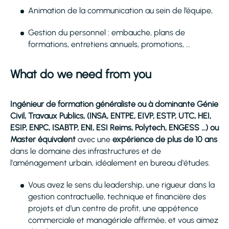
Animation de la communication au sein de l’équipe,
Gestion du personnel : embauche, plans de
formations, entretiens annuels, promotions, …
What do we need from you
Ingénieur de formation généraliste ou à dominante Génie
Civil, Travaux Publics, (INSA, ENTPE, EIVP, ESTP, UTC, HEI,
ESIP, ENPC, ISABTP, ENI, ESI Reims, Polytech, ENGESS …) ou
Master équivalent
avec une
expérience de plus de 10 ans
dans le domaine des infrastructures et de
l'aménagement urbain, idéalement en bureau d'études.
Vous avez le sens du leadership, une rigueur dans la
gestion contractuelle, technique et financière des
projets et d’un centre de profit, une appétence
commerciale et managériale affirmée, et vous aimez