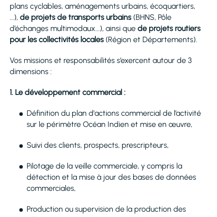
plans cyclables, aménagements urbains, écoquartiers,
...),
de projets de transports urbains
(BHNS, Pôle
d’échanges multimodaux...), ainsi que
de projets routiers
pour les collectivités locales
(Région et Départements).
Vos missions et responsabilités s’exercent autour de 3
dimensions :
1. Le développement commercial :
Définition du plan d'actions commercial de l’activité
sur le périmètre Océan Indien et mise en œuvre,
Suivi des clients, prospects, prescripteurs,
Pilotage de la veille commerciale, y compris la
détection et la mise à jour des bases de données
commerciales,
Production ou supervision de la production des