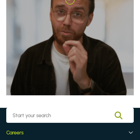
Careers