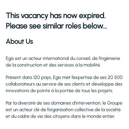
This vacancy has now expired.
Please see similar roles below...
About Us
Egis est un acteur international du conseil, de l’ingénierie
de la construction et des services à la mobilité.
Présent dans 120 pays, Egis met l’expertise de ses 20 500
collaborateurs au service de ses clients et développe des
innovations de pointe à la portée de tous les projets.
Par la diversité de ses domaines d’intervention, le Groupe
est un acteur clé de l’organisation collective de la société
et du cadre de vie des citoyens dans le monde entier.