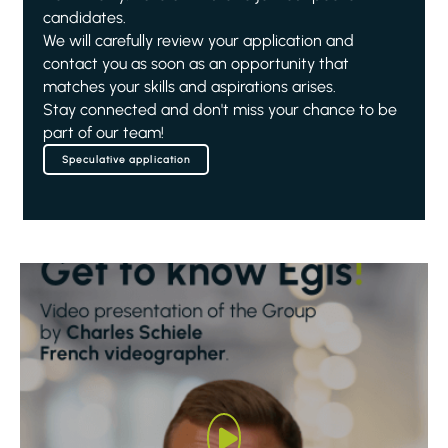
candidates.
We will carefully review your application and
contact you as soon as an opportunity that
matches your skills and aspirations arises.
Stay connected and don't miss your chance to be
part of our team!
Speculative application