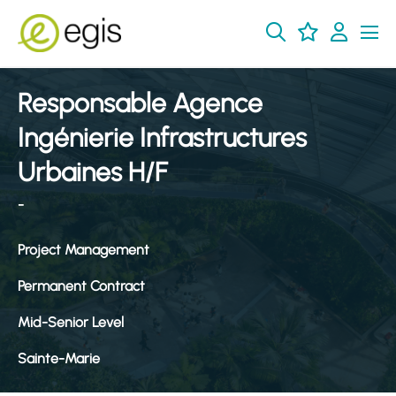
Responsable Agence
Ingénierie Infrastructures
Urbaines H/F
-
Project Management
Permanent Contract
Mid-Senior Level
Sainte-Marie