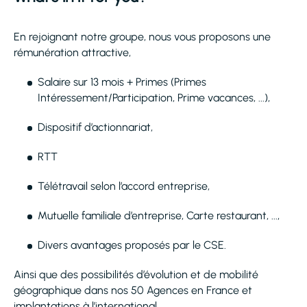
En rejoignant notre groupe, nous vous proposons une
rémunération attractive,
Salaire sur 13 mois + Primes (Primes
Intéressement/Participation, Prime vacances, ...),
Dispositif d’actionnariat,
RTT
Télétravail selon l’accord entreprise,
Mutuelle familiale d’entreprise, Carte restaurant, ...,
Divers avantages proposés par le CSE.
Ainsi que des possibilités d’évolution et de mobilité
géographique dans nos 50 Agences en France et
implantations à l’international.