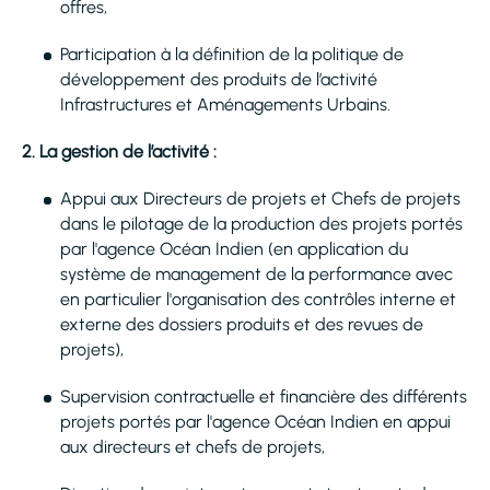
offres,
Participation à la définition de la politique de
développement des produits de l’activité
Infrastructures et Aménagements Urbains.
2. La gestion de l’activité :
Appui aux Directeurs de projets et Chefs de projets
dans le pilotage de la production des projets portés
par l'agence Océan Indien (en application du
système de management de la performance avec
en particulier l'organisation des contrôles interne et
externe des dossiers produits et des revues de
projets),
Supervision contractuelle et financière des différents
projets portés par l'agence Océan Indien en appui
aux directeurs et chefs de projets,