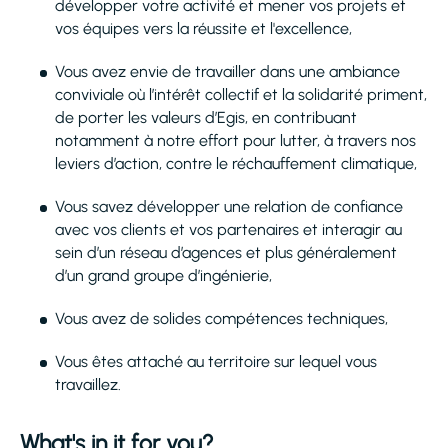
développer votre activité et mener vos projets et
vos équipes vers la réussite et l'excellence,
Vous avez envie de travailler dans une ambiance
conviviale où l’intérêt collectif et la solidarité priment,
de porter les valeurs d’Egis, en contribuant
notamment à notre effort pour lutter, à travers nos
leviers d’action, contre le réchauffement climatique,
Vous savez développer une relation de confiance
avec vos clients et vos partenaires et interagir au
sein d’un réseau d’agences et plus généralement
d’un grand groupe d’ingénierie,
Vous avez de solides compétences techniques,
Vous êtes attaché au territoire sur lequel vous
travaillez.
What's in it for you?