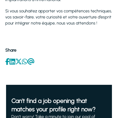
Si vous souhaitez apporter vos compétences techniques,
vos savoir-faire, votre curiosité et votre ouverture d’esprit
pour intégrer notre équipe, nous vous attendons !
Share
Can't find a job opening that
matches your profile right now?
Don't worry! Take a minute to join our pool of