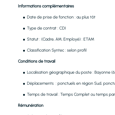
Informations complémentaires
Date de prise de fonction : au plus tôt
Type de contrat : CDI
Statut : (Cadre, AM, Employé) : ETAM
Classification Syntec : selon profil
Conditions de travail
Localisation géographique du poste : Bayonne (6
Déplacements : ponctuels en région Sud, ponct
Temps de travail : Temps Complet ou temps part
Rémunération