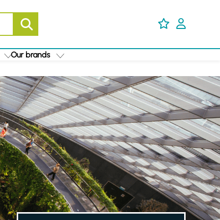
Our brands