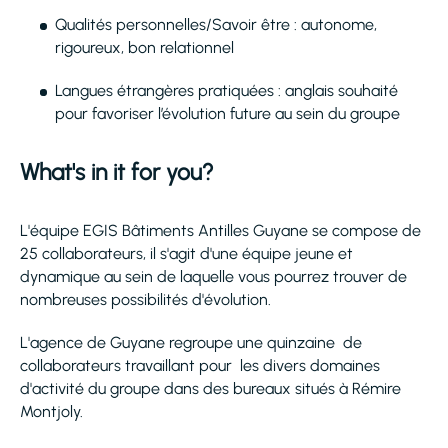
Qualités personnelles/Savoir être : autonome,
rigoureux, bon relationnel
Langues étrangères pratiquées : anglais souhaité
pour favoriser l’évolution future au sein du groupe
What's in it for you?
L'équipe EGIS Bâtiments Antilles Guyane se compose de
25 collaborateurs, il s'agit d'une équipe jeune et
dynamique au sein de laquelle vous pourrez trouver de
nombreuses possibilités d'évolution.
L'agence de Guyane regroupe une quinzaine de
collaborateurs travaillant pour les divers domaines
d'activité du groupe dans des bureaux situés à Rémire
Montjoly.