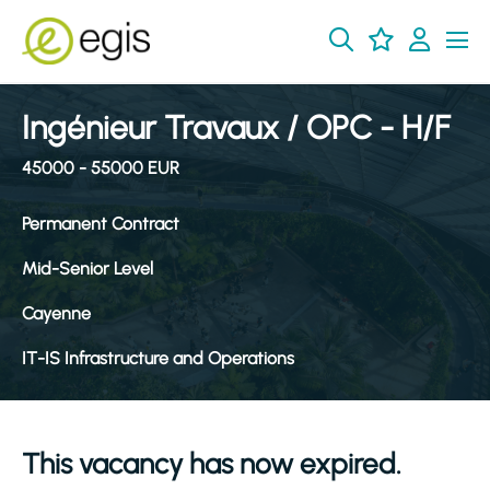
Ingénieur Travaux / OPC - H/F
45000 - 55000 EUR
Permanent Contract
Mid-Senior Level
Cayenne
IT-IS Infrastructure and Operations
This vacancy has now expired.