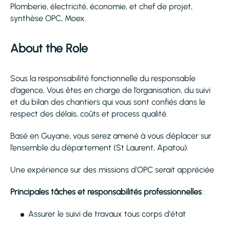
Plomberie, électricité, économie, et chef de projet,
synthèse OPC, Moex.
About the Role
Sous la responsabilité fonctionnelle du responsable
d’agence, Vous êtes en charge de l’organisation, du suivi
et du bilan des chantiers qui vous sont confiés dans le
respect des délais, coûts et process qualité.
Basé en Guyane, vous serez amené à vous déplacer sur
l’ensemble du département (St Laurent, Apatou).
Une expérience sur des missions d’OPC serait appréciée
Principales tâches et responsabilités professionnelles
:
Assurer le suivi de travaux tous corps d'état