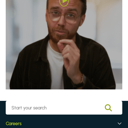
Careers