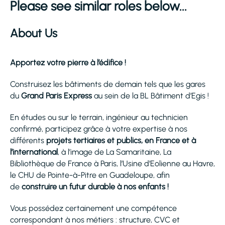
Please see similar roles below...
About Us
Apportez votre pierre à l’édifice !
Construisez les bâtiments de demain tels que les gares
du
Grand Paris Express
au sein de la BL Bâtiment d’Egis !
En études ou sur le terrain, ingénieur au technicien
confirmé, participez grâce à votre expertise à nos
différents
projets tertiaires et publics, en France et à
l’international
, à l’image de La Samaritaine, La
Bibliothèque de France à Paris, l’Usine d’Eolienne au Havre,
le CHU de Pointe-à-Pitre en Guadeloupe, afin
de
construire un futur durable à nos enfants !
Vous possédez certainement une compétence
correspondant à nos métiers : structure, CVC et