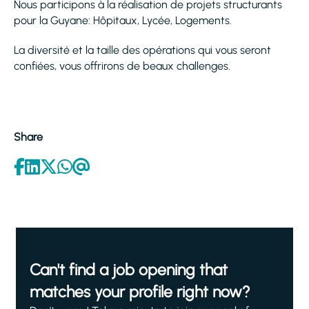
Nous participons à la réalisation de projets structurants
pour la Guyane: Hôpitaux, Lycée, Logements.
La diversité et la taille des opérations qui vous seront
confiées, vous offrirons de beaux challenges.
Share
Can't find a job opening that
matches your profile right now?