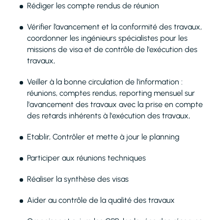
Rédiger les compte rendus de réunion
Vérifier l’avancement et la conformité des travaux,
coordonner les ingénieurs spécialistes pour les
missions de visa et de contrôle de l'exécution des
travaux,
Veiller à la bonne circulation de l'information :
réunions, comptes rendus, reporting mensuel sur
l'avancement des travaux avec la prise en compte
des retards inhérents à l'exécution des travaux,
Etablir, Contrôler et mette à jour le planning
Participer aux réunions techniques
Réaliser la synthèse des visas
Aider au contrôle de la qualité des travaux