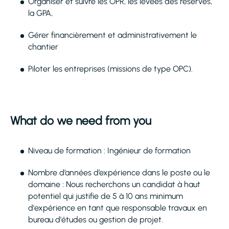
Organiser et suivre les OPR, les levées des réserves,
la GPA,
Gérer financièrement et administrativement le
chantier
Piloter les entreprises (missions de type OPC).
What do we need from you
Niveau de formation : Ingénieur de formation
Nombre d’années d’expérience dans le poste ou le
domaine : Nous recherchons un candidat à haut
potentiel qui justifie de 5 à 10 ans minimum
d'expérience en tant que responsable travaux en
bureau d'études ou gestion de projet.