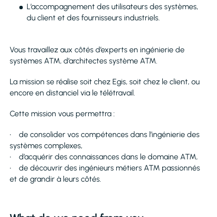
L’accompagnement des utilisateurs des systèmes,
du client et des fournisseurs industriels.
Vous travaillez aux côtés d’experts en ingénierie de
systèmes ATM, d’architectes système ATM.
La mission se réalise soit chez Egis, soit chez le client, ou
encore en distanciel via le télétravail.
Cette mission vous permettra :
• de consolider vos compétences dans l’ingénierie des
systèmes complexes,
• d’acquérir des connaissances dans le domaine ATM,
• de découvrir des ingénieurs métiers ATM passionnés
et de grandir à leurs côtés.