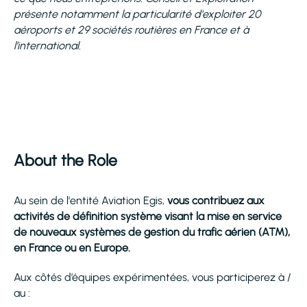
présente notamment la particularité d'exploiter 20
aéroports et 29 sociétés routières en France et à
l’international.
About the Role
Au sein de l'entité Aviation Egis,
vous contribuez aux
activités de définition système visant la mise en service
de nouveaux systèmes de gestion du trafic aérien (ATM),
en France ou en Europe.
Aux côtés d’équipes expérimentées, vous participerez à /
au :