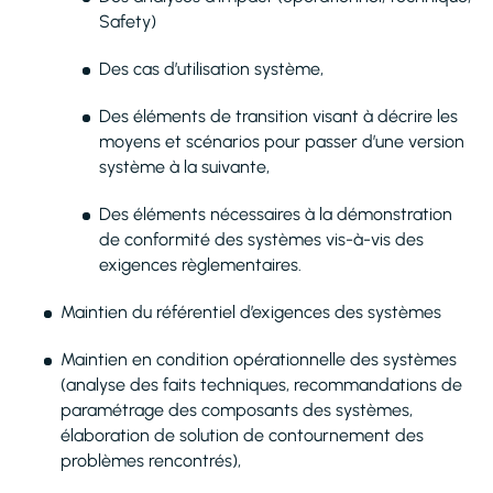
Safety)
Des cas d’utilisation système,
Des éléments de transition visant à décrire les
moyens et scénarios pour passer d’une version
système à la suivante,
Des éléments nécessaires à la démonstration
de conformité des systèmes vis-à-vis des
exigences règlementaires.
Maintien du référentiel d’exigences des systèmes
Maintien en condition opérationnelle des systèmes
(analyse des faits techniques, recommandations de
paramétrage des composants des systèmes,
élaboration de solution de contournement des
problèmes rencontrés),