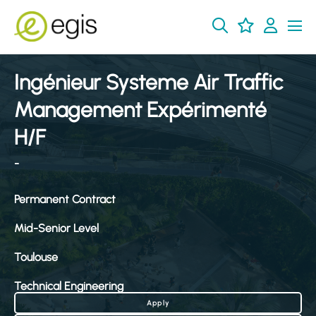
Ingénieur Systeme Air Traffic
Management Expérimenté
H/F
-
Permanent Contract
Mid-Senior Level
Toulouse
Technical Engineering
Apply