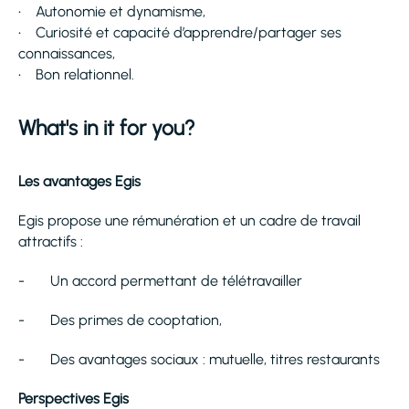
• Autonomie et dynamisme,
• Curiosité et capacité d’apprendre/partager ses
connaissances,
• Bon relationnel.
What's in it for you?
Les avantages Egis
Egis propose une rémunération et un cadre de travail
attractifs :
- Un accord permettant de télétravailler
- Des primes de cooptation,
- Des avantages sociaux : mutuelle, titres restaurants
Perspectives Egis