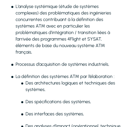
L’analyse systémique (étude de systèmes
complexes) des problématiques des ingénieries
concurrentes contribuant à la définition des
systèmes ATM avec en particulier les
problématiques d’intégration / transition liées à
l’arrivée des programmes 4Flight et SYSAT,
éléments de base du nouveau système ATM
français,
Processus d’acquisition de systèmes industriels,
La définition des systèmes ATM par l’élaboration :
Des architectures logiques et techniques des
systèmes,
Des spécifications des systèmes,
Des interfaces des systèmes,
Des analyses d’impact (opérationnel, technique,