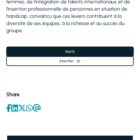
femmes, de l’intégration de talents internationaux et de
l’insertion professionnelle de personnes en situation de
handicap, convaincu que ces leviers contribuent à la
diversité de ses équipes, à la richesse et au succès du
groupe.
Apply
Shortlist
Share