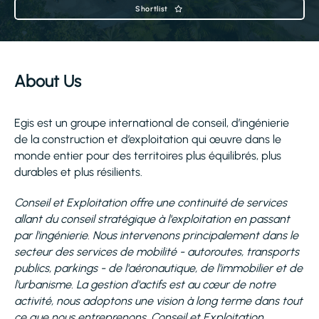
Shortlist
About Us
Egis est un groupe international de conseil, d’ingénierie
de la construction et d’exploitation qui œuvre dans le
monde entier pour des territoires plus équilibrés, plus
durables et plus résilients.
Conseil et Exploitation offre une continuité de services
allant du conseil stratégique à l'exploitation en passant
par l'ingénierie. Nous intervenons principalement dans le
secteur des services de mobilité - autoroutes, transports
publics, parkings - de l'aéronautique, de l'immobilier et de
l'urbanisme. La gestion d'actifs est au cœur de notre
activité, nous adoptons une vision à long terme dans tout
ce que nous entreprenons. Conseil et Exploitation