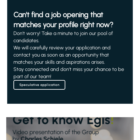
Can't find a job opening that
matches your profile right now?
Don't worry! Take a minute to join our pool of
candidates.
We will carefully review your application and
contact you as soon as an opportunity that
matches your skills and aspirations arises.
Stay connected and don't miss your chance to be
part of our team!
Speculative application