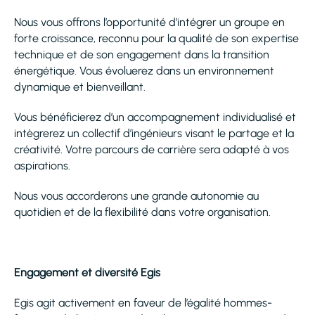
Nous vous offrons l’opportunité d’intégrer un groupe en
forte croissance, reconnu pour la qualité de son expertise
technique et de son engagement dans la transition
énergétique. Vous évoluerez dans un environnement
dynamique et bienveillant.
Vous bénéficierez d’un accompagnement individualisé et
intègrerez un collectif d’ingénieurs visant le partage et la
créativité. Votre parcours de carrière sera adapté à vos
aspirations.
Nous vous accorderons une grande autonomie au
quotidien et de la flexibilité dans votre organisation.
Engagement et diversité Egis
Egis agit activement en faveur de l’égalité hommes-