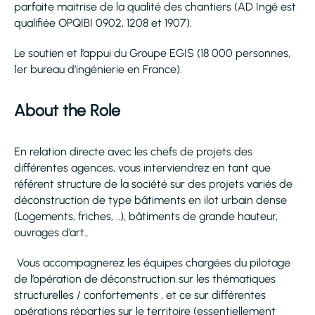
parfaite maitrise de la qualité des chantiers (AD Ingé est
qualifiée OPQIBI 0902, 1208 et 1907).
Le soutien et l’appui du Groupe EGIS (18 000 personnes,
1er bureau d’ingénierie en France).
About the Role
En relation directe avec les chefs de projets des
différentes agences, vous interviendrez en tant que
référent structure de la société sur des projets variés de
déconstruction de type bâtiments en ilot urbain dense
(Logements, friches, ..), bâtiments de grande hauteur,
ouvrages d’art..
Vous accompagnerez les équipes chargées du pilotage
de l’opération de déconstruction sur les thématiques
structurelles / confortements , et ce sur différentes
opérations réparties sur le territoire (essentiellement