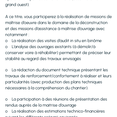
grand ouest).
A ce titre, vous participerez à la réalisation de missions de
maîtrise d’oeuvre dans le domaine de la déconstruction
et des missions d’assistance à maîtrise d’ouvrage avec
notamment :
o La réalisation des visites d’audit in situ en binôme
o L’analyse des ouvrages existants (à démolir/à
conserver voire à réhabiliter) permettant de préciser leur
stabilité au regard des travaux envisagés
o La rédaction du document technique présentant les
travaux de renforcement/confortement à réaliser et leurs
particularités (avec production des plans techniques
nécessaires à la compréhension du chantier).
o La participation à des réunions de présentation des
rendus auprès de la maitrise d’ouvrage
o La réalisation des estimations technico-financières