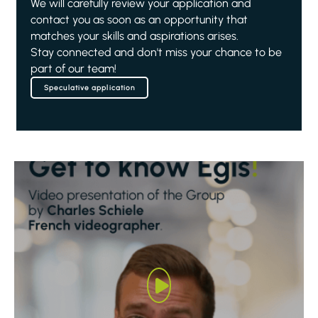
We will carefully review your application and
contact you as soon as an opportunity that
matches your skills and aspirations arises.
Stay connected and don't miss your chance to be
part of our team!
Speculative application