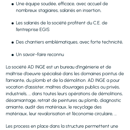
Une équipe soudée, efficace, avec accueil de
nombreux stagiaires, salariés en insertion,
Les salariés de la société profitent du C.E. de
l’entreprise EGIS
Des chantiers emblématiques, avec forte technicité,
Un savoir-faire reconnu
La société AD INGE est un bureau d’ingénierie et de
maîtrise d’oeuvre spécialisé dans les domaines pointus de
l’amiante, du plomb et de la démolition. AD INGE a pour
vocation d'assister, maîtres d’ouvrages publics ou privés,
industriels, … dans toutes leurs opérations de démolitions,
désamiantage, retrait de peintures au plomb, diagnostic
amiante, audit des matériaux, le recyclage des
matériaux, leur revalorisation et l’économie circulaire, …
Les process en place dans la structure permettent une