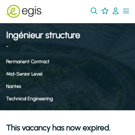
Ingénieur structure
-
Permanent Contract
Mid-Senior Level
Nantes
Technical Engineering
This vacancy has now expired.