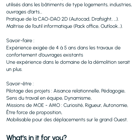
utilisés dans les bâtiments de type logements, industries,
ouvrages d’arts…
Pratique de la CAO-DAO 2D (Autocad, Drafsight, …).
Maîtrise de l’outil informatique (Pack office, Outlook…).
Savoir-faire :
Expérience exigée de 4 à 5 ans dans les travaux de
confortement d’ouvrages existants
Une expérience dans le domaine de la démolition serait
un plus.
Savoir-être :
Pilotage des projets : Aisance relationnelle, Pédagogie,
Sens du travail en équipe, Dynamisme,
Missions de MOE - AMO : Curiosité, Rigueur, Autonomie,
Être force de proposition,
Mobilisable pour des déplacements sur le grand Ouest.
What's in it for you?