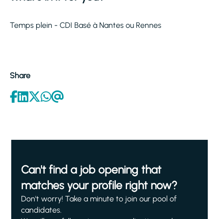
Temps plein - CDI Basé à Nantes ou Rennes
Share
Can't find a job opening that
matches your profile right now?
Don't worry! Take a minute to join our pool of
candidates.