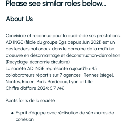
Please see similar roles below...
About Us
Conviviale et reconnue pour la qualité de ses prestations,
AD INGE (filiale du groupe Egis depuis Juin 2021) est un
des leaders nationaux dans le domaine de la maîtrise
d'oeuvre en désamiantage et déconstruction-démolition
(Recyclage, économie circulaire).
La société AD INGE représente aujourd’hui 45
collaborateurs répartis sur 7 agences : Rennes (siège),
Nantes, Rouen, Paris, Bordeaux, Lyon et Lille.
Chiffre d’affaire 2024; 5.7 M€
Points forts de la société :
Esprit d’équipe avec réalisation de séminaires de
cohésion