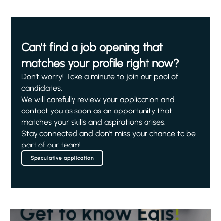
Can't find a job opening that
matches your profile right now?
Don't worry! Take a minute to join our pool of
candidates.
We will carefully review your application and
contact you as soon as an opportunity that
matches your skills and aspirations arises.
Stay connected and don't miss your chance to be
part of our team!
Speculative application