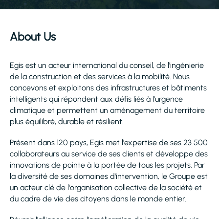
About Us
Egis est un acteur international du conseil, de l'ingénierie
de la construction et des services à la mobilité. Nous
concevons et exploitons des infrastructures et bâtiments
intelligents qui répondent aux défis liés à l'urgence
climatique et permettent un aménagement du territoire
plus équilibré, durable et résilient.
Présent dans 120 pays, Egis met l'expertise de ses 23 500
collaborateurs au service de ses clients et développe des
innovations de pointe à la portée de tous les projets. Par
la diversité de ses domaines d'intervention, le Groupe est
un acteur clé de l'organisation collective de la société et
du cadre de vie des citoyens dans le monde entier.