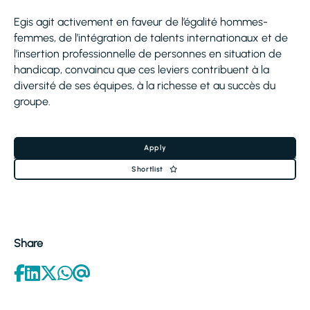
Egis agit activement en faveur de l’égalité hommes-
femmes, de l’intégration de talents internationaux et de
l’insertion professionnelle de personnes en situation de
handicap, convaincu que ces leviers contribuent à la
diversité de ses équipes, à la richesse et au succès du
groupe.
Apply
Shortlist
Share