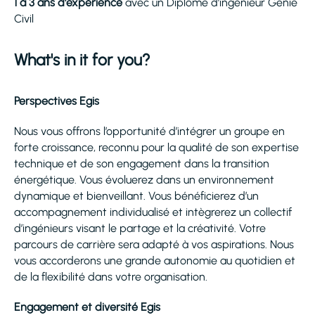
1 à 3 ans d'expérience
avec un Diplôme d’ingénieur Genie
Civil
What's in it for you?
Perspectives Egis
Nous vous offrons l’opportunité d’intégrer un groupe en
forte croissance, reconnu pour la qualité de son expertise
technique et de son engagement dans la transition
énergétique. Vous évoluerez dans un environnement
dynamique et bienveillant. Vous bénéficierez d’un
accompagnement individualisé et intègrerez un collectif
d’ingénieurs visant le partage et la créativité. Votre
parcours de carrière sera adapté à vos aspirations. Nous
vous accorderons une grande autonomie au quotidien et
de la flexibilité dans votre organisation.
Engagement et diversité Egis