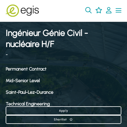
Ingénieur Génie Civil -
nucléaire H/F
-
Permanent Contract
Mid-Senior Level
Saint-Paul-Lez-Durance
Technical Engineering
Apply
Shortlist