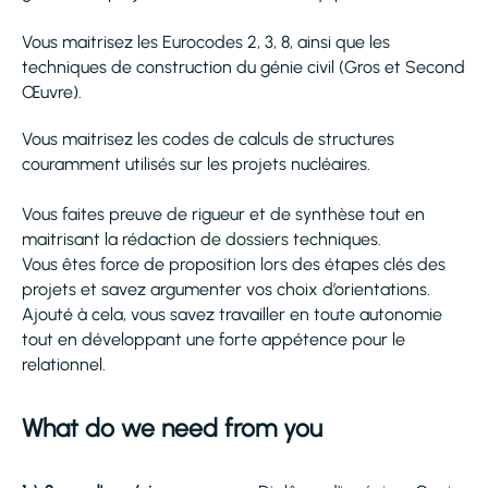
Vous maitrisez les Eurocodes 2, 3, 8, ainsi que les
techniques de construction du génie civil (Gros et Second
Œuvre).
Vous maitrisez les codes de calculs de structures
couramment utilisés sur les projets nucléaires.
Vous faites preuve de rigueur et de synthèse tout en
maitrisant la rédaction de dossiers techniques.
Vous êtes force de proposition lors des étapes clés des
projets et savez argumenter vos choix d’orientations.
Ajouté à cela, vous savez travailler en toute autonomie
tout en développant une forte appétence pour le
relationnel.
What do we need from you