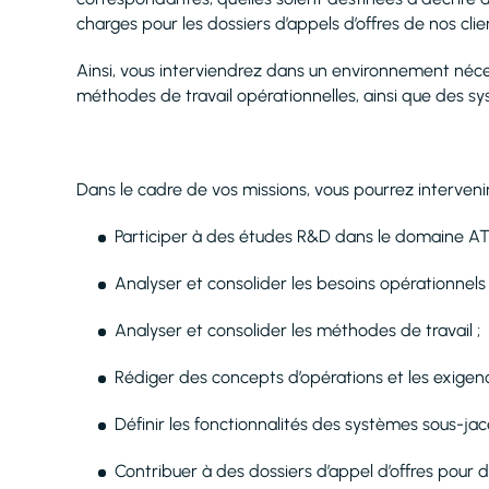
charges pour les dossiers d’appels d’offres de nos clie
Ainsi, vous interviendrez dans un environnement néc
méthodes de travail opérationnelles, ainsi que des syst
Dans le cadre de vos missions, vous pourrez intervenir
Participer à des études R&D dans le domaine AT
Analyser et consolider les besoins opérationnels 
Analyser et consolider les méthodes de travail ;
Rédiger des concepts d’opérations et les exigen
Définir les fonctionnalités des systèmes sous-jac
Contribuer à des dossiers d’appel d’offres pour