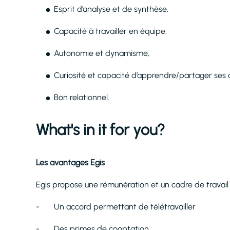
Esprit d’analyse et de synthèse,
Capacité à travailler en équipe,
Autonomie et dynamisme,
Curiosité et capacité d’apprendre/partager ses 
Bon relationnel.
What's in it for you?
Les avantages Egis
Egis propose une rémunération et un cadre de travail a
- Un accord permettant de télétravailler
- Des primes de cooptation,