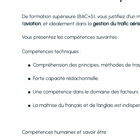
De formation supérieure (BAC+5), vous justifiez d’u
l’
aviation
, et idéalement dans la
gestion du trafic aéri
Vous présentez les compétences suivantes :
Compétences techniques :
Compréhension des principes, méthodes de trava
Forte capacité rédactionnelle,
Une compétence dans le domaine des facteurs 
La maîtrise du français et de l’anglais est indispen
Compétences humaines et savoir être :