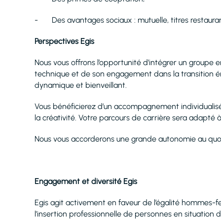
- Des avantages sociaux : mutuelle, titres restaura
Perspectives Egis
Nous vous offrons l’opportunité d’intégrer un groupe e
technique et de son engagement dans la transition 
dynamique et bienveillant.
Vous bénéficierez d’un accompagnement individualisé e
la créativité. Votre parcours de carrière sera adapté à
Nous vous accorderons une grande autonomie au quotidi
Engagement et diversité Egis
Egis agit activement en faveur de l’égalité hommes-fe
l’insertion professionnelle de personnes en situation 