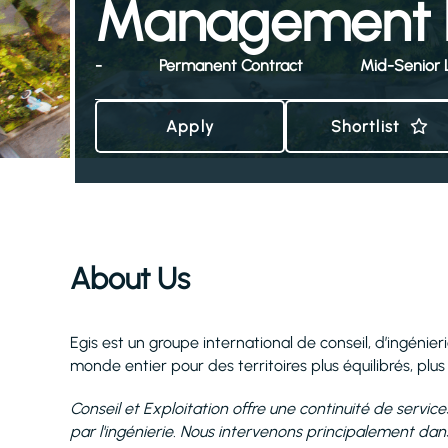
Management 
-
Permanent Contract
Mid-Senior 
Apply
Shortlist
About Us
Egis est un groupe international de conseil, d’ingénier
monde entier pour des territoires plus équilibrés, plus 
Conseil et Exploitation offre une continuité de service
par l'ingénierie. Nous intervenons principalement dans