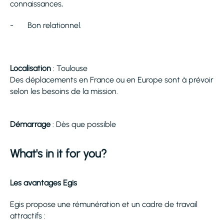
connaissances,
- Bon relationnel.
Localisation
: Toulouse
Des déplacements en France ou en Europe sont à prévoir
selon les besoins de la mission.
Démarrage
: Dès que possible
What's in it for you?
Les avantages Egis
Egis propose une rémunération et un cadre de travail
attractifs :