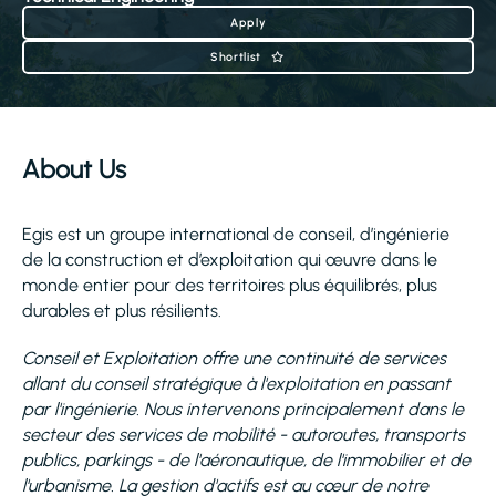
Apply
Shortlist
About Us
Egis est un groupe international de conseil, d’ingénierie
de la construction et d’exploitation qui œuvre dans le
monde entier pour des territoires plus équilibrés, plus
durables et plus résilients.
Conseil et Exploitation offre une continuité de services
allant du conseil stratégique à l'exploitation en passant
par l'ingénierie. Nous intervenons principalement dans le
secteur des services de mobilité - autoroutes, transports
publics, parkings - de l'aéronautique, de l'immobilier et de
l'urbanisme. La gestion d'actifs est au cœur de notre