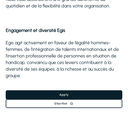
quotidien et de la flexibilité dans votre organisation.
Engagement et diversité Egis
Egis agit activement en faveur de l’égalité hommes-
femmes, de l’intégration de talents internationaux et de
l’insertion professionnelle de personnes en situation de
handicap, convaincu que ces leviers contribuent à la
diversité de ses équipes, à la richesse et au succès du
groupe.
Apply
Shortlist