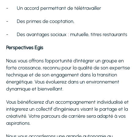
- Un accord permettant de télétravailler
- Des primes de cooptation,
- Des avantages sociaux : mutuelle, titres restaurants
Perspectives Egis
Nous vous offrons l’opportunité d’intégrer un groupe en
forte croissance, reconnu pour la qualité de son expertise
technique et de son engagement dans la transition
énergétique. Vous évoluerez dans un environnement
dynamique et bienveillant.
Vous bénéficierez d’un accompagnement individualisé et
intègrerez un collectif d’ingénieurs visant le partage et la
créativité. Votre parcours de carrière sera adapté à vos
aspirations.
Nous vous accorderons une grande autonomie au