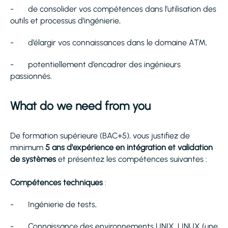
- de consolider vos compétences dans l’utilisation des
outils et processus d’ingénierie,
- d’élargir vos connaissances dans le domaine ATM,
- potentiellement d’encadrer des ingénieurs
passionnés.
What do we need from you
De formation supérieure (BAC+5), vous justifiez de
minimum
5 ans d'expérience en intégration et validation
de systèmes
et présentez les compétences suivantes :
Compétences techniques
:
- Ingénierie de tests,
- Connaissance des environnements UNIX, LINUX (une