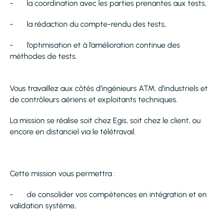
- la coordination avec les parties prenantes aux tests,
- la rédaction du compte-rendu des tests,
- l’optimisation et à l’amélioration continue des
méthodes de tests.
Vous travaillez aux côtés d’ingénieurs ATM, d’industriels et
de contrôleurs aériens et exploitants techniques.
La mission se réalise soit chez Egis, soit chez le client, ou
encore en distanciel via le télétravail.
Cette mission vous permettra :
- de consolider vos compétences en intégration et en
validation système,