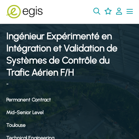
Ingénieur Expérimenté en
Intégration et Validation de
Systèmes de Contrôle du
Trafic Aérien F/H
-
Permanent Contract
Mid-Senior Level
Toulouse
Technical Engineering