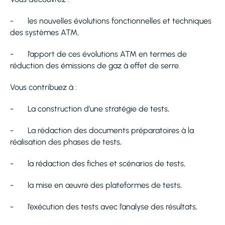
- les nouvelles évolutions fonctionnelles et techniques
des systèmes ATM,
- l’apport de ces évolutions ATM en termes de
réduction des émissions de gaz à effet de serre.
Vous contribuez à :
- La construction d'une stratégie de tests,
- La rédaction des documents préparatoires à la
réalisation des phases de tests,
- la rédaction des fiches et scénarios de tests,
- la mise en œuvre des plateformes de tests,
- l’exécution des tests avec l’analyse des résultats,