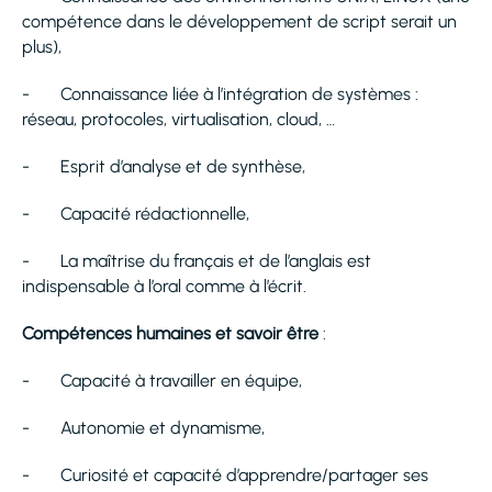
compétence dans le développement de script serait un
plus),
- Connaissance liée à l’intégration de systèmes :
réseau, protocoles, virtualisation, cloud, …
- Esprit d’analyse et de synthèse,
- Capacité rédactionnelle,
- La maîtrise du français et de l’anglais est
indispensable à l’oral comme à l’écrit.
Compétences humaines et savoir être
:
- Capacité à travailler en équipe,
- Autonomie et dynamisme,
- Curiosité et capacité d’apprendre/partager ses