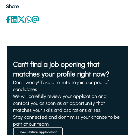
Share
Can't find a job opening that
matches your profile right now?
Don't worry! Take a minute to join our pool of
candidates.
We will carefully review your application and
contact you as soon as an opportunity that
matches your skills and aspirations arises.
Stay connected and don't miss your chance to be
part of our team!
Speculative application