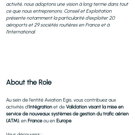
activité, nous adoptons une vision à long terme dans tout
ce que nous entreprenons. Conseil et Exploitation
présente notamment la particularité d'exploiter 20
aéroports et 29 sociétés routières en France et à
l’international.
About the Role
Au sein de l'entité Aviation Egis, vous contribuez aux
activités d’
Intégration
et de
Validation visant la mise en
service de nouveaux systèmes de gestion du trafic aérien
(ATM)
, en
France
ou en
Europe
.
Vous découvrez :