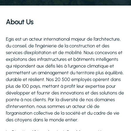
About Us
Egis est un acteur international majeur de l’architecture,
du conseil, de l’ingénierie de la construction et des
services d’exploitation et de mobilité. Nous concevons et
exploitons des infrastructures et bâtiments intelligents
qui répondent aux défis liés à l’urgence climatique et
permettent un aménagement du territoire plus équilibré,
durable et résilient. Nos 20 500 employés opèrent dans
plus de 100 pays, mettant à profit leur expertise pour
développer et fournir des innovations et des solutions de
pointe à nos clients. Par la diversité de nos domaines
d’intervention, nous sommes un acteur clé de
l’organisation collective de la société et du cadre de vie
des citoyens dans le monde entier.