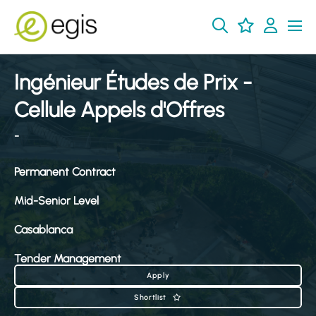
Ingénieur Études de Prix -
Cellule Appels d'Offres
-
Permanent Contract
Mid-Senior Level
Casablanca
Tender Management
Apply
Shortlist