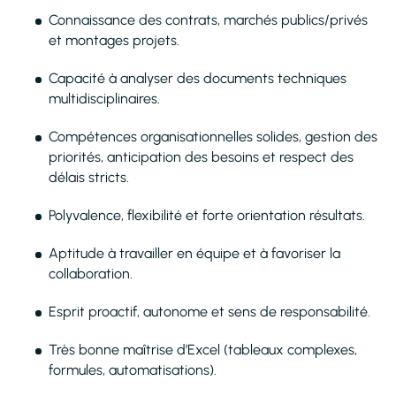
Connaissance des contrats, marchés publics/privés
et montages projets.
Capacité à analyser des documents techniques
multidisciplinaires.
Compétences organisationnelles solides, gestion des
priorités, anticipation des besoins et respect des
délais stricts.
Polyvalence, flexibilité et forte orientation résultats.
Aptitude à travailler en équipe et à favoriser la
collaboration.
Esprit proactif, autonome et sens de responsabilité.
Très bonne maîtrise d’Excel (tableaux complexes,
formules, automatisations).