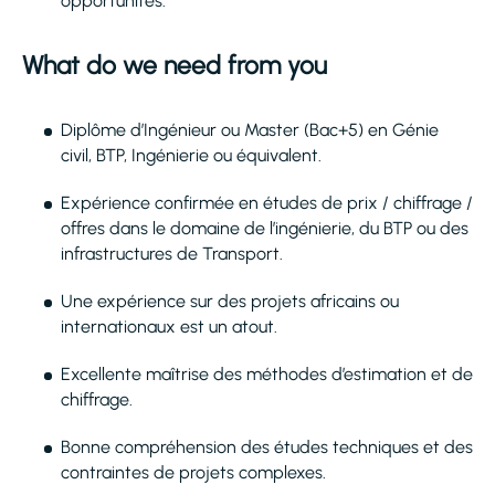
opportunités.
What do we need from you
Diplôme d’Ingénieur ou Master (Bac+5) en Génie
civil, BTP, Ingénierie ou équivalent.
Expérience confirmée en études de prix / chiffrage /
offres dans le domaine de l’ingénierie, du BTP ou des
infrastructures de Transport.
Une expérience sur des projets africains ou
internationaux est un atout.
Excellente maîtrise des méthodes d’estimation et de
chiffrage.
Bonne compréhension des études techniques et des
contraintes de projets complexes.