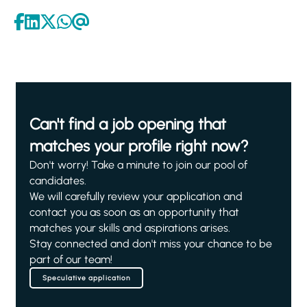
Can't find a job opening that
matches your profile right now?
Don't worry! Take a minute to join our pool of
candidates.
We will carefully review your application and
contact you as soon as an opportunity that
matches your skills and aspirations arises.
Stay connected and don't miss your chance to be
part of our team!
Speculative application