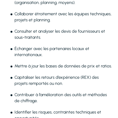
(organisation, planning, moyens).
Collaborer étroitement avec les équipes techniques,
projets et planning.
Consulter et analyser les devis de fournisseurs et
sous-traitants.
Échanger avec les partenaires locaux et
internationaux.
Mettre à jour les bases de données de prix et ratios.
Capitaliser les retours d’expérience (REX) des
projets remportés ou non.
Contribuer à l’amélioration des outils et méthodes
de chiffrage.
Identifier les risques, contraintes techniques et