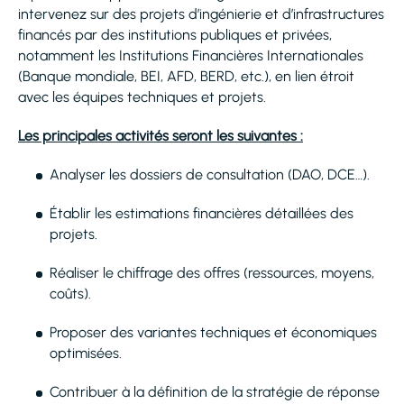
intervenez sur des projets d’ingénierie et d’infrastructures
financés par des institutions publiques et privées,
notamment les Institutions Financières Internationales
(Banque mondiale, BEI, AFD, BERD, etc.), en lien étroit
avec les équipes techniques et projets.
Les principales activités seront les suivantes :
Analyser les dossiers de consultation (DAO, DCE…).
Établir les estimations financières détaillées des
projets.
Réaliser le chiffrage des offres (ressources, moyens,
coûts).
Proposer des variantes techniques et économiques
optimisées.
Contribuer à la définition de la stratégie de réponse