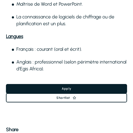
Maîtrise de Word et PowerPoint.
La connaissance de logiciels de chiffrage ou de
planification est un plus.
Langues
Français : courant (oral et écrit).
Anglais : professionnel (selon périmètre international
d’Egis Africa).
Apply
Shortlist
Share