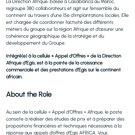
La Direction Afrique, basée à Casablanca au Maroc,
regroupe 380 collaborateurs et agit sur l’ensemble du
continent au travers d’une 15e d’implantations locales. Elle
est chargée de coordonner l’activité des différents
métiers du groupe sur la région Afrique et d’assurer une
cohérence géographique de la stratégie et du
développement du Groupe.
Intégré(e) à la cellule « Appel d’Offres » de la Direction
Afrique d’Egis, est à la pointe de la croissance
commerciale et des prestations d’Egis sur le continent
africain.
About the Role
Au sein de la cellule « Appel d’Offres » Afrique, le poste
consiste à réaliser des études de prix et à préparer des
propositions financières et techniques nécessaires à la
réponse aux appels d’offres d’Egis AFRICA. Vous