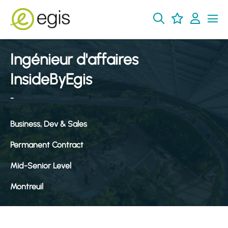
Ingénieur d'affaires
InsideByEgis
-
Business, Dev & Sales
Permanent Contract
Mid-Senior Level
Montreuil