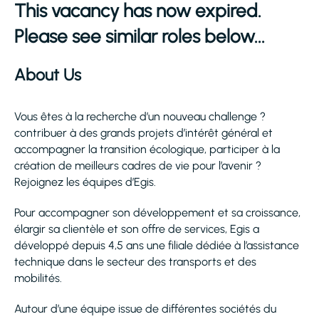
This vacancy has now expired.
Please see similar roles below...
About Us
Vous êtes à la recherche d’un nouveau challenge ?
contribuer à des grands projets d’intérêt général et
accompagner la transition écologique, participer à la
création de meilleurs cadres de vie pour l’avenir ?
Rejoignez les équipes d’Egis.
Pour accompagner son développement et sa croissance,
élargir sa clientèle et son offre de services, Egis a
développé depuis 4,5 ans une filiale dédiée à l’assistance
technique dans le secteur des transports et des
mobilités.
Autour d’une équipe issue de différentes sociétés du