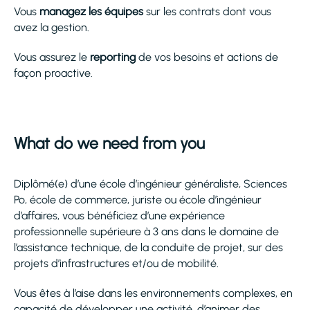
Vous
managez les équipes
sur les contrats dont vous
avez la gestion.
Vous assurez le
reporting
de vos besoins et actions de
façon proactive.
What do we need from you
Diplômé(e) d’une école d’ingénieur généraliste, Sciences
Po, école de commerce, juriste ou école d’ingénieur
d’affaires, vous bénéficiez d’une expérience
professionnelle supérieure à 3 ans dans le domaine de
l’assistance technique, de la conduite de projet, sur des
projets d’infrastructures et/ou de mobilité.
Vous êtes à l’aise dans les environnements complexes, en
capacité de développer une activité, d’animer des