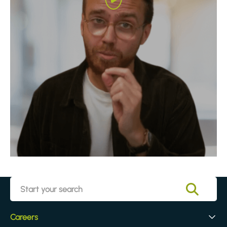
Careers