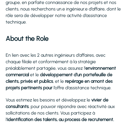
groupe, en parfaite connaissance de nos projets et nos
clients, nous recherchons un.e ingénieur.e d’affaire, dont le
rôle sera de développer notre activité d’assistance
technique.
About the Role
En lien avec les 2 autres ingénieurs d’affaires, avec
chaque filiale et conformément à la stratégie
préalablement partagée, vous assurez l’
environnement
commercial
et le
développement d’un portefeuille de
clients, privés et publics
, et le
repérage en amont des
projets pertinents pour
l’offre d’assistance technique.
Vous estimez les besoins et développez le
vivier de
consultants
, pour pouvoir répondre avec réactivité aux
sollicitations de nos clients. Vous participez à
l’
identification des talents, au process de recrutement.