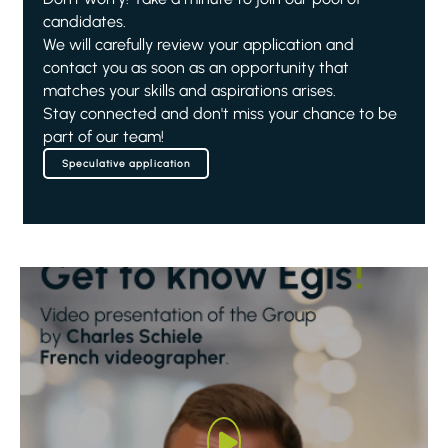
candidates.
We will carefully review your application and
contact you as soon as an opportunity that
matches your skills and aspirations arises.
Stay connected and don't miss your chance to be
part of our team!
Speculative application