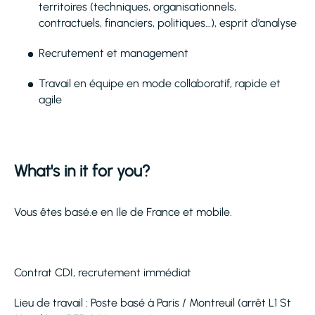
territoires (techniques, organisationnels,
contractuels, financiers, politiques…), esprit d’analyse
Recrutement et management
Travail en équipe en mode collaboratif, rapide et
agile
What's in it for you?
Vous êtes basé.e en Ile de France et mobile.
Contrat CDI, recrutement immédiat
Lieu de travail : Poste basé à Paris / Montreuil (arrêt L1 St