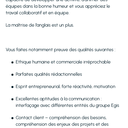
équipes dans la bonne humeur et vous appréciez le
travail collaboratif et en équipe.
La maîtrise de l’anglais est un plus.
Vous faites notamment preuve des qualités suivantes :
Ethique humaine et commerciale irréprochable
Parfaites qualités rédactionnelles
Esprit entrepreneurial, forte réactivité, motivation
Excellentes aptitudes à la communication :
interfaçage avec différentes entités du groupe Egis
Contact client – compréhension des besoins,
compréhension des enjeux des projets et des