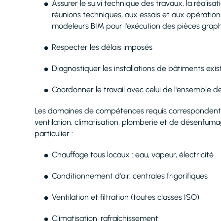
Assurer le suivi technique des travaux, la réalisat
réunions techniques, aux essais et aux opérations 
modeleurs BIM pour l'exécution des pièces grap
Respecter les délais imposés
Diagnostiquer les installations de bâtiments exis
Coordonner le travail avec celui de l'ensemble de
Les domaines de compétences requis correspondent à 
ventilation, climatisation, plomberie et de désenfu
particulier :
Chauffage tous locaux : eau, vapeur, électricité
Conditionnement d'air, centrales frigorifiques
Ventilation et filtration (toutes classes ISO)
Climatisation, rafraîchissement