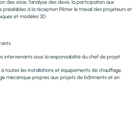
ion des visas, l'analyse des devis, la participation aux
préalables à la réception Piloter le travail des projeteurs et
hiques et modèles 3D
tants
s intervenants sous la responsabilité du chef de projet
toutes les installations et équipements de chauffage,
mage mécanique propres aux projets de bâtiments et en