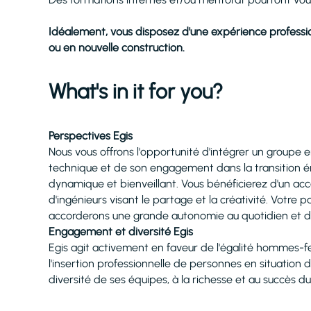
Idéalement, vous disposez d'une expérience professio
ou en nouvelle construction.
What's in it for you?
Perspectives Egis
Nous vous offrons l'opportunité d'intégrer un groupe e
technique et de son engagement dans la transition 
dynamique et bienveillant. Vous bénéficierez d'un acc
d'ingénieurs visant le partage et la créativité. Votre 
accorderons une grande autonomie au quotidien et de l
Engagement et diversité Egis
Egis agit activement en faveur de l'égalité hommes-f
l'insertion professionnelle de personnes en situation 
diversité de ses équipes, à la richesse et au succès d