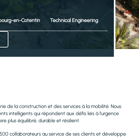
bourg-en-Cotentin
Technical Engineering
erie de la construction et des services à la mobilité. Nous
ts intelligents qui répondent aux défis liés à l'urgence
 plus équilibré, durable et résilient.
 500 collaborateurs au service de ses clients et développe