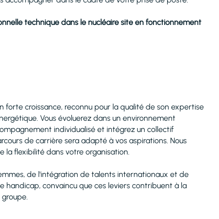
nnelle technique dans le nucléaire site en fonctionnement
n forte croissance, reconnu pour la qualité de son expertise
énergétique. Vous évoluerez dans un environnement
ompagnement individualisé et intégrez un collectif
parcours de carrière sera adapté à vos aspirations. Nous
a flexibilité dans votre organisation.
emmes, de l'intégration de talents internationaux et de
de handicap, convaincu que ces leviers contribuent à la
u groupe.