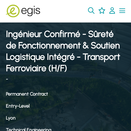
Ingénieur Confirmé - Sûreté
de Fonctionnement & Soutien
Logistique Intégré - Transport
Ferroviaire (H/F)
-
Permanent Contract
Entry-Level
Lyon
Technical Engineering