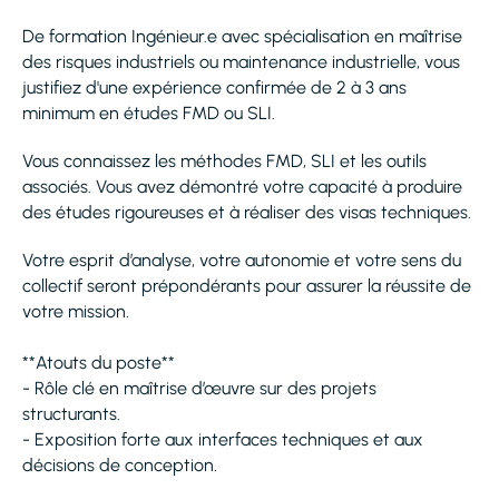
De formation Ingénieur.e avec spécialisation en maîtrise
des risques industriels ou maintenance industrielle, vous
justifiez d'une expérience confirmée de 2 à 3 ans
minimum en études FMD ou SLI.
Vous connaissez les méthodes FMD, SLI et les outils
associés. Vous avez démontré votre capacité à produire
des études rigoureuses et à réaliser des visas techniques.
Votre esprit d’analyse, votre autonomie et votre sens du
collectif seront prépondérants pour assurer la réussite de
votre mission.
**Atouts du poste**
- Rôle clé en maîtrise d’œuvre sur des projets
structurants.
- Exposition forte aux interfaces techniques et aux
décisions de conception.