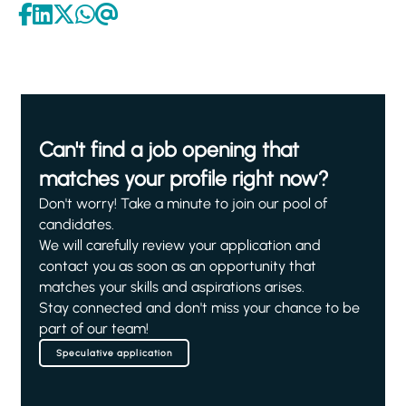
Can't find a job opening that
matches your profile right now?
Don't worry! Take a minute to join our pool of
candidates.
We will carefully review your application and
contact you as soon as an opportunity that
matches your skills and aspirations arises.
Stay connected and don't miss your chance to be
part of our team!
Speculative application