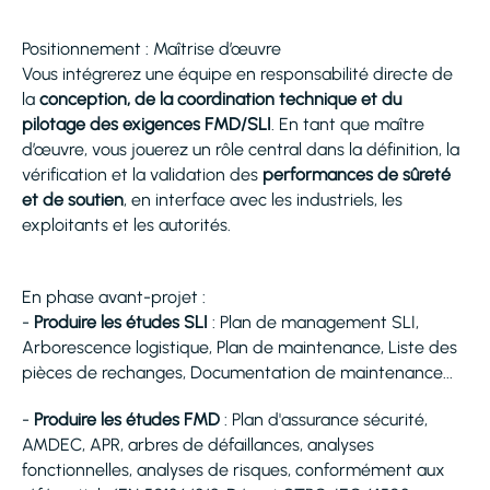
Positionnement : Maîtrise d’œuvre
Vous intégrerez une équipe en responsabilité directe de
la
conception, de la coordination technique et du
pilotage des exigences FMD/SLI
. En tant que maître
d’œuvre, vous jouerez un rôle central dans la définition, la
vérification et la validation des
performances de sûreté
et de soutien
, en interface avec les industriels, les
exploitants et les autorités.
En phase avant-projet :
-
Produire les études SLI
: Plan de management SLI,
Arborescence logistique, Plan de maintenance, Liste des
pièces de rechanges, Documentation de maintenance...
-
Produire les études FMD
: Plan d'assurance sécurité,
AMDEC, APR, arbres de défaillances, analyses
fonctionnelles, analyses de risques, conformément aux