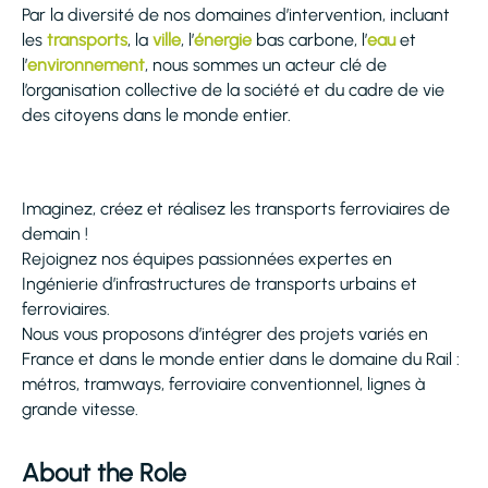
Par la diversité de nos domaines d’intervention, incluant
les
transports
, la
ville
, l’
énergie
bas carbone, l’
eau
et
l’
environnement
, nous sommes un acteur clé de
l’organisation collective de la société et du cadre de vie
des citoyens dans le monde entier.
Imaginez, créez et réalisez les transports ferroviaires de
demain !
Rejoignez nos équipes passionnées expertes en
Ingénierie d’infrastructures de transports urbains et
ferroviaires.
Nous vous proposons d’intégrer des projets variés en
France et dans le monde entier dans le domaine du Rail :
métros, tramways, ferroviaire conventionnel, lignes à
grande vitesse.
About the Role