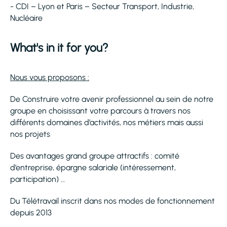
- CDI – Lyon et Paris – Secteur Transport, Industrie,
Nucléaire
What's in it for you?
Nous vous proposons :
De Construire votre avenir professionnel au sein de notre
groupe en choisissant votre parcours à travers nos
différents domaines d’activités, nos métiers mais aussi
nos projets
Des avantages grand groupe attractifs : comité
d’entreprise, épargne salariale (intéressement,
participation) …
Du Télétravail inscrit dans nos modes de fonctionnement
depuis 2013