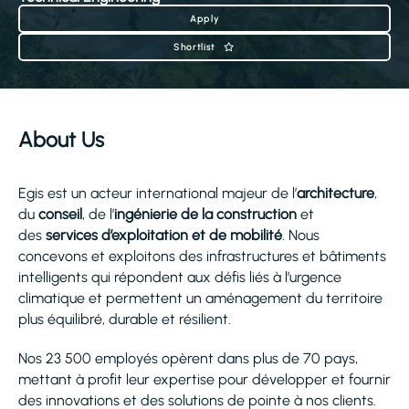
Apply
Shortlist
About Us
Egis est un acteur international majeur de l’
architecture
,
du
conseil
, de l’
ingénierie de la construction
et
des
services d’exploitation et de mobilité
. Nous
concevons et exploitons des infrastructures et bâtiments
intelligents qui répondent aux défis liés à l’urgence
climatique et permettent un aménagement du territoire
plus équilibré, durable et résilient.
Nos 23 500 employés opèrent dans plus de 70 pays,
mettant à profit leur expertise pour développer et fournir
des innovations et des solutions de pointe à nos clients.