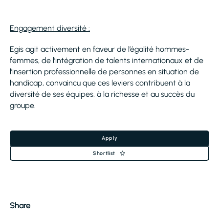
Engagement diversité :
Egis agit activement en faveur de l’égalité hommes-
femmes, de l’intégration de talents internationaux et de
l’insertion professionnelle de personnes en situation de
handicap, convaincu que ces leviers contribuent à la
diversité de ses équipes, à la richesse et au succès du
groupe.
Apply
Shortlist
Share