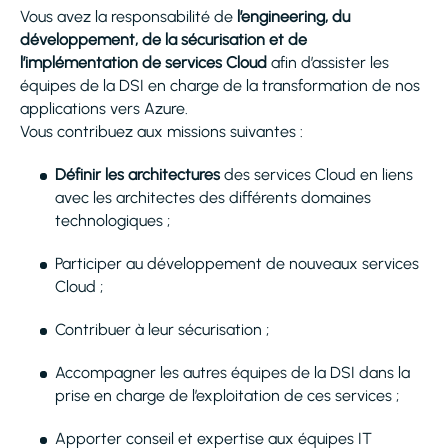
Vous avez la responsabilité de
l’engineering, du
développement, de la sécurisation et de
l’implémentation de services Cloud
afin d’assister les
équipes de la DSI en charge de la transformation de nos
applications vers Azure.
Vous contribuez aux missions suivantes :
Définir les architectures
des services Cloud en liens
avec les architectes des différents domaines
technologiques ;
Participer au développement de nouveaux services
Cloud ;
Contribuer à leur sécurisation ;
Accompagner les autres équipes de la DSI dans la
prise en charge de l’exploitation de ces services ;
Apporter conseil et expertise aux équipes IT