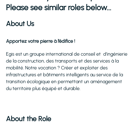
Please see similar roles below...
About Us
Apportez votre pierre à l’édifice !
Egis est un groupe international de conseil et d’ingénierie
de la construction, des transports et des services à la
mobilité. Notre vocation ? Créer et exploiter des
infrastructures et bâtiments intelligents au service de la
transition écologique en permettant un aménagement
du territoire plus équipé et durable.
About the Role