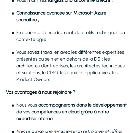
Vous maitrisez
l’anglais à l’oral comme à l’écrit ;
Connaissance avancée sur Microsoft Azure
souhaitée ;
Expérience d’encadrement de profils techniques en
contexte agile ;
Vous savez travailler avec les différentes expertises
présentes au sein et en dehors de la DSI : les
architectes d’entreprises, les architectes techniques
et solutions, le CISO, les équipes applicatives, les
Product Owners
Vos avantages à nous rejoindre ?
Nous vous
accompagnerons dans le développement
de vos compétences en cloud grâce à notre
expertise interne.
Egis propose une rémunération attractive et offres