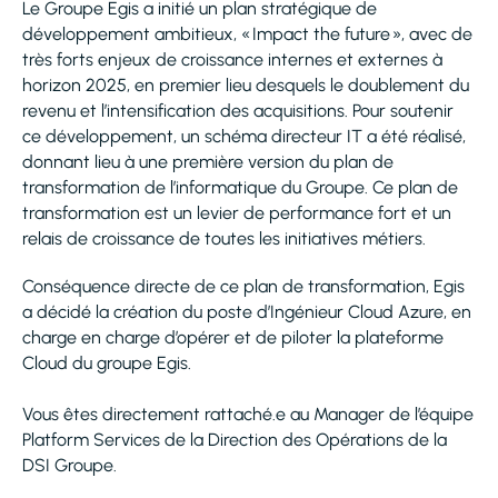
Le Groupe Egis a initié un plan stratégique de
développement ambitieux, « Impact the future », avec de
très forts enjeux de croissance internes et externes à
horizon 2025, en premier lieu desquels le doublement du
revenu et l’intensification des acquisitions. Pour soutenir
ce développement, un schéma directeur IT a été réalisé,
donnant lieu à une première version du plan de
transformation de l’informatique du Groupe. Ce plan de
transformation est un levier de performance fort et un
relais de croissance de toutes les initiatives métiers.
Conséquence directe de ce plan de transformation, Egis
a décidé la création du poste d’Ingénieur Cloud Azure, en
charge en charge d’opérer et de piloter la plateforme
Cloud du groupe Egis.
Vous êtes directement rattaché.e au Manager de l’équipe
Platform Services de la Direction des Opérations de la
DSI Groupe.