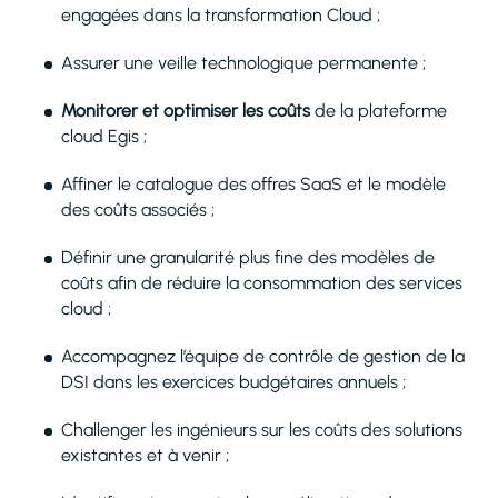
engagées dans la transformation Cloud ;
Assurer une veille technologique permanente ;
Monitorer et optimiser les coûts
de la plateforme
cloud Egis ;
Affiner le catalogue des offres SaaS et le modèle
des coûts associés ;
Définir une granularité plus fine des modèles de
coûts afin de réduire la consommation des services
cloud ;
Accompagnez l’équipe de contrôle de gestion de la
DSI dans les exercices budgétaires annuels ;
Challenger les ingénieurs sur les coûts des solutions
existantes et à venir ;