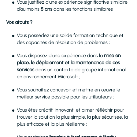
Vous justifiez d’une expérience significative similaire
d’au moins
5 ans
dans les fonctions similaires
Vos atouts ?
Vous possédez une solide formation technique et
des capacités de résolution de problèmes ;
Vous disposez d’une expérience dans la
mise en
place, le déploiement et la maintenance de ces
services
dans un contexte de groupe international
en environnement Microsoft ;
Vous souhaitez concevoir et mettre en œuvre le
meilleur service possible pour les utilisateurs ;
Vous êtes créatif, innovant, et aimer réfléchir pour
trouver la solution la plus simple, la plus sécurisée, la
plus efficace et la plus résiliente ;