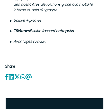
des possibilités d’évolutions grâce à la mobilité
interne au sein du groupe.
Salaire + primes
Télétravail selon l’accord entreprise
Avantages sociaux
Share