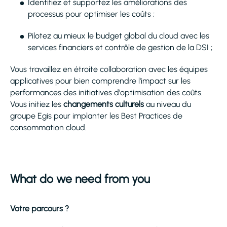
Identifiez et supportez les améliorations des
processus pour optimiser les coûts ;
Pilotez au mieux le budget global du cloud avec les
services financiers et contrôle de gestion de la DSI ;
Vous travaillez en étroite collaboration avec les équipes
applicatives pour bien comprendre l'impact sur les
performances des initiatives d'optimisation des coûts.
Vous initiez les
changements culturels
au niveau du
groupe Egis pour implanter les Best Practices de
consommation cloud.
What do we need from you
Votre parcours ?