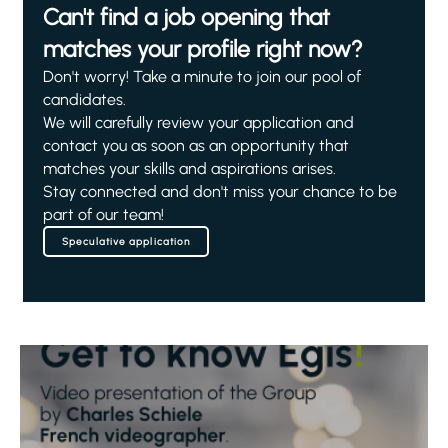
Can't find a job opening that
matches your profile right now?
Don't worry! Take a minute to join our pool of
candidates.
We will carefully review your application and
contact you as soon as an opportunity that
matches your skills and aspirations arises.
Stay connected and don't miss your chance to be
part of our team!
Speculative application