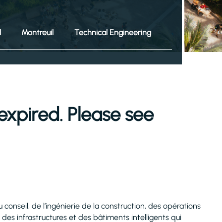
l
Montreuil
Technical Engineering
expired. Please see
 conseil, de l’ingénierie de la construction, des opérations
 des infrastructures et des bâtiments intelligents qui