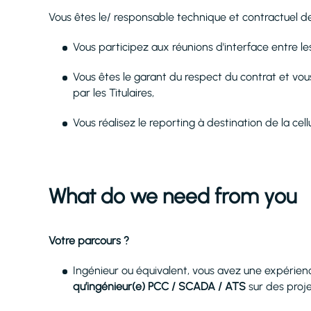
Vous êtes le/ responsable technique et contractuel 
Vous participez aux réunions d'interface entre les 
Vous êtes le garant du respect du contrat et vo
par les Titulaires,
Vous réalisez le reporting à destination de la cell
What do we need from you
Votre parcours ?
Ingénieur ou équivalent, vous avez une expérienc
qu’ingénieur(e) PCC / SCADA / ATS
sur des proj