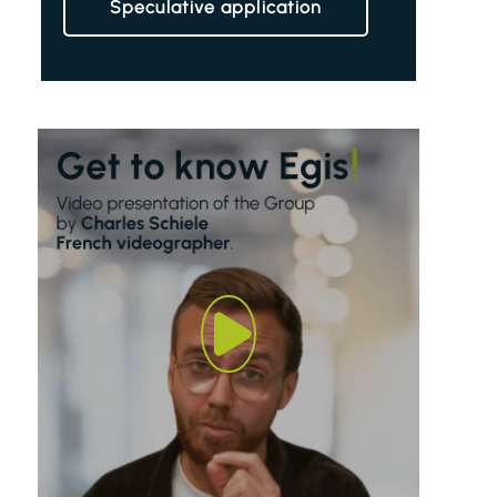
Speculative application