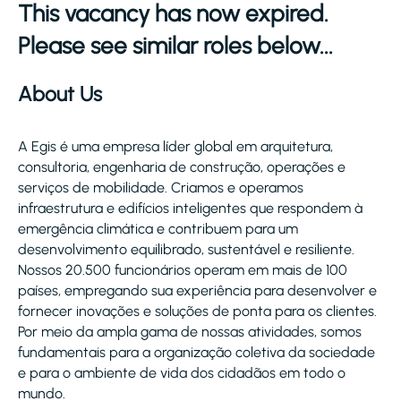
This vacancy has now expired.
Please see similar roles below...
About Us
A Egis é uma empresa líder global em arquitetura,
consultoria, engenharia de construção, operações e
serviços de mobilidade. Criamos e operamos
infraestrutura e edifícios inteligentes que respondem à
emergência climática e contribuem para um
desenvolvimento equilibrado, sustentável e resiliente.
Nossos 20.500 funcionários operam em mais de 100
países, empregando sua experiência para desenvolver e
fornecer inovações e soluções de ponta para os clientes.
Por meio da ampla gama de nossas atividades, somos
fundamentais para a organização coletiva da sociedade
e para o ambiente de vida dos cidadãos em todo o
mundo.