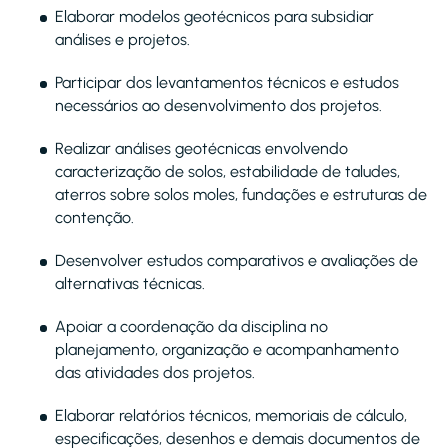
Elaborar modelos geotécnicos para subsidiar
análises e projetos.
Participar dos levantamentos técnicos e estudos
necessários ao desenvolvimento dos projetos.
Realizar análises geotécnicas envolvendo
caracterização de solos, estabilidade de taludes,
aterros sobre solos moles, fundações e estruturas de
contenção.
Desenvolver estudos comparativos e avaliações de
alternativas técnicas.
Apoiar a coordenação da disciplina no
planejamento, organização e acompanhamento
das atividades dos projetos.
Elaborar relatórios técnicos, memoriais de cálculo,
especificações, desenhos e demais documentos de