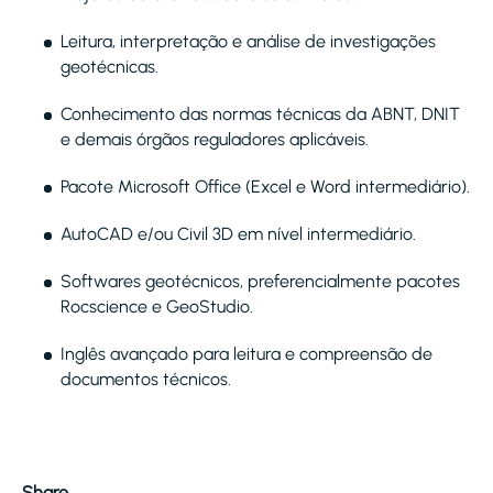
Leitura, interpretação e análise de investigações
geotécnicas.
Conhecimento das normas técnicas da ABNT, DNIT
e demais órgãos reguladores aplicáveis.
Pacote Microsoft Office (Excel e Word intermediário).
AutoCAD e/ou Civil 3D em nível intermediário.
Softwares geotécnicos, preferencialmente pacotes
Rocscience e GeoStudio.
Inglês avançado para leitura e compreensão de
documentos técnicos.
Share