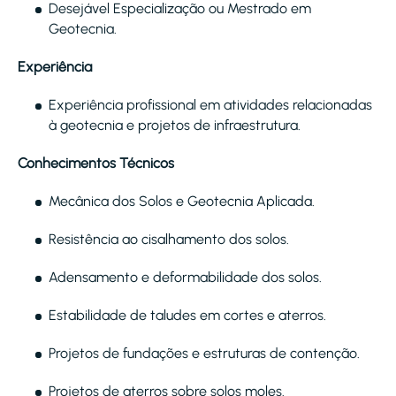
Desejável Especialização ou Mestrado em
Geotecnia.
Experiência
Experiência profissional em atividades relacionadas
à geotecnia e projetos de infraestrutura.
Conhecimentos Técnicos
Mecânica dos Solos e Geotecnia Aplicada.
Resistência ao cisalhamento dos solos.
Adensamento e deformabilidade dos solos.
Estabilidade de taludes em cortes e aterros.
Projetos de fundações e estruturas de contenção.
Projetos de aterros sobre solos moles.