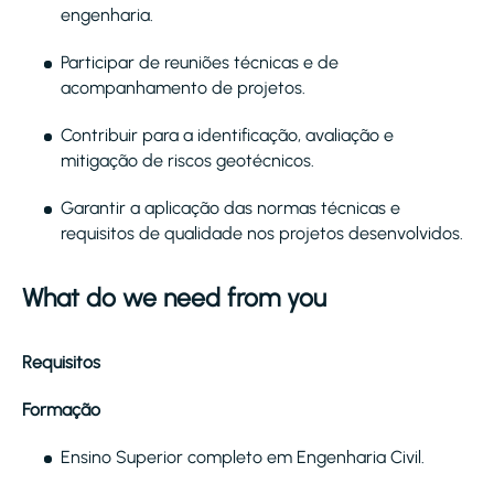
engenharia.
Participar de reuniões técnicas e de
acompanhamento de projetos.
Contribuir para a identificação, avaliação e
mitigação de riscos geotécnicos.
Garantir a aplicação das normas técnicas e
requisitos de qualidade nos projetos desenvolvidos.
What do we need from you
Requisitos
Formação
Ensino Superior completo em Engenharia Civil.