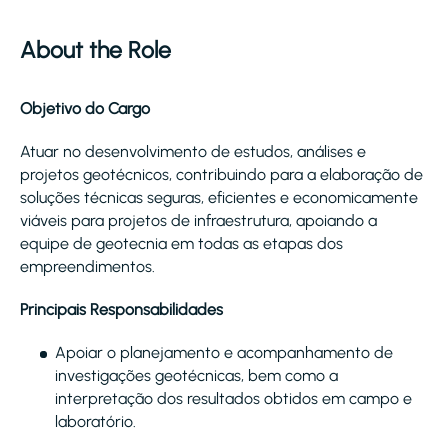
About the Role
Objetivo do Cargo
Atuar no desenvolvimento de estudos, análises e
projetos geotécnicos, contribuindo para a elaboração de
soluções técnicas seguras, eficientes e economicamente
viáveis para projetos de infraestrutura, apoiando a
equipe de geotecnia em todas as etapas dos
empreendimentos.
Principais Responsabilidades
Apoiar o planejamento e acompanhamento de
investigações geotécnicas, bem como a
interpretação dos resultados obtidos em campo e
laboratório.