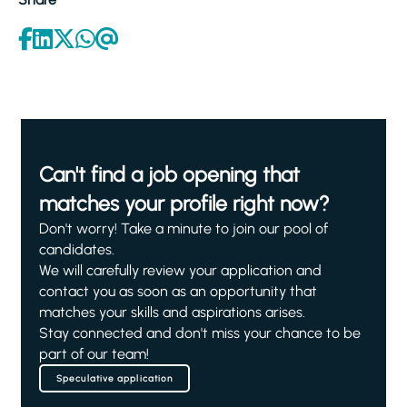
Can't find a job opening that
matches your profile right now?
Don't worry! Take a minute to join our pool of
candidates.
We will carefully review your application and
contact you as soon as an opportunity that
matches your skills and aspirations arises.
Stay connected and don't miss your chance to be
part of our team!
Speculative application