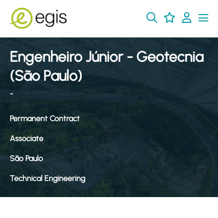
Engenheiro Júnior - Geotecnia
(São Paulo)
-
Permanent Contract
Associate
São Paulo
Technical Engineering