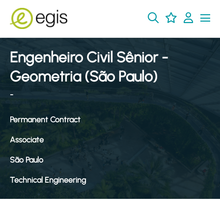
Engenheiro Civil Sênior -
Geometria (São Paulo)
-
Permanent Contract
Associate
São Paulo
Technical Engineering