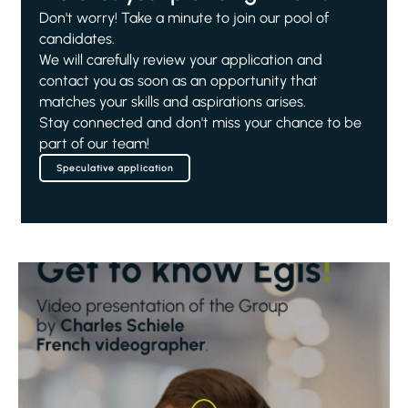
Don't worry! Take a minute to join our pool of
candidates.
We will carefully review your application and
contact you as soon as an opportunity that
matches your skills and aspirations arises.
Stay connected and don't miss your chance to be
part of our team!
Speculative application