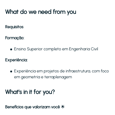
What do we need from you
Requisitos
Formação:
Ensino Superior completo em Engenharia Civil
Experiência:
Experiência em projetos de infraestrutura, com foco
em geometria e terraplenagem
What's in it for you?
Benefícios que valorizam você
🌟