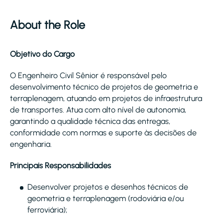
About the Role
Objetivo do Cargo
O Engenheiro Civil Sênior é responsável pelo
desenvolvimento técnico de projetos de geometria e
terraplenagem, atuando em projetos de infraestrutura
de transportes. Atua com alto nível de autonomia,
garantindo a qualidade técnica das entregas,
conformidade com normas e suporte às decisões de
engenharia.
Principais Responsabilidades
Desenvolver projetos e desenhos técnicos de
geometria e terraplenagem (rodoviária e/ou
ferroviária);