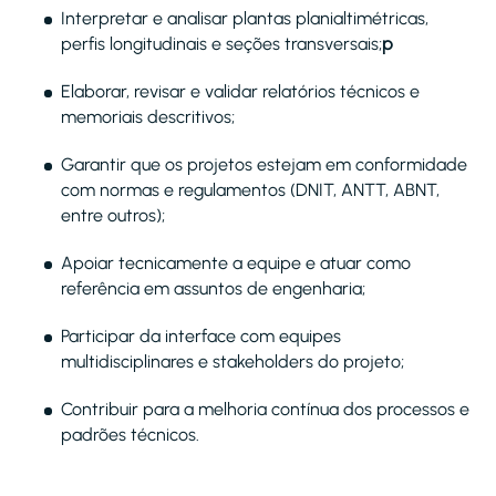
Interpretar e analisar plantas planialtimétricas,
perfis longitudinais e seções transversais;
p
Elaborar, revisar e validar relatórios técnicos e
memoriais descritivos;
Garantir que os projetos estejam em conformidade
com normas e regulamentos (DNIT, ANTT, ABNT,
entre outros);
Apoiar tecnicamente a equipe e atuar como
referência em assuntos de engenharia;
Participar da interface com equipes
multidisciplinares e stakeholders do projeto;
Contribuir para a melhoria contínua dos processos e
padrões técnicos.