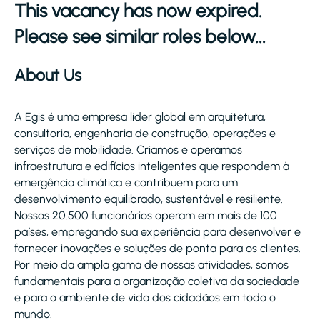
This vacancy has now expired.
Please see similar roles below...
About Us
A Egis é uma empresa líder global em arquitetura,
consultoria, engenharia de construção, operações e
serviços de mobilidade. Criamos e operamos
infraestrutura e edifícios inteligentes que respondem à
emergência climática e contribuem para um
desenvolvimento equilibrado, sustentável e resiliente.
Nossos 20.500 funcionários operam em mais de 100
países, empregando sua experiência para desenvolver e
fornecer inovações e soluções de ponta para os clientes.
Por meio da ampla gama de nossas atividades, somos
fundamentais para a organização coletiva da sociedade
e para o ambiente de vida dos cidadãos em todo o
mundo.