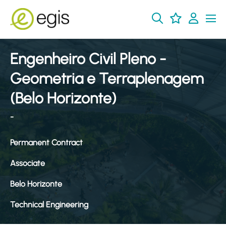
Engenheiro Civil Pleno -
Geometria e Terraplenagem
(Belo Horizonte)
-
Permanent Contract
Associate
Belo Horizonte
Technical Engineering