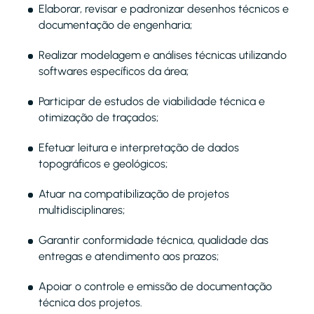
Elaborar, revisar e padronizar desenhos técnicos e
documentação de engenharia;
Realizar modelagem e análises técnicas utilizando
softwares específicos da área;
Participar de estudos de viabilidade técnica e
otimização de traçados;
Efetuar leitura e interpretação de dados
topográficos e geológicos;
Atuar na compatibilização de projetos
multidisciplinares;
Garantir conformidade técnica, qualidade das
entregas e atendimento aos prazos;
Apoiar o controle e emissão de documentação
técnica dos projetos.