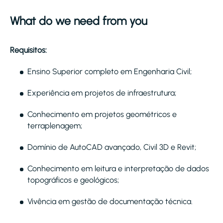
What do we need from you
Requisitos:
Ensino Superior completo em Engenharia Civil;
Experiência em projetos de infraestrutura;
Conhecimento em projetos geométricos e
terraplenagem;
Domínio de AutoCAD avançado, Civil 3D e Revit;
Conhecimento em leitura e interpretação de dados
topográficos e geológicos;
Vivência em gestão de documentação técnica.