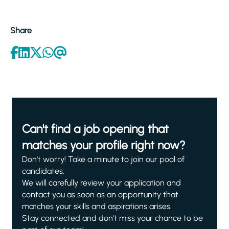
Share
Can't find a job opening that
matches your profile right now?
Don't worry! Take a minute to join our pool of
candidates.
We will carefully review your application and
contact you as soon as an opportunity that
matches your skills and aspirations arises.
Stay connected and don't miss your chance to be