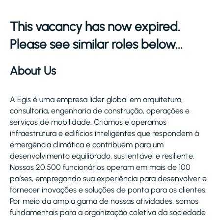
This vacancy has now expired.
Please see similar roles below...
About Us
A Egis é uma empresa líder global em arquitetura,
consultoria, engenharia de construção, operações e
serviços de mobilidade. Criamos e operamos
infraestrutura e edifícios inteligentes que respondem à
emergência climática e contribuem para um
desenvolvimento equilibrado, sustentável e resiliente.
Nossos 20.500 funcionários operam em mais de 100
países, empregando sua experiência para desenvolver e
fornecer inovações e soluções de ponta para os clientes.
Por meio da ampla gama de nossas atividades, somos
fundamentais para a organização coletiva da sociedade