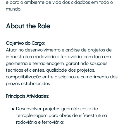
e para o ambiente de vida dos cidadãos em todo o
mundo.
About the Role
Objetivo do Cargo:
Atuar no desenvolvimento e análise de projetos de
infraestrutura rodoviária e ferroviária, com foco em
geometria e terraplenagem, garantindo soluções
técnicas eficientes, qualidade dos projetos,
compatibilização entre disciplinas e cumprimento dos
prazos estabelecidos.
Principais Atividades:
Desenvolver projetos geométricos e de
terraplenagem para obras de infraestrutura
rodoviária e ferroviária;