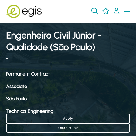
Engenheiro Civil Júnior -
Qualidade (São Paulo)
-
Permanent Contract
Associate
São Paulo
Technical Engineering
Apply
Shortlist