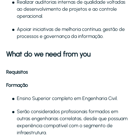
Realizar auditorias internas de qualidade voltadas
ao desenvolvimento de projetos e ao controle
operacional.
Apoiar iniciativas de melhoria contínua, gestão de
processos e governança da informação.
What do we need from you
Requisitos
Formação
Ensino Superior completo em Engenharia Civil.
Serão considerados profissionais formados em
outras engenharias correlatas, desde que possuam
experiência compatível com o segmento de
infraestrutura.