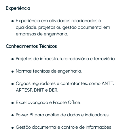
Experiência
Experiência em atividades relacionadas à
qualidade, projetos ou gestão documental em
empresas de engenharia.
Conhecimentos Técnicos
Projetos de infraestrutura rodoviária e ferroviária.
Normas técnicas de engenharia.
Órgãos reguladores e contratantes, como ANTT,
ARTESP, DNIT e DER.
Excel avançado e Pacote Office.
Power BI para análise de dados e indicadores.
Gestão documental e controle de informações