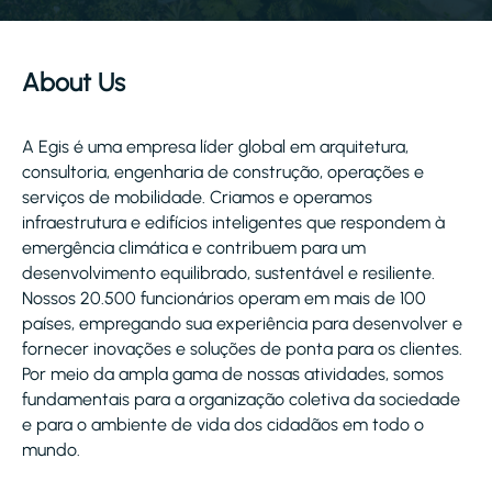
About Us
A Egis é uma empresa líder global em arquitetura,
consultoria, engenharia de construção, operações e
serviços de mobilidade. Criamos e operamos
infraestrutura e edifícios inteligentes que respondem à
emergência climática e contribuem para um
desenvolvimento equilibrado, sustentável e resiliente.
Nossos 20.500 funcionários operam em mais de 100
países, empregando sua experiência para desenvolver e
fornecer inovações e soluções de ponta para os clientes.
Por meio da ampla gama de nossas atividades, somos
fundamentais para a organização coletiva da sociedade
e para o ambiente de vida dos cidadãos em todo o
mundo.