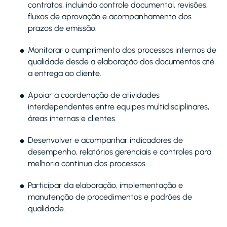
contratos, incluindo controle documental, revisões,
fluxos de aprovação e acompanhamento dos
prazos de emissão.
Monitorar o cumprimento dos processos internos de
qualidade desde a elaboração dos documentos até
a entrega ao cliente.
Apoiar a coordenação de atividades
interdependentes entre equipes multidisciplinares,
áreas internas e clientes.
Desenvolver e acompanhar indicadores de
desempenho, relatórios gerenciais e controles para
melhoria contínua dos processos.
Participar da elaboração, implementação e
manutenção de procedimentos e padrões de
qualidade.