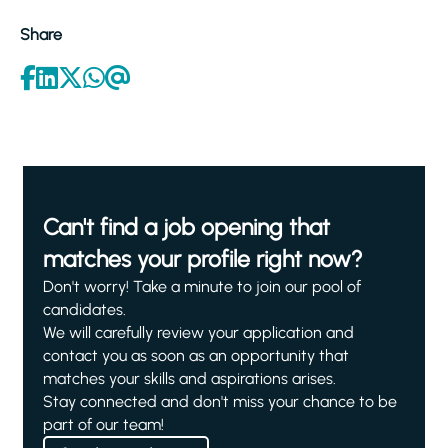
Share
Can't find a job opening that
matches your profile right now?
Don't worry! Take a minute to join our pool of
candidates.
We will carefully review your application and
contact you as soon as an opportunity that
matches your skills and aspirations arises.
Stay connected and don't miss your chance to be
part of our team!