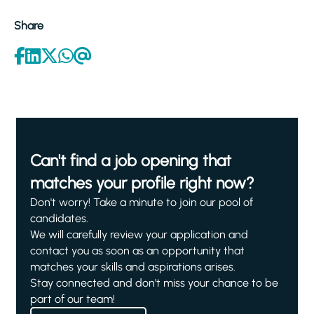
Share
Can't find a job opening that
matches your profile right now?
Don't worry! Take a minute to join our pool of
candidates.
We will carefully review your application and
contact you as soon as an opportunity that
matches your skills and aspirations arises.
Stay connected and don't miss your chance to be
part of our team!