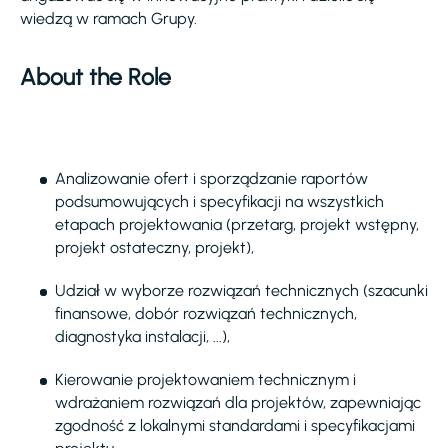
wiedzą w ramach Grupy.
About the Role
Analizowanie ofert i sporządzanie raportów
podsumowujących i specyfikacji na wszystkich
etapach projektowania (przetarg, projekt wstępny,
projekt ostateczny, projekt),
Udział w wyborze rozwiązań technicznych (szacunki
finansowe, dobór rozwiązań technicznych,
diagnostyka instalacji, ...),
Kierowanie projektowaniem technicznym i
wdrażaniem rozwiązań dla projektów, zapewniając
zgodność z lokalnymi standardami i specyfikacjami