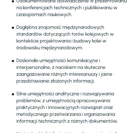
Udokumentowane doświadczenie w prezentowaniu
na konferencjach technicznych i publikowaniu w
czasopismach naukowych.
Dogłębna znajomość międzynarodowych
standardów dotyczących torów kolejowych w
kontekście projektowania i budowy kolei w
środowisku międzynarodowym.
Doskonałe umiejętności komunikacyjne i
interpersonalne, z naciskiem na skuteczne
zaangażowanie różnych interesariuszy i jasne
przedstawianie złożonych informacji,
Silne umiejętności analityczne i rozwiązywania
problemów, z umiejętnością opracowywania
praktycznych i innowacyjnych rozwiązań oraz
metodycznego przetwarzania i organizowania
informacji technicznych z różnych dokumentów,