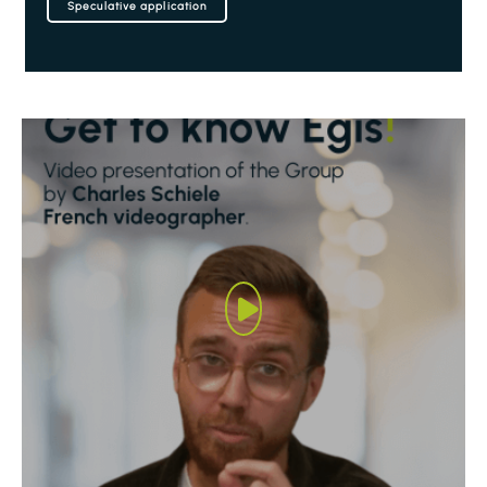
Speculative application