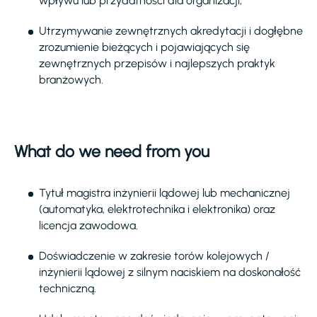
wpływu lub przydatności dla organizacji,
Utrzymywanie zewnętrznych akredytacji i dogłębne
zrozumienie bieżących i pojawiających się
zewnętrznych przepisów i najlepszych praktyk
branżowych.
What do we need from you
Tytuł magistra inżynierii lądowej lub mechanicznej
(automatyka, elektrotechnika i elektronika) oraz
licencja zawodowa.
Doświadczenie w zakresie torów kolejowych /
inżynierii lądowej z silnym naciskiem na doskonałość
techniczną.