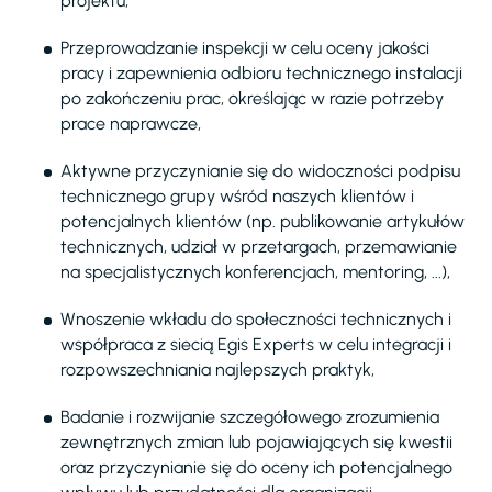
projektu,
Przeprowadzanie inspekcji w celu oceny jakości
pracy i zapewnienia odbioru technicznego instalacji
po zakończeniu prac, określając w razie potrzeby
prace naprawcze,
Aktywne przyczynianie się do widoczności podpisu
technicznego grupy wśród naszych klientów i
potencjalnych klientów (np. publikowanie artykułów
technicznych, udział w przetargach, przemawianie
na specjalistycznych konferencjach, mentoring, ...),
Wnoszenie wkładu do społeczności technicznych i
współpraca z siecią Egis Experts w celu integracji i
rozpowszechniania najlepszych praktyk,
Badanie i rozwijanie szczegółowego zrozumienia
zewnętrznych zmian lub pojawiających się kwestii
oraz przyczynianie się do oceny ich potencjalnego