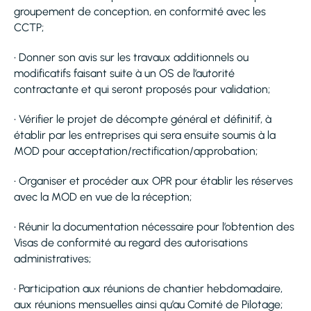
groupement de conception, en conformité avec les
CCTP;
• Donner son avis sur les travaux additionnels ou
modificatifs faisant suite à un OS de l’autorité
contractante et qui seront proposés pour validation;
• Vérifier le projet de décompte général et définitif, à
établir par les entreprises qui sera ensuite soumis à la
MOD pour acceptation/rectification/approbation;
• Organiser et procéder aux OPR pour établir les réserves
avec la MOD en vue de la réception;
• Réunir la documentation nécessaire pour l’obtention des
Visas de conformité au regard des autorisations
administratives;
• Participation aux réunions de chantier hebdomadaire,
aux réunions mensuelles ainsi qu’au Comité de Pilotage;