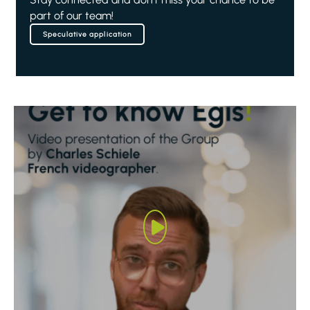
part of our team!
Speculative application