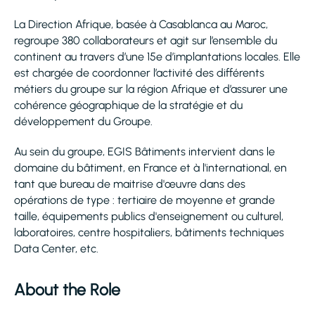
La Direction Afrique, basée à Casablanca au Maroc,
regroupe 380 collaborateurs et agit sur l’ensemble du
continent au travers d’une 15e d’implantations locales. Elle
est chargée de coordonner l’activité des différents
métiers du groupe sur la région Afrique et d’assurer une
cohérence géographique de la stratégie et du
développement du Groupe.
Au sein du groupe, EGIS Bâtiments intervient dans le
domaine du bâtiment, en France et à l'international, en
tant que bureau de maitrise d'œuvre dans des
opérations de type : tertiaire de moyenne et grande
taille, équipements publics d'enseignement ou culturel,
laboratoires, centre hospitaliers, bâtiments techniques
Data Center, etc.
About the Role