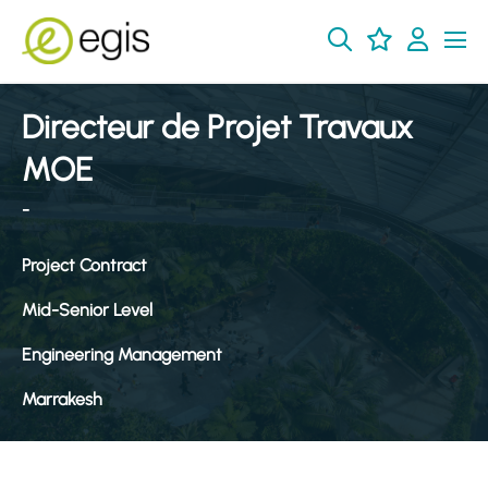
Directeur de Projet Travaux
MOE
-
Project Contract
Mid-Senior Level
Engineering Management
Marrakesh