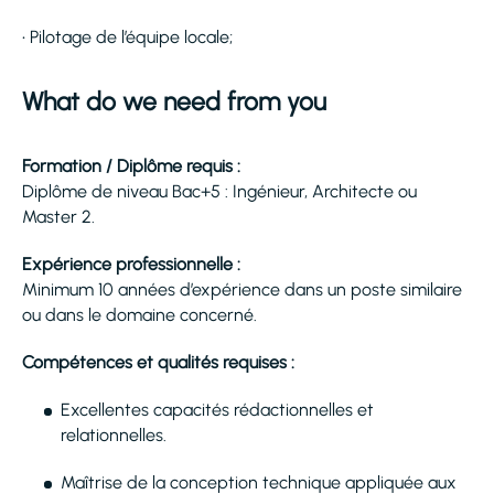
• Pilotage de l’équipe locale;
What do we need from you
Formation / Diplôme requis :
Diplôme de niveau Bac+5 : Ingénieur, Architecte ou
Master 2.
Expérience professionnelle :
Minimum 10 années d’expérience dans un poste similaire
ou dans le domaine concerné.
Compétences et qualités requises :
Excellentes capacités rédactionnelles et
relationnelles.
Maîtrise de la conception technique appliquée aux