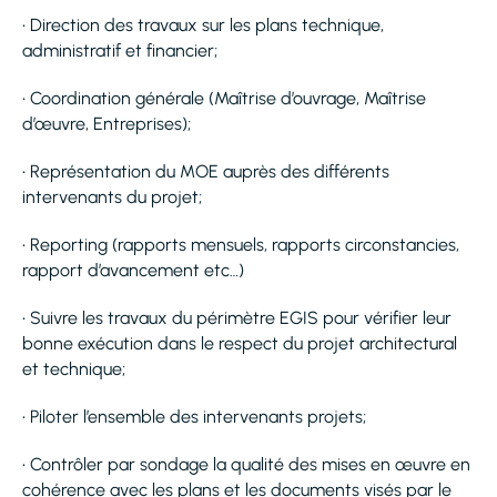
• Direction des travaux sur les plans technique,
administratif et financier;
• Coordination générale (Maîtrise d’ouvrage, Maîtrise
d’œuvre, Entreprises);
• Représentation du MOE auprès des différents
intervenants du projet;
• Reporting (rapports mensuels, rapports circonstancies,
rapport d’avancement etc…)
• Suivre les travaux du périmètre EGIS pour vérifier leur
bonne exécution dans le respect du projet architectural
et technique;
• Piloter l’ensemble des intervenants projets;
• Contrôler par sondage la qualité des mises en œuvre en
cohérence avec les plans et les documents visés par le