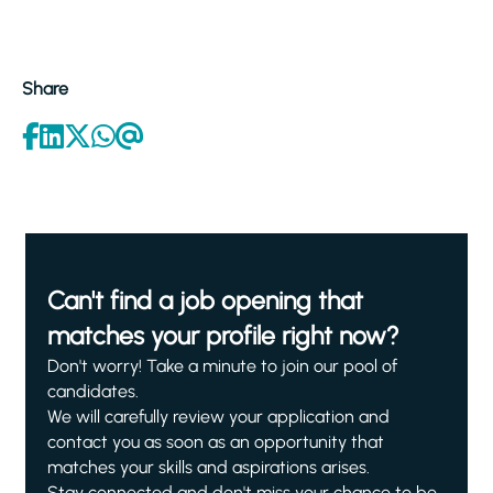
Share
Can't find a job opening that
matches your profile right now?
Don't worry! Take a minute to join our pool of
candidates.
We will carefully review your application and
contact you as soon as an opportunity that
matches your skills and aspirations arises.
Stay connected and don't miss your chance to be