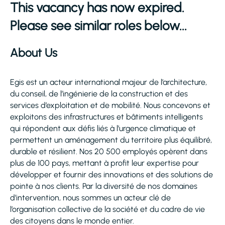
This vacancy has now expired.
Please see similar roles below...
About Us
Egis est un acteur international majeur de l’architecture,
du conseil, de l’ingénierie de la construction et des
services d’exploitation et de mobilité. Nous concevons et
exploitons des infrastructures et bâtiments intelligents
qui répondent aux défis liés à l’urgence climatique et
permettent un aménagement du territoire plus équilibré,
durable et résilient. Nos 20 500 employés opèrent dans
plus de 100 pays, mettant à profit leur expertise pour
développer et fournir des innovations et des solutions de
pointe à nos clients. Par la diversité de nos domaines
d’intervention, nous sommes un acteur clé de
l’organisation collective de la société et du cadre de vie
des citoyens dans le monde entier.