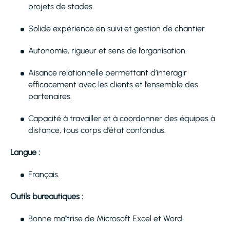
projets de stades.
Solide expérience en suivi et gestion de chantier.
Autonomie, rigueur et sens de l’organisation.
Aisance relationnelle permettant d’interagir
efficacement avec les clients et l’ensemble des
partenaires.
Capacité à travailler et à coordonner des équipes à
distance, tous corps d’état confondus.
Langue :
Français.
Outils bureautiques :
Bonne maîtrise de Microsoft Excel et Word.