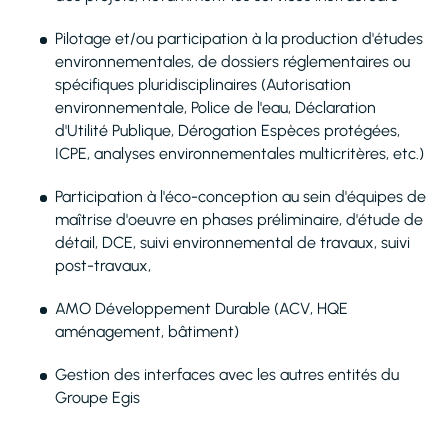
Pilotage et/ou participation à la production d'études
environnementales, de dossiers réglementaires ou
spécifiques pluridisciplinaires (Autorisation
environnementale, Police de l'eau, Déclaration
d'Utilité Publique, Dérogation Espèces protégées,
ICPE, analyses environnementales multicritères, etc.)
Participation à l'éco-conception au sein d'équipes de
maîtrise d'oeuvre en phases préliminaire, d'étude de
détail, DCE, suivi environnemental de travaux, suivi
post-travaux,
AMO Développement Durable (ACV, HQE
aménagement, bâtiment)
Gestion des interfaces avec les autres entités du
Groupe Egis