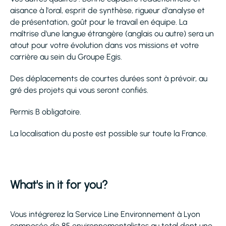
aisance à l'oral, esprit de synthèse, rigueur d'analyse et
de présentation, goût pour le travail en équipe. La
maîtrise d'une langue étrangère (anglais ou autre) sera un
atout pour votre évolution dans vos missions et votre
carrière au sein du Groupe Egis.
Des déplacements de courtes durées sont à prévoir, au
gré des projets qui vous seront confiés.
Permis B obligatoire.
La localisation du poste est possible sur toute la France.
What's in it for you?
Vous intégrerez la Service Line Environnement à Lyon
composée de 85 environnementalistes au total dont une