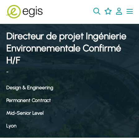
Directeur de projet Ingénierie
Environnementale Confirmé
H/F
-
Design & Engineering
Permanent Contract
Mid-Senior Level
Lyon