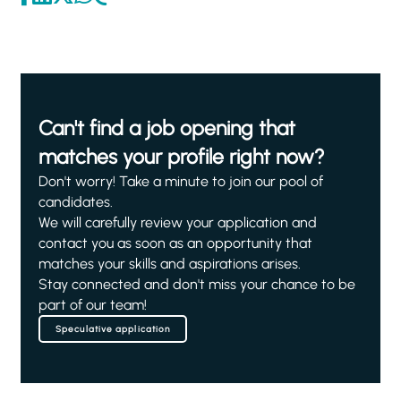
Can't find a job opening that
matches your profile right now?
Don't worry! Take a minute to join our pool of
candidates.
We will carefully review your application and
contact you as soon as an opportunity that
matches your skills and aspirations arises.
Stay connected and don't miss your chance to be
part of our team!
Speculative application