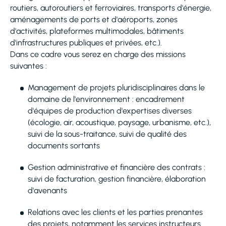
routiers, autoroutiers et ferroviaires, transports d'énergie,
aménagements de ports et d'aéroports, zones
d'activités, plateformes multimodales, bâtiments
d'infrastructures publiques et privées, etc.).
Dans ce cadre vous serez en charge des missions
suivantes :
Management de projets pluridisciplinaires dans le
domaine de l'environnement : encadrement
d'équipes de production d'expertises diverses
(écologie, air, acoustique, paysage, urbanisme, etc.),
suivi de la sous-traitance, suivi de qualité des
documents sortants
Gestion administrative et financière des contrats :
suivi de facturation, gestion financière, élaboration
d'avenants
Relations avec les clients et les parties prenantes
des projets, notamment les services instructeurs