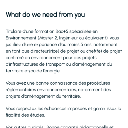
What do we need from you
Titulaire d'une formation Bac+5 spécialisée en
Environnement (Master 2, Ingénieur ou équivalent), vous
justifiez d'une expérience d'au moins 5 ans, notamment
en tant que directeur(rice) de projet ou chef(fe) de projet
confirmé en environnement pour des projets
d'infrastructures de transport ou d'aménagement du
territoire et/ou de l'énergie.
Vous avez une bonne connaissance des procédures
réglementaires environnementales, notamment des
projets d'aménagement du territoire.
Vous respectez les échéances imposées et garantissez la
fiabilité des études.
Vos autres qualités : Bonne capacité rédactionnelle et