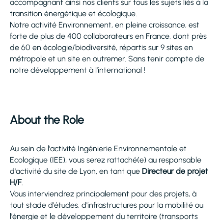
accompagnant ainsi nos clients sur tous les sujets liés à la
transition énergétique et écologique.
Notre activité Environnement, en pleine croissance, est
forte de plus de 400 collaborateurs en France, dont près
de 60 en écologie/biodiversité, répartis sur 9 sites en
métropole et un site en outremer. Sans tenir compte de
notre développement à l'international !
About the Role
Au sein de l'activité Ingénierie Environnementale et
Ecologique (IEE), vous serez rattaché(e) au responsable
d'activité du site de Lyon, en tant que
Directeur de projet
H/F
.
Vous interviendrez principalement pour des projets, à
tout stade d'études, d'infrastructures pour la mobilité ou
l'énergie et le développement du territoire (transports