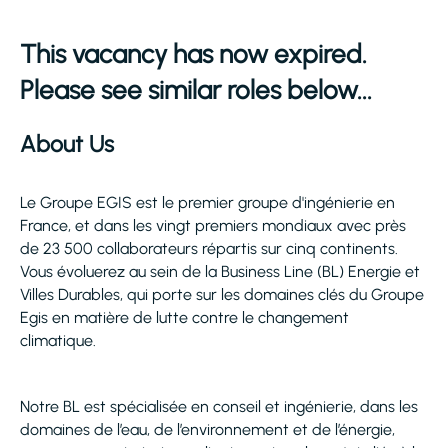
This vacancy has now expired.
Please see similar roles below...
About Us
Le Groupe EGIS est le premier groupe d'ingénierie en
France, et dans les vingt premiers mondiaux avec près
de 23 500 collaborateurs répartis sur cinq continents.
Vous évoluerez au sein de la Business Line (BL) Energie et
Villes Durables, qui porte sur les domaines clés du Groupe
Egis en matière de lutte contre le changement
climatique.
Notre BL est spécialisée en conseil et ingénierie, dans les
domaines de l’eau, de l’environnement et de l’énergie,