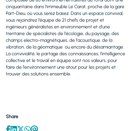
cinquantaine dans l'immeuble Le Carat, proche de la gare
Part-Dieu, où vous serez basez. Dans un espace convivial,
vous rejoindrez l'équipe de 21 chefs de projet et
ingénieurs généralistes en environnement et d'une
trentaine de spécialistes de l'écologie, du paysage, des
champs electro-magnétiques, de l'acoustique, de la
vibration, de la géomatique ou encore du désamiantage.
La convivialité, le partage des connaissances, l'intelligence
collective et le travail en équipe sont nos valeurs, pour
faire de l'environnement une atout pour les projets et
trouver des solutions ensemble.
Share