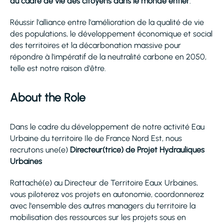
du cadre de vie des citoyens dans le monde entier
.
Réussir l'alliance entre l'amélioration de la qualité de vie
des populations, le développement économique et social
des territoires et la décarbonation massive pour
répondre à l'impératif de la neutralité carbone en 2050,
telle est notre raison d'être.
About the Role
Dans le cadre du développement de notre activité Eau
Urbaine du territoire Ile de France Nord Est, nous
recrutons une(e)
Directeur(trice) de Projet Hydrauliques
Urbaines
Rattaché(e) au Directeur de Territoire Eaux Urbaines,
vous piloterez vos projets en autonomie, coordonnerez
avec l'ensemble des autres managers du territoire la
mobilisation des ressources sur les projets sous en