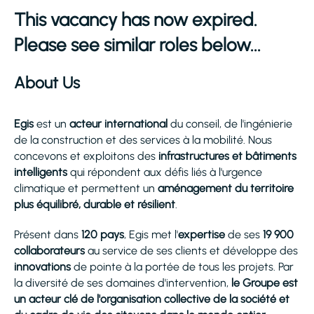
This vacancy has now expired.
Please see similar roles below...
About Us
Egis
est un
acteur international
du conseil, de l'ingénierie
de la construction et des services à la mobilité. Nous
concevons et exploitons des
infrastructures et bâtiments
intelligents
qui répondent aux défis liés à l'urgence
climatique et permettent un
aménagement du territoire
plus équilibré, durable et résilient
.
Présent dans
120 pays
, Egis met l'
expertise
de ses
19 900
collaborateurs
au service de ses clients et développe des
innovations
de pointe à la portée de tous les projets. Par
la diversité de ses domaines d'intervention,
le Groupe est
un acteur clé de l'organisation collective de la société et