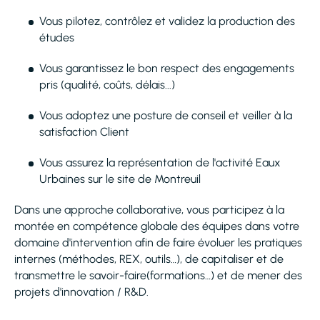
Vous pilotez, contrôlez et validez la production des
études
Vous garantissez le bon respect des engagements
pris (qualité, coûts, délais...)
Vous adoptez une posture de conseil et veiller à la
satisfaction Client
Vous assurez la représentation de l'activité Eaux
Urbaines sur le site de Montreuil
Dans une approche collaborative, vous participez à la
montée en compétence globale des équipes dans votre
domaine d'intervention afin de faire évoluer les pratiques
internes (méthodes, REX, outils…), de capitaliser et de
transmettre le savoir-faire(formations…) et de mener des
projets d'innovation / R&D.