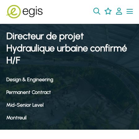
Directeur de projet
Hydraulique urbaine confirmé
H/F
Design & Engineering
Permanent Contract
Mid-Senior Level
Montreuil