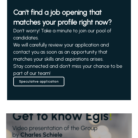
Can't find a job opening that
matches your profile right now?
Don't worry! Take a minute to join our pool of
candidates.
We will carefully review your application and
contact you as soon as an opportunity that
matches your skills and aspirations arises.
Stay connected and don't miss your chance to be
part of our team!
Speculative application