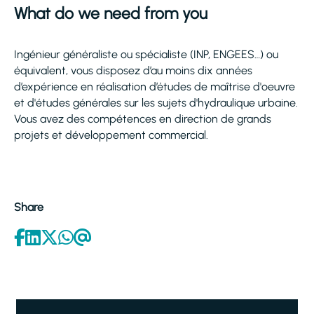
What do we need from you
Ingénieur généraliste ou spécialiste (INP, ENGEES…) ou
équivalent, vous disposez d’au moins dix années
d’expérience en réalisation d’études de maîtrise d'oeuvre
et d'études générales sur les sujets d'hydraulique urbaine.
Vous avez des compétences en direction de grands
projets et développement commercial.
Share