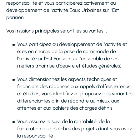
responsabilité et vous participerez activement au
développement de l’activité Eaux Urbaines sur l'Est
parisien.
Vos missions principales seront les suivantes :
Vous participez au développement de l'activité et
êtes en charge de la prise de commande de
l'activité sur l'Est Parisien sur l'ensemble de ses
métiers (maîtrise d'oeuvre et études générales)
Vous dimensionnez les aspects techniques et
financiers des réponses aux appels d'offres retenus
et étudiés, vous identifiez et proposez des variantes
différenciantes afin de répondre au mieux aux
attentes et aux cahiers des charges définis
Vous assurez le suivi de la rentabilité, de la
facturation et des échus des projets dont vous avez
la responsabilité