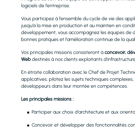
logiciels de l'entreprise.
Vous participez à l'ensemble du cycle de vie des appl
jusqu'à la mise en production et au maintien en cond
développement, vous accompagnez les équipes de dév
bonnes pratiques et l'amélioration continue de la qualit
Vos principales missions consisteront à
concevoir, dév
Web
destinés à nos clients exploitants d'infrastructure
En étroite collaboration avec le Chef de Projet Techni
applicatives, pilotez les sujets techniques complexes
développeurs dans leur montée en compétences.
Les principales missions :
Participer aux choix d'architecture et aux orient
Concevoir et développer des fonctionnalités co