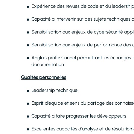
Expérience des revues de code et du leadershi
Capacité à intervenir sur des sujets techniques 
Sensibilisation aux enjeux de cybersécurité appl
Sensibilisation aux enjeux de performance des
Anglais professionnel permettant les échanges te
documentation.
Qualités personnelles
Leadership technique
Esprit d'équipe et sens du partage des connais
Capacité à faire progresser les développeurs
Excellentes capacités d'analyse et de résolution