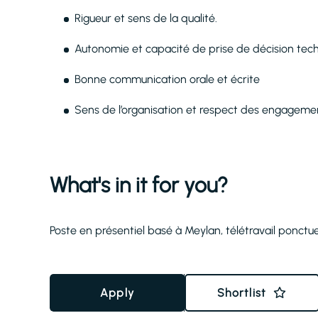
Rigueur et sens de la qualité.
Autonomie et capacité de prise de décision tec
Bonne communication orale et écrite
Sens de l’organisation et respect des engageme
What's in it for you?
Poste en présentiel basé à Meylan, télétravail ponctue
Apply
Shortlist