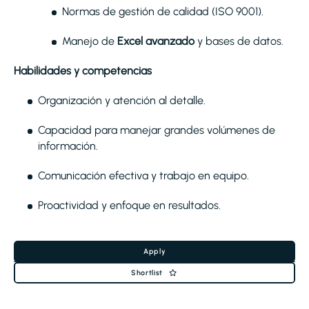
Normas de gestión de calidad (ISO 9001).
Manejo de
Excel avanzado
y bases de datos.
Habilidades y competencias
Organización y atención al detalle.
Capacidad para manejar grandes volúmenes de
información.
Comunicación efectiva y trabajo en equipo.
Proactividad y enfoque en resultados.
Apply
Shortlist