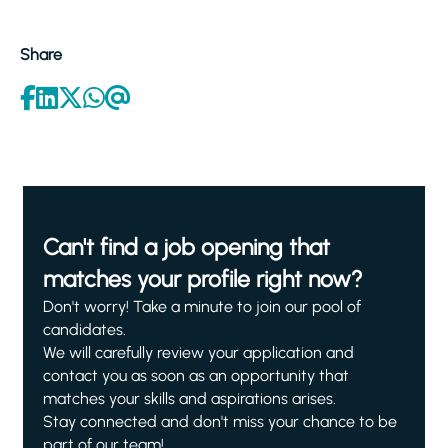
Share
Can't find a job opening that
matches your profile right now?
Don't worry! Take a minute to join our pool of
candidates.
We will carefully review your application and
contact you as soon as an opportunity that
matches your skills and aspirations arises.
Stay connected and don't miss your chance to be
part of our team!