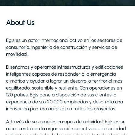
About Us
Egis es un actor internacional activo en los sectores de
consultoría, ingeniería de construcción y servicios de
movilidad.
Diseñamos y operamos infraestructuras y edificaciones
inteligentes capaces de responder a la emergencia
climática y ayudar a lograr un desarrollo territorial más
equilibrado, sostenible y resiliente. Con operaciones en
120 países, Egis pone a disposición de sus clientes la
experiencia de sus 20.000 empleados y desarrolla una
innovación puntera accesible a todos los proyectos.
A través de sus amplios campos de actividad, Egis es un
actor central en la organización colectiva de la sociedad