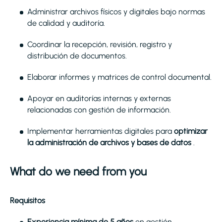
Administrar archivos físicos y digitales bajo normas
de calidad y auditoría.
Coordinar la recepción, revisión, registro y
distribución de documentos.
Elaborar informes y matrices de control documental.
Apoyar en auditorías internas y externas
relacionadas con gestión de información.
Implementar herramientas digitales para
optimizar
la administración de archivos y bases de datos
.
What do we need from you
Requisitos
Experiencia mínima de 5 años
en gestión