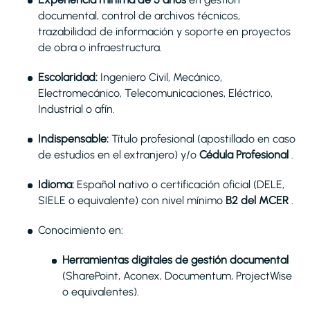
documental, control de archivos técnicos,
trazabilidad de información y soporte en proyectos
de obra o infraestructura.
Escolaridad:
Ingeniero Civil, Mecánico,
Electromecánico, Telecomunicaciones, Eléctrico,
Industrial o afín.
Indispensable:
Título profesional (apostillado en caso
de estudios en el extranjero) y/o
Cédula Profesional
.
Idioma:
Español nativo o certificación oficial (DELE,
SIELE o equivalente) con nivel mínimo
B2 del MCER
.
Conocimiento en:
Herramientas digitales de gestión documental
(SharePoint, Aconex, Documentum, ProjectWise
o equivalentes).