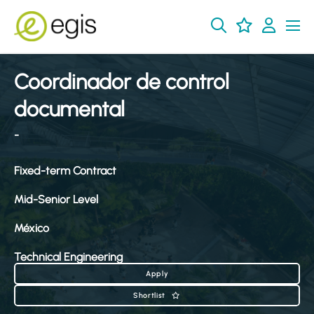
Coordinador de control
documental
-
Fixed-term Contract
Mid-Senior Level
México
Technical Engineering
Apply
Shortlist