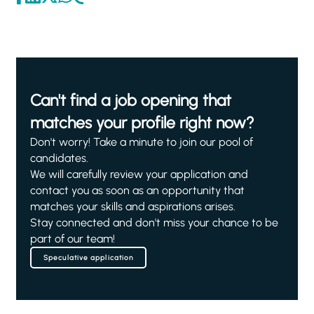
Can't find a job opening that
matches your profile right now?
Don't worry! Take a minute to join our pool of
candidates.
We will carefully review your application and
contact you as soon as an opportunity that
matches your skills and aspirations arises.
Stay connected and don't miss your chance to be
part of our team!
Speculative application