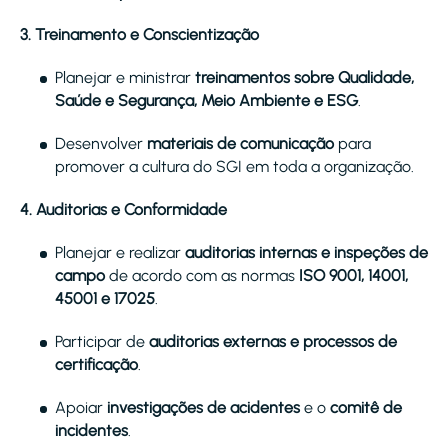
3. Treinamento e Conscientização
Planejar e ministrar
treinamentos sobre Qualidade,
Saúde e Segurança, Meio Ambiente e ESG
.
Desenvolver
materiais de comunicação
para
promover a cultura do SGI em toda a organização.
4. Auditorias e Conformidade
Planejar e realizar
auditorias internas e inspeções de
campo
de acordo com as normas
ISO 9001, 14001,
45001 e 17025
.
Participar de
auditorias externas e processos de
certificação
.
Apoiar
investigações de acidentes
e o
comitê de
incidentes
.