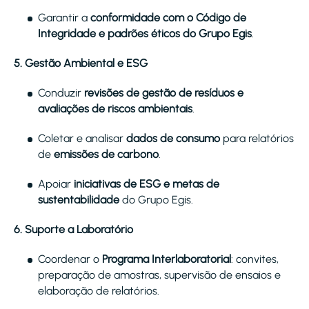
Garantir a
conformidade com o Código de
Integridade e padrões éticos do Grupo Egis
.
5. Gestão Ambiental e ESG
Conduzir
revisões de gestão de resíduos e
avaliações de riscos ambientais
.
Coletar e analisar
dados de consumo
para relatórios
de
emissões de carbono
.
Apoiar
iniciativas de ESG e metas de
sustentabilidade
do Grupo Egis.
6. Suporte a Laboratório
Coordenar o
Programa Interlaboratorial
: convites,
preparação de amostras, supervisão de ensaios e
elaboração de relatórios.