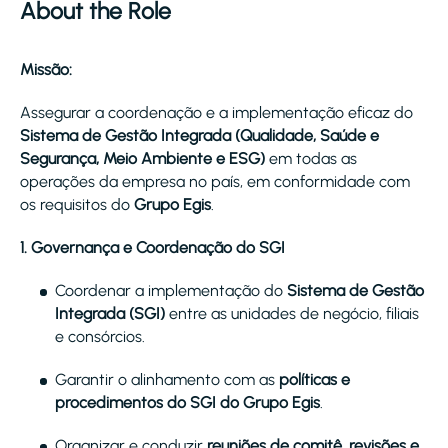
About the Role
Missão:
Assegurar a coordenação e a implementação eficaz do
Sistema de Gestão Integrada (Qualidade, Saúde e
Segurança, Meio Ambiente e ESG)
em todas as
operações da empresa no país, em conformidade com
os requisitos do
Grupo Egis
.
1. Governança e Coordenação do SGI
Coordenar a implementação do
Sistema de Gestão
Integrada (SGI)
entre as unidades de negócio, filiais
e consórcios.
Garantir o alinhamento com as
políticas e
procedimentos do SGI do Grupo Egis
.
Organizar e conduzir
reuniões de comitê, revisões e