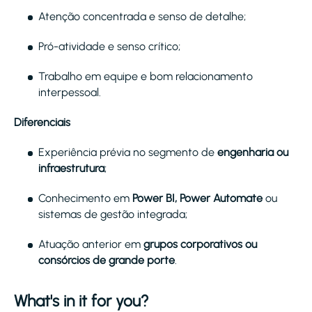
Atenção concentrada e senso de detalhe;
Pró-atividade e senso crítico;
Trabalho em equipe e bom relacionamento
interpessoal.
Diferenciais
Experiência prévia no segmento de
engenharia ou
infraestrutura
;
Conhecimento em
Power BI, Power Automate
ou
sistemas de gestão integrada;
Atuação anterior em
grupos corporativos ou
consórcios de grande porte
.
What's in it for you?