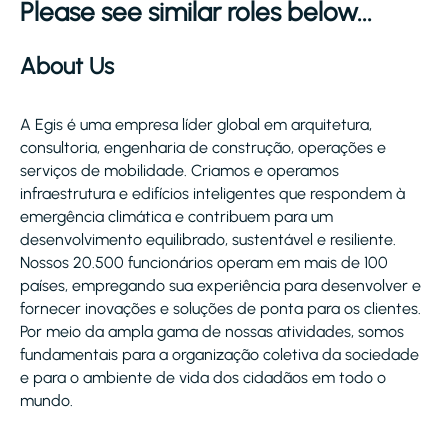
Please see similar roles below...
About Us
A Egis é uma empresa líder global em arquitetura,
consultoria, engenharia de construção, operações e
serviços de mobilidade. Criamos e operamos
infraestrutura e edifícios inteligentes que respondem à
emergência climática e contribuem para um
desenvolvimento equilibrado, sustentável e resiliente.
Nossos 20.500 funcionários operam em mais de 100
países, empregando sua experiência para desenvolver e
fornecer inovações e soluções de ponta para os clientes.
Por meio da ampla gama de nossas atividades, somos
fundamentais para a organização coletiva da sociedade
e para o ambiente de vida dos cidadãos em todo o
mundo.