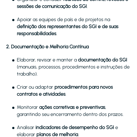
sessões de comunicação do SGI
.
Apoiar as equipes de país e de projetos na
definição dos representantes do SGI e de suas
responsabilidades
.
2. Documentação e Melhoria Contínua
Elaborar, revisar e manter a
documentação do SGI
(manuais, processos, procedimentos e instruções de
trabalho).
Criar ou adaptar
procedimentos para novos
contratos e atividades
.
Monitorar
ações corretivas e preventivas
,
garantindo seu encerramento dentro dos prazos.
Analisar
indicadores de desempenho do SGI
e
elaborar
planos de melhoria
.