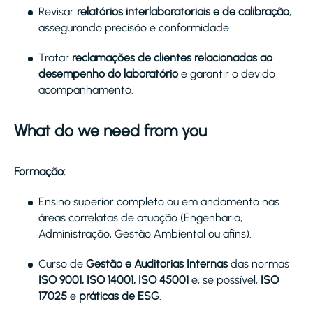
Revisar
relatórios interlaboratoriais e de calibração
,
assegurando precisão e conformidade.
Tratar
reclamações de clientes relacionadas ao
desempenho do laboratório
e garantir o devido
acompanhamento.
What do we need from you
Formação:
Ensino superior completo ou em andamento nas
áreas correlatas de atuação (Engenharia,
Administração, Gestão Ambiental ou afins).
Curso de
Gestão e Auditorias Internas
das normas
ISO 9001, ISO 14001, ISO 45001
e, se possível,
ISO
17025
e
práticas de ESG
.