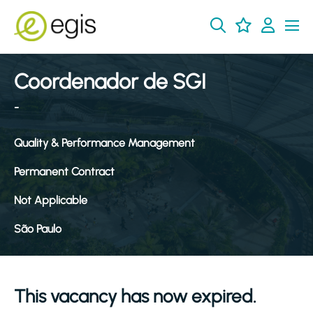
Coordenador de SGI
-
Quality & Performance Management
Permanent Contract
Not Applicable
São Paulo
This vacancy has now expired.