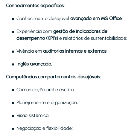
Conhecimentos específicos:
Conhecimento desejável
avançado em MS Office
;
Experiência com
gestão de indicadores de
desempenho (KPI’s)
e relatórios de sustentabilidade;
Vivência em
auditorias internas e externas
;
Inglês avançado.
Competências comportamentais desejáveis:
Comunicação oral e escrita;
Planejamento e organização;
Visão sistêmica;
Negociação e flexibilidade;