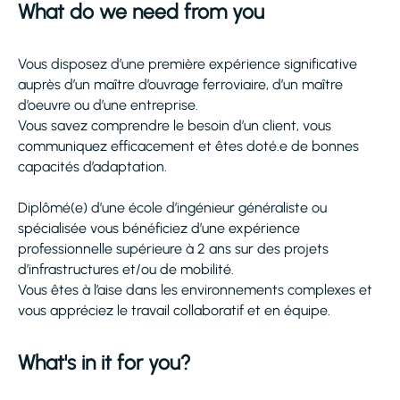
What do we need from you
Vous disposez d’une première expérience significative
auprès d’un maître d’ouvrage ferroviaire, d’un maître
d’oeuvre ou d’une entreprise.
Vous savez comprendre le besoin d’un client, vous
communiquez efficacement et êtes doté.e de bonnes
capacités d’adaptation.
Diplômé(e) d’une école d’ingénieur généraliste ou
spécialisée vous bénéficiez d’une expérience
professionnelle supérieure à 2 ans sur des projets
d’infrastructures et/ou de mobilité.
Vous êtes à l’aise dans les environnements complexes et
vous appréciez le travail collaboratif et en équipe.
What's in it for you?