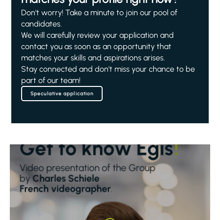
Don't worry! Take a minute to join our pool of
candidates.
We will carefully review your application and
contact you as soon as an opportunity that
matches your skills and aspirations arises.
Stay connected and don't miss your chance to be
part of our team!
Speculative application