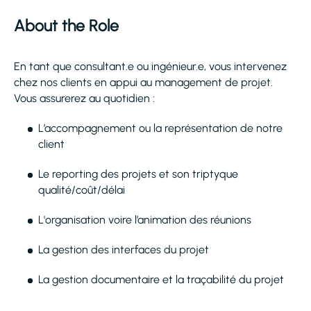
About the Role
En tant que consultant.e ou ingénieur.e, vous intervenez
chez nos clients en appui au management de projet.
Vous assurerez au quotidien :
L’accompagnement ou la représentation de notre
client
Le reporting des projets et son triptyque
qualité/coût/délai
L'organisation voire l’animation des réunions
La gestion des interfaces du projet
La gestion documentaire et la traçabilité du projet