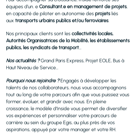
équipes d’un. e
Consultant.e en management de projets
,
en capacité de piloter en autonomie des
projets
liés
aux
transports urbains publics et/ou ferroviaires
.
Nos principaux clients sont les
collectivités locales,
Autorités Organisatrices de la Mobilité, les établissements
publics, les syndicats de transport
…
Nos actualités ?
Grand Paris Express, Projet EOLE, Bus à
Haut Niveau de Service…
Pourquoi nous rejoindre ?
Engagés à développer les
talents de nos collaborateurs, nous vous accompagnons
tout au long de votre parcours afin que vous puissiez vous
former, évoluer, et grandir avec nous. En pleine
croissance, le modèle d’Inside vous permet de diversifier
vos expériences et personnaliser votre parcours de
carrière au sein du groupe Egis, au plus près de vos
aspirations, appuyé par votre manager et votre RH.