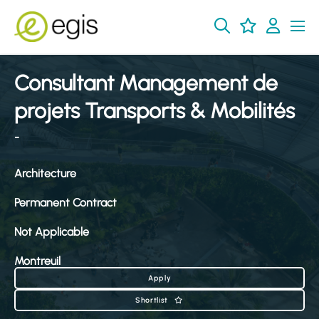
Consultant Management de
projets Transports & Mobilités
-
Architecture
Permanent Contract
Not Applicable
Montreuil
Apply
Shortlist