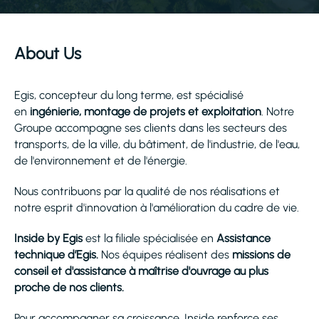
About Us
Egis, concepteur du long terme, est spécialisé
en
ingénierie, montage de projets et exploitation
. Notre
Groupe accompagne ses clients dans les secteurs des
transports, de la ville, du bâtiment, de l'industrie, de l'eau,
de l'environnement et de l'énergie.
Nous contribuons par la qualité de nos réalisations et
notre esprit d'innovation à l'amélioration du cadre de vie.
Inside by Egis
est la filiale spécialisée en
Assistance
technique d’Egis.
Nos équipes réalisent des
missions de
conseil et d'assistance à maîtrise d'ouvrage au plus
proche de nos clients.
Pour accompagner sa croissance, Inside renforce ses