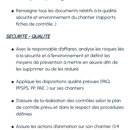
Renseigne tous les documents relatifs à la qualité,
sécurité et environnement du chantier (rapports,
fiches de contrôle…)
SECURITE - QUALITE
Avec le responsable d’affaires, analyse les risques liés
à la sécurité et à l’environnement et définit les
moyens de prévention à mettre en œuvre afin de
les supprimer ou de les réduire
Applique les dispositions qualité prévues (PAQ,
PPSPS, PP, PAE…) sur ses chantiers
S’assure de la réalisation des contrôles selon le plan
de contrôle prévu et dans le respect des procédures
définies
Assure les actions d’animation sur son chantier (1/4