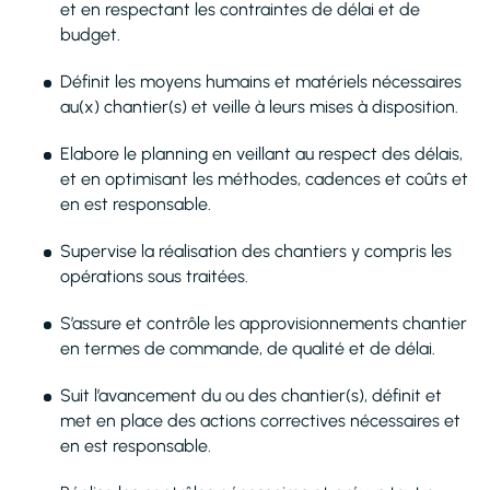
et en respectant les contraintes de délai et de
budget.
Définit les moyens humains et matériels nécessaires
au(x) chantier(s) et veille à leurs mises à disposition.
Elabore le planning en veillant au respect des délais,
et en optimisant les méthodes, cadences et coûts et
en est responsable.
Supervise la réalisation des chantiers y compris les
opérations sous traitées.
S’assure et contrôle les approvisionnements chantier
en termes de commande, de qualité et de délai.
Suit l’avancement du ou des chantier(s), définit et
met en place des actions correctives nécessaires et
en est responsable.