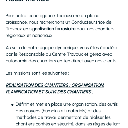
Pour notre jeune agence Toulousaine en pleine
croissance, nous recherchons un Conducteur.trice de
Travaux en
signalisation ferroviaire
pour nos chantiers
régionaux et nationaux.
Au sein de notre équipe dynamique, vous êtes épaulé.e
par le Responsable du Centre Travaux et gérez avec
autonomie des chantiers en lien direct avec nos clients.
Les missions sont les suivantes :
REALISATION DES CHANTIERS : ORGANISATION,
PLANIFICATION ET SUIVI DES CHANTIERS :
Définit et met en place une organisation, des outils,
des moyens (humains et matériels) et des
méthodes de travail permettant de réaliser les
chantiers confiés en sécurité, dans les règles de l’art