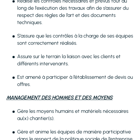
Réalise les contrôles nécessaires et prévus tout au
long de l'exécution des travaux afin de s’assurer du
respect des règles de l’art et des documents
techniques.
S’assure que les contrôles à la charge de ses équipes
sont correctement réalisés.
Assure sur le terrain la liaison avec les clients et
différents intervenants.
Est amené à participer à l’établissement de devis ou
offres.
MANAGEMENT DES HOMMES ET DES MOYENS
Gère les moyens humains et matériels nécessaires
au(x) chantier(s).
Gère et anime les équipes de manière participative
dans le respect de la politique sociale de l’entreprise,