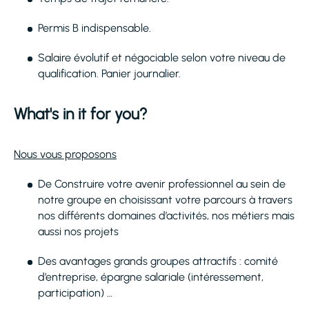
Permis B indispensable.
Salaire évolutif et négociable selon votre niveau de
qualification. Panier journalier.
What's in it for you?
Nous vous proposons
De Construire votre avenir professionnel au sein de
notre groupe en choisissant votre parcours à travers
nos différents domaines d’activités, nos métiers mais
aussi nos projets
Des avantages grands groupes attractifs : comité
d’entreprise, épargne salariale (intéressement,
participation) …