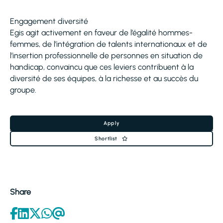
Engagement diversité
Egis agit activement en faveur de l’égalité hommes-
femmes, de l’intégration de talents internationaux et de
l’insertion professionnelle de personnes en situation de
handicap, convaincu que ces leviers contribuent à la
diversité de ses équipes, à la richesse et au succès du
groupe.
Apply
Shortlist
Share