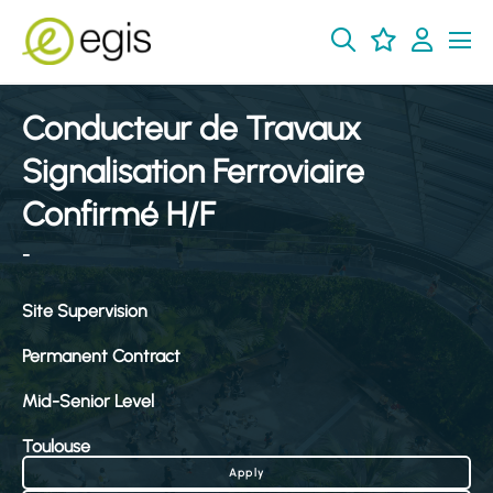
Conducteur de Travaux
Signalisation Ferroviaire
Confirmé H/F
-
Site Supervision
Permanent Contract
Mid-Senior Level
Toulouse
Apply