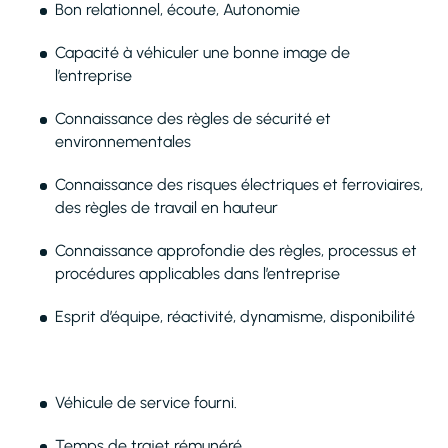
Bon relationnel, écoute, Autonomie
Capacité à véhiculer une bonne image de
l’entreprise
Connaissance des règles de sécurité et
environnementales
Connaissance des risques électriques et ferroviaires,
des règles de travail en hauteur
Connaissance approfondie des règles, processus et
procédures applicables dans l’entreprise
Esprit d’équipe, réactivité, dynamisme, disponibilité
Véhicule de service fourni.
Temps de trajet rémunéré.