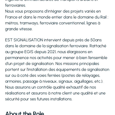
ferroviaires.
Nous vous proposons d’intégrer des projets variés en
France et dans le monde entier dans le domaine du Rail :
métros, tramways, ferroviaire conventionnel, lignes à
grande vitesse.
EST SIGNALISATION intervient depuis près de 50ans
dans le domaine de la signalisation ferroviaire. Rattaché
au groupe EGIS depuis 2021, nous élargissons en
permanence nos activités pour mener à bien l’ensemble
d’un projet de signalisation. Nos missions principales
portent sur l’installation des équipements de signalisation
sur ou à coté des voies ferrées (postes de relayages,
armoires, passage à niveaux, signaux, aiguillages, etc.).
Nous assurons un contrôle qualité exhaustif de nos
réalisations et assurons à notre client une qualité et une
sécurité pour ses futures installations.
About the Role