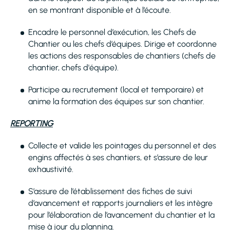
en se montrant disponible et à l’écoute.
Encadre le personnel d’exécution, les Chefs de
Chantier ou les chefs d’équipes. Dirige et coordonne
les actions des responsables de chantiers (chefs de
chantier, chefs d'équipe).
Participe au recrutement (local et temporaire) et
anime la formation des équipes sur son chantier.
REPORTING
Collecte et valide les pointages du personnel et des
engins affectés à ses chantiers, et s’assure de leur
exhaustivité.
S’assure de l’établissement des fiches de suivi
d’avancement et rapports journaliers et les intègre
pour l’élaboration de l’avancement du chantier et la
mise à jour du planning.