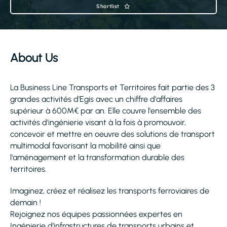
Shortlist
About Us
La Business Line Transports et Territoires fait partie des 3
grandes activités d'Egis avec un chiffre d'affaires
supérieur à 600M€ par an. Elle couvre l'ensemble des
activités d'ingénierie visant à la fois à promouvoir,
concevoir et mettre en oeuvre des solutions de transport
multimodal favorisant la mobilité ainsi que
l'aménagement et la transformation durable des
territoires.
Imaginez, créez et réalisez les transports ferroviaires de
demain !
Rejoignez nos équipes passionnées expertes en
Ingénierie d’infrastructures de transports urbains et