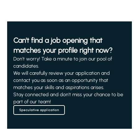
Can't find a job opening that
matches your profile right now?
Don't worry! Take a minute to join our pool of
candidates.
We will carefully review your application and
contact you as soon as an opportunity that
matches your skills and aspirations arises.
Stay connected and don't miss your chance to be
part of our team!
Speculative application