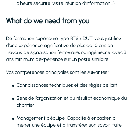
d’heure sécurité, visite, réunion d’information…)
What do we need from you
De formation supérieure type BTS / DUT, vous justifiez
d'une expérience significative de plus de 10 ans en
travaux de signalisation ferroviaire, ou ingénieur.e, avec 3
ans minimum d’expérience sur un poste similaire.
Vos compétences principales sont les suivantes :
Connaissances techniques et des règles de l’art
Sens de l’organisation et du résultat économique du
chantier
Management d’équipe, Capacité à encadrer, à
mener une équipe et à transférer son savoir-faire