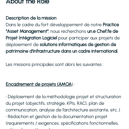
About the Role
Description de la mission
Dans le cadre du fort développement de notre
Practice
"Asset Management"
, nous recherchons
un.e Chef.fe de
Projet Intégration Logiciel
pour participer aux projets de
déploiement de
solutions informatiques de gestion de
patrimoine d’infrastructure dans un cadre international.
Les missions principales sont alors les suivantes :
Encadrement de projets (AMOA
) :
• Déploiement de la méthodologie projet et structuration
du projet (objectifs, stratégie, KPIs, RACI, plan de
communication, analyse de l’architecture existante, etc..)
• Rédaction et gestion de la documentation projet
(requirements / exigences, spécifications fonctionnelles,