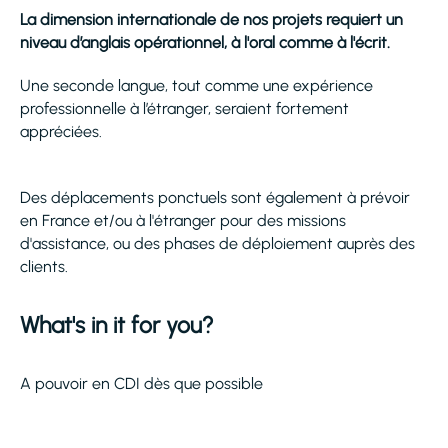
La dimension internationale de nos projets requiert un
niveau d’anglais opérationnel, à l'oral comme à l'écrit.
Une seconde langue, tout comme une expérience
professionnelle à l’étranger, seraient fortement
appréciées.
Des déplacements ponctuels sont également à prévoir
en France et/ou à l'étranger pour des missions
d'assistance, ou des phases de déploiement auprès des
clients.
What's in it for you?
A pouvoir en CDI dès que possible