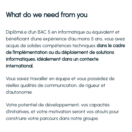
What do we need from you
Diplômé.e d'un BAC 5 en informatique ou équivalent et
bénéficiant d'une expérience d'au moins 5 ans, vous avez
acquis de solides compétences techniques
dans le cadre
de l'implémentation ou du déploiement de solutions
informatiques, idéalement dans un contexte
international.
Vous savez travailler en équipe et vous possédez de
réelles qualités de communication, de rigueur et
d'autonomie.
Votre potentiel de développement, vos capacités
d'initiatives, et votre motivation seront vos atouts pour
construire votre parcours dans notre groupe.