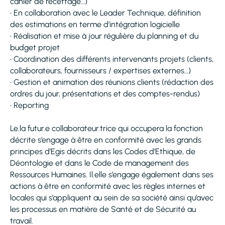
cahier de recettage…)
• En collaboration avec le Leader Technique, définition
des estimations en terme d’intégration logicielle
• Réalisation et mise à jour régulière du planning et du
budget projet
• Coordination des différents intervenants projets (clients,
collaborateurs, fournisseurs / expertises externes…)
• Gestion et animation des réunions clients (rédaction des
ordres du jour, présentations et des comptes-rendus)
• Reporting
Le.la futur.e collaborateur.trice qui occupera la fonction
décrite s’engage à être en conformité avec les grands
principes d’Egis décrits dans les Codes d’Ethique, de
Déontologie et dans le Code de management des
Ressources Humaines. Il.elle s’engage également dans ses
actions à être en conformité avec les règles internes et
locales qui s’appliquent au sein de sa société ainsi qu’avec
les processus en matière de Santé et de Sécurité au
travail.