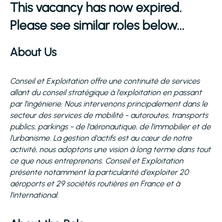
This vacancy has now expired.
Please see similar roles below...
About Us
Conseil et Exploitation offre une continuité de services
allant du conseil stratégique à l'exploitation en passant
par l'ingénierie. Nous intervenons principalement dans le
secteur des services de mobilité - autoroutes, transports
publics, parkings - de l'aéronautique, de l'immobilier et de
l'urbanisme. La gestion d'actifs est au cœur de notre
activité, nous adoptons une vision à long terme dans tout
ce que nous entreprenons. Conseil et Exploitation
présente notamment la particularité d'exploiter 20
aéroports et 29 sociétés routières en France et à
l’international.