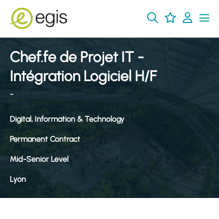
Chef.fe de Projet IT -
Intégration Logiciel H/F
-
Digital, Information & Technology
Permanent Contract
Mid-Senior Level
Lyon