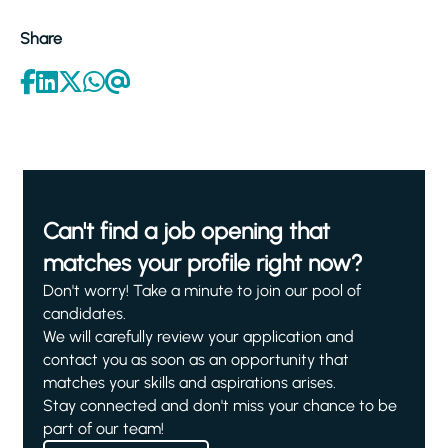
Share
Can't find a job opening that
matches your profile right now?
Don't worry! Take a minute to join our pool of
candidates.
We will carefully review your application and
contact you as soon as an opportunity that
matches your skills and aspirations arises.
Stay connected and don't miss your chance to be
part of our team!