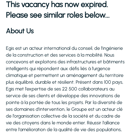
This vacancy has now expired.
Please see similar roles below...
About Us
Egis est un acteur international du conseil, de l'ingénierie
de la construction et des services à la mobilité. Nous
concevons et exploitons des infrastructures et bâtiments
intelligents qui répondent aux défis liés à l'urgence
climatique et permettent un aménagement du territoire
plus équilibré, durable et résilient. Présent dans 100 pays,
Egis met l'expertise de ses 22 500 collaborateurs au
service de ses clients et développe des innovations de
pointe à la portée de tous les projets. Par la diversité de
ses domaines d'intervention, le Groupe est un acteur clé
de l'organisation collective de la société et du cadre de
vie des citoyens dans le monde entier. Réussir l'alliance
entre l'amélioration de la qualité de vie des populations,