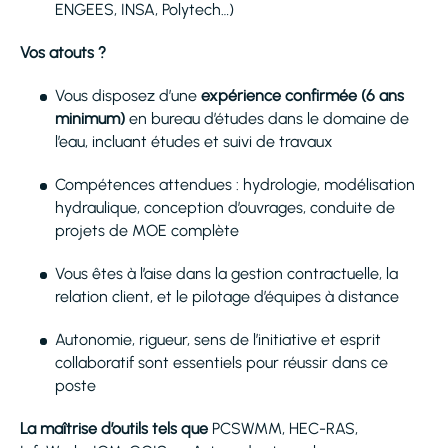
ENGEES, INSA, Polytech…)
Vos atouts ?
Vous disposez d’une
expérience confirmée (6 ans
minimum)
en bureau d’études dans le domaine de
l’eau, incluant études et suivi de travaux
Compétences attendues : hydrologie, modélisation
hydraulique, conception d’ouvrages, conduite de
projets de MOE complète
Vous êtes à l’aise dans la gestion contractuelle, la
relation client, et le pilotage d’équipes à distance
Autonomie, rigueur, sens de l’initiative et esprit
collaboratif sont essentiels pour réussir dans ce
poste
La maîtrise d’outils tels que
PCSWMM, HEC-RAS,