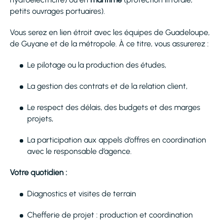
petits ouvrages portuaires).
Vous serez en lien étroit avec les équipes de Guadeloupe,
de Guyane et de la métropole. À ce titre, vous assurerez :
Le pilotage ou la production des études,
La gestion des contrats et de la relation client,
Le respect des délais, des budgets et des marges
projets,
La participation aux appels d’offres en coordination
avec le responsable d’agence.
Votre quotidien :
Diagnostics et visites de terrain
Chefferie de projet : production et coordination