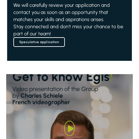
We will carefully review your application and
contact you as soon as an opportunity that
matches your skills and aspirations arises.
Stay connected and don't miss your chance to be
part of our team!
Speculative application