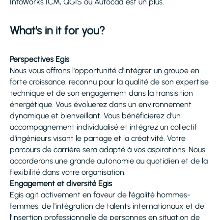
InfoWorks ICM, QGIS ou Autocad est un plus.
What's in it for you?
Perspectives Egis
Nous vous offrons l'opportunité d'intégrer un groupe en
forte croissance, reconnu pour la qualité de son expertise
technique et de son engagement dans la transisition
énergétique. Vous évoluerez dans un environnement
dynamique et bienveillant. Vous bénéficierez d'un
accompagnement individualisé et intégrez un collectif
d'ingénieurs visant le partage et la créativité. Votre
parcours de carrière sera adapté à vos aspirations. Nous
accorderons une grande autonomie au quotidien et de la
flexibilité dans votre organisation.
Engagement et diversité Egis
Egis agit activement en faveur de l'égalité hommes-
femmes, de l'intégration de talents internationaux et de
l'insertion professionnelle de personnes en situation de