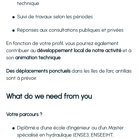
technique
Suivi de travaux selon les périodes
Réponses aux consultations publiques et privées
En fonction de votre profil, vous pourrez également
contribuer au
développement local de notre activité
et à
son
animation technique
.
Des déplacements ponctuels
dans les îles de l’arc antillais
sont à prévoir.
What do we need from you
Votre parcours ?
Diplômé.e d’une école d’ingénieur ou d’un Master
spécialisé en hydraulique (ENSE3, ENSEEIHT,