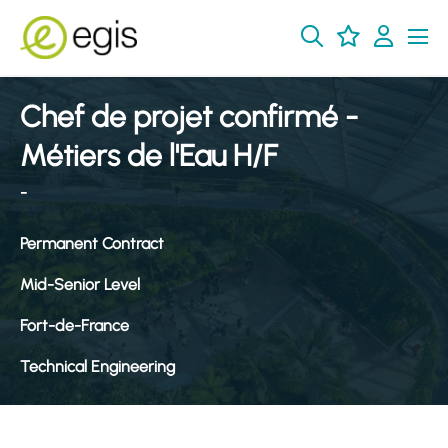
Chef de projet confirmé -
Métiers de l'Eau H/F
-
Permanent Contract
Mid-Senior Level
Fort-de-France
Technical Engineering