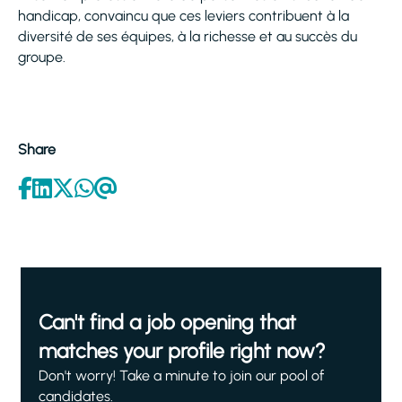
handicap, convaincu que ces leviers contribuent à la
diversité de ses équipes, à la richesse et au succès du
groupe.
Share
Can't find a job opening that
matches your profile right now?
Don't worry! Take a minute to join our pool of
candidates.